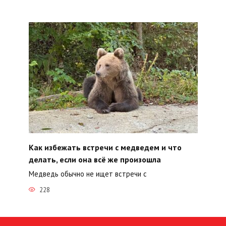
Как избежать встречи с медведем и что
делать, если она всё же произошла
Медведь обычно не ищет встречи с
228