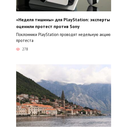
«Неделя тишины» для PlayStation: эксперты
оценили протест против Sony
Поклонники PlayStation проводят недельную акцию
протеста
278