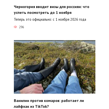
Черногория вводит визы для россиян: что
успеть посмотреть до 1 ноября
Теперь это официально: с 1 ноября 2026 года
296
Ванилин против комаров: работает ли
лайфхак из TikTok?