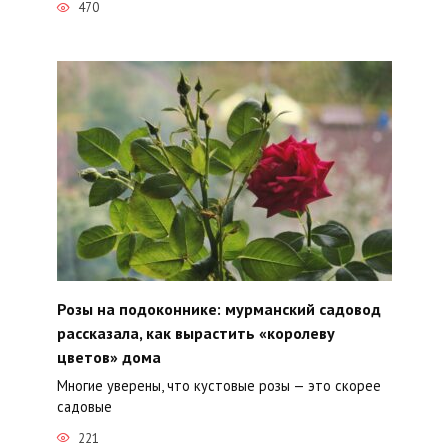
470
Розы на подоконнике: мурманский садовод
рассказала, как вырастить «королеву
цветов» дома
Многие уверены, что кустовые розы — это скорее
садовые
221