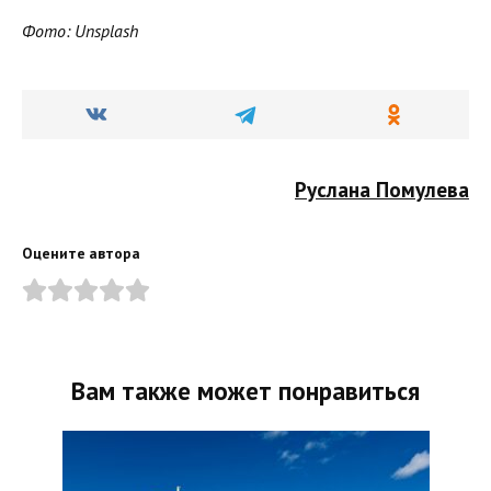
Фото: Unsplash
Руслана Помулева
Оцените автора
Вам также может понравиться