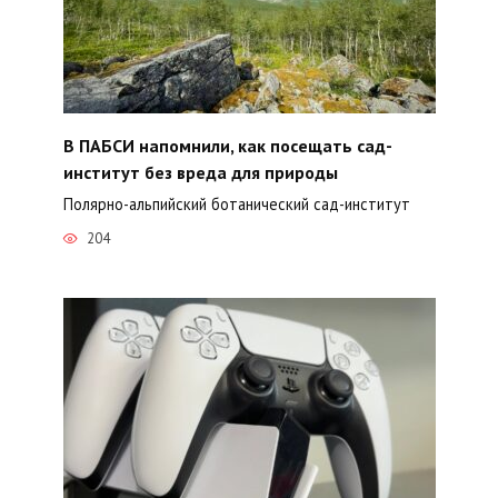
В ПАБСИ напомнили, как посещать сад-
институт без вреда для природы
Полярно-альпийский ботанический сад-институт
204