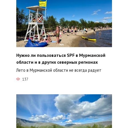
Нужно ли пользоваться SPF в Мурманской
области и в других северных регионах
Лето в Мурманской области не всегда радует
137