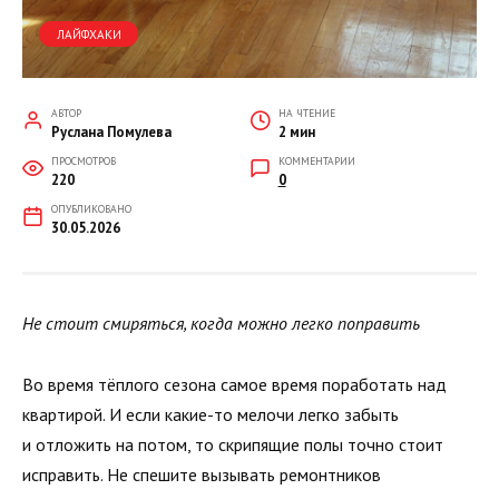
ЛАЙФХАКИ
АВТОР
НА ЧТЕНИЕ
Руслана Помулева
2 мин
ПРОСМОТРОВ
КОММЕНТАРИИ
220
0
ОПУБЛИКОВАНО
30.05.2026
Не стоит смиряться, когда можно легко поправить
Во время тёплого сезона самое время поработать над
квартирой. И если какие-то мелочи легко забыть
и отложить на потом, то скрипящие полы точно стоит
исправить. Не спешите вызывать ремонтников