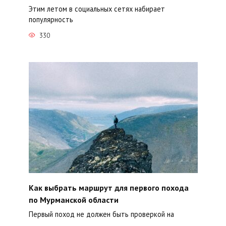
Этим летом в социальных сетях набирает
популярность
330
Как выбрать маршрут для первого похода
по Мурманской области
Первый поход не должен быть проверкой на