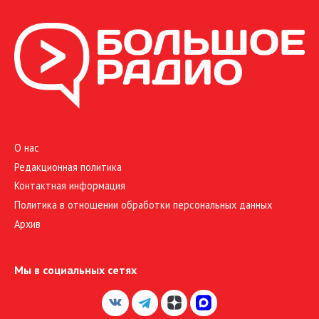
О нас
Редакционная политика
Контактная информация
Политика в отношении обработки персональных данных
Архив
Мы в социальных сетях