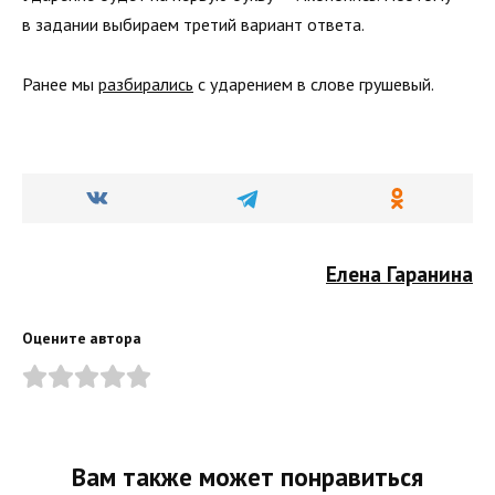
в задании выбираем третий вариант ответа.
Ранее мы
разбирались
с ударением в слове грушевый.
Елена Гаранина
Оцените автора
Вам также может понравиться