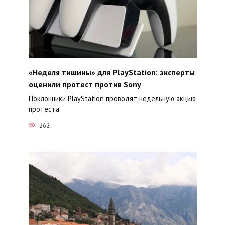
«Неделя тишины» для PlayStation: эксперты
оценили протест против Sony
Поклонники PlayStation проводят недельную акцию
протеста
262