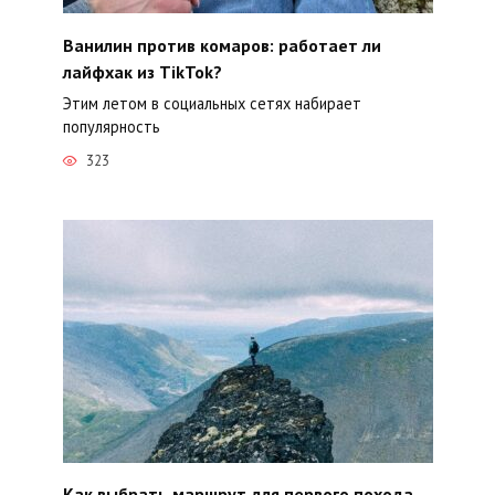
Ванилин против комаров: работает ли
лайфхак из TikTok?
Этим летом в социальных сетях набирает
популярность
323
Как выбрать маршрут для первого похода