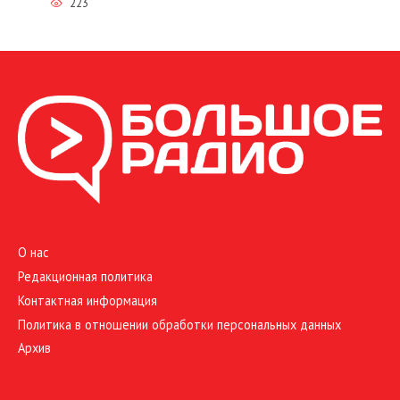
223
О нас
Редакционная политика
Контактная информация
Политика в отношении обработки персональных данных
Архив