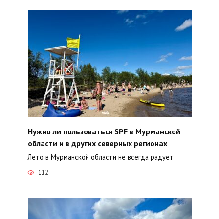
Нужно ли пользоваться SPF в Мурманской
области и в других северных регионах
Лето в Мурманской области не всегда радует
112