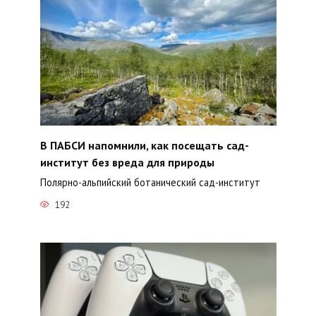
В ПАБСИ напомнили, как посещать сад-
институт без вреда для природы
Полярно-альпийский ботанический сад-институт
192