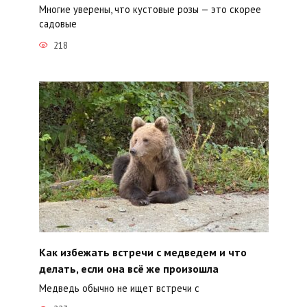
Многие уверены, что кустовые розы — это скорее
садовые
218
Как избежать встречи с медведем и что
делать, если она всё же произошла
Медведь обычно не ищет встречи с