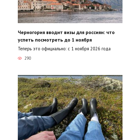
Черногория вводит визы для россиян: что
успеть посмотреть до 1 ноября
Теперь это официально: с 1 ноября 2026 года
290