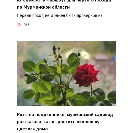
по Мурманской области
Первый поход не должен быть проверкой на
466
Розы на подоконнике: мурманский садовод
рассказала, как вырастить «королеву
цветов» дома