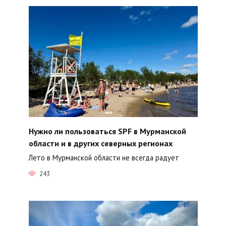
Нужно ли пользоваться SPF в Мурманской
области и в других северных регионах
Лето в Мурманской области не всегда радует
243