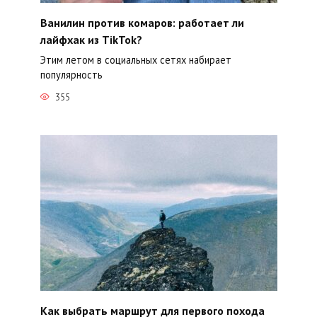
Ванилин против комаров: работает ли
лайфхак из TikTok?
Этим летом в социальных сетях набирает
популярность
355
Как выбрать маршрут для первого похода