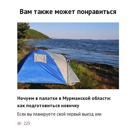
Вам также может понравиться
Ночуем в палатке в Мурманской области:
как подготовиться новичку
Если вы планируете свой первый выезд или
225