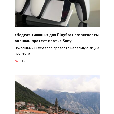
«Неделя тишины» для PlayStation: эксперты
оценили протест против Sony
Поклонники PlayStation проводят недельную акцию
протеста
315