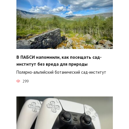
В ПАБСИ напомнили, как посещать сад-
институт без вреда для природы
Полярно-альпийский ботанический сад-институт
299