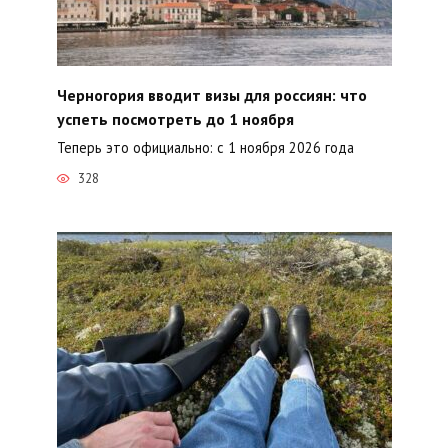
Черногория вводит визы для россиян: что
успеть посмотреть до 1 ноября
Теперь это официально: с 1 ноября 2026 года
328