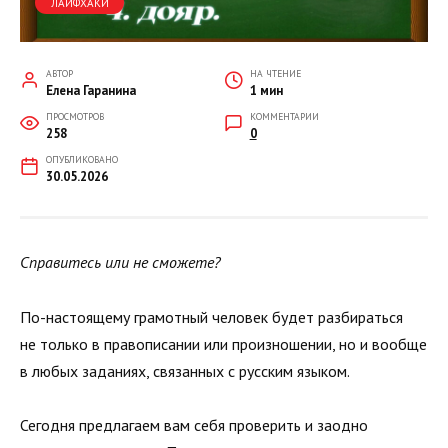
ЛАЙФХАКИ
АВТОР
НА ЧТЕНИЕ
Елена Гаранина
1 мин
ПРОСМОТРОВ
КОММЕНТАРИИ
258
0
ОПУБЛИКОВАНО
30.05.2026
Справитесь или не сможете?
По-настоящему грамотный человек будет разбираться
не только в правописании или произношении, но и вообще
в любых заданиях, связанных с русским языком.
Сегодня предлагаем вам себя проверить и заодно