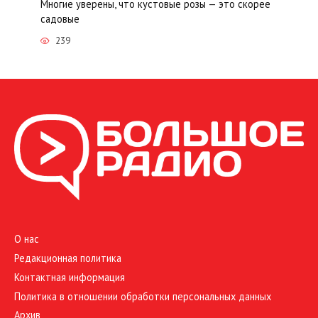
Многие уверены, что кустовые розы — это скорее
садовые
239
О нас
Редакционная политика
Контактная информация
Политика в отношении обработки персональных данных
Архив