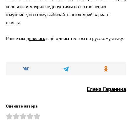
коровник и доярин недопустимы пот отношению
к мужчине, поэтому выбирайте последний вариант
ответа.
Ранее мы
делились
ещё одним тестом по русскому языку.
Елена Гаранина
Оцените автора