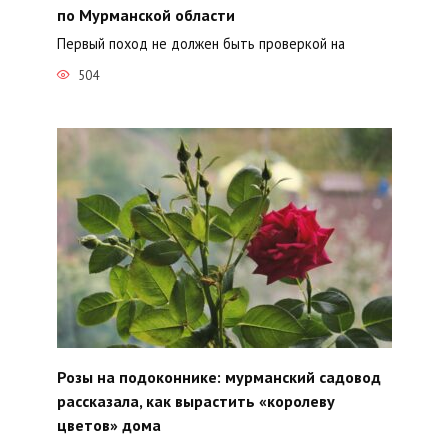
по Мурманской области
Первый поход не должен быть проверкой на
504
Розы на подоконнике: мурманский садовод
рассказала, как вырастить «королеву
цветов» дома