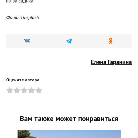
из-за садика.
Фото: Unsplash
Елена Гаранина
Оцените автора
Вам также может понравиться