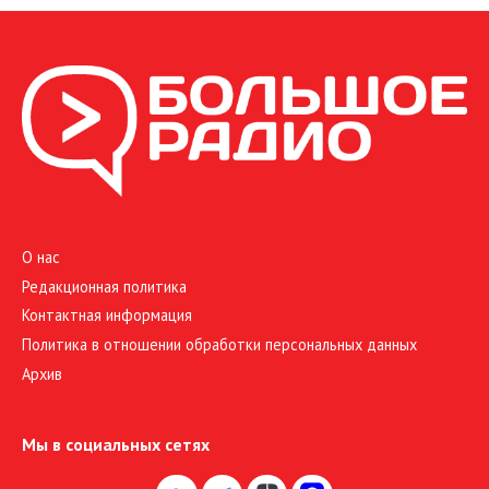
О нас
Редакционная политика
Контактная информация
Политика в отношении обработки персональных данных
Архив
Мы в социальных сетях