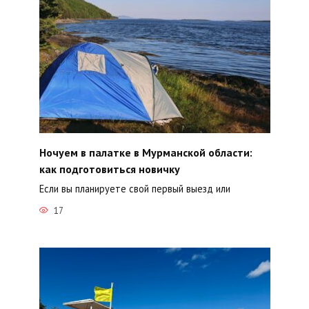
Ночуем в палатке в Мурманской области:
как подготовиться новичку
Если вы планируете свой первый выезд или
17