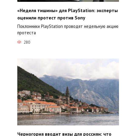
«Неделя тишины» для PlayStation: эксперты
оценили протест против Sony
Поклонники PlayStation проводят недельную акцию
протеста
280
Черногория вводит визы для россиян: что