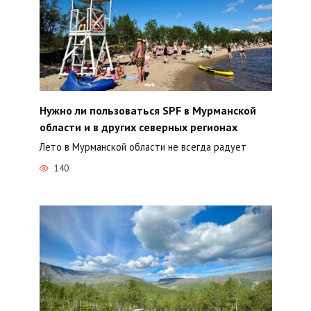
Нужно ли пользоваться SPF в Мурманской
области и в других северных регионах
Лето в Мурманской области не всегда радует
140