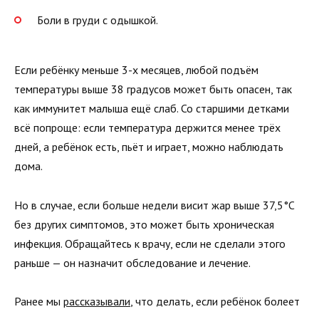
Боли в груди с одышкой.
Если ребёнку меньше 3-х месяцев, любой подъём
температуры выше 38 градусов может быть опасен, так
как иммунитет малыша ещё слаб. Со старшими детками
всё попроще: если температура держится менее трёх
дней, а ребёнок есть, пьёт и играет, можно наблюдать
дома.
Но в случае, если больше недели висит жар выше 37,5°C
без других симптомов, это может быть хроническая
инфекция. Обращайтесь к врачу, если не сделали этого
раньше — он назначит обследование и лечение.
Ранее мы
рассказывали
, что делать, если ребёнок болеет