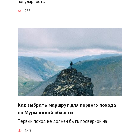
популярность
333
Как выбрать маршрут для первого похода
по Мурманской области
Первый поход не должен быть проверкой на
480