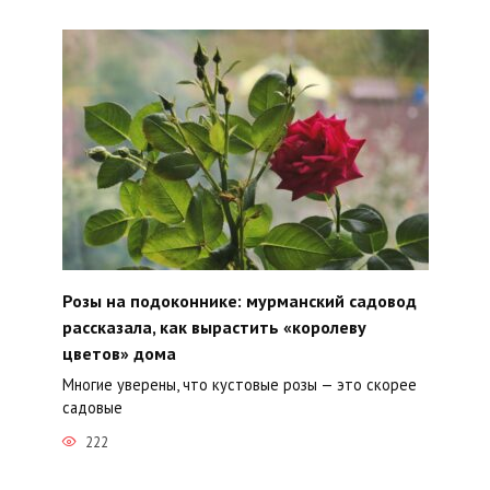
Розы на подоконнике: мурманский садовод
рассказала, как вырастить «королеву
цветов» дома
Многие уверены, что кустовые розы — это скорее
садовые
222