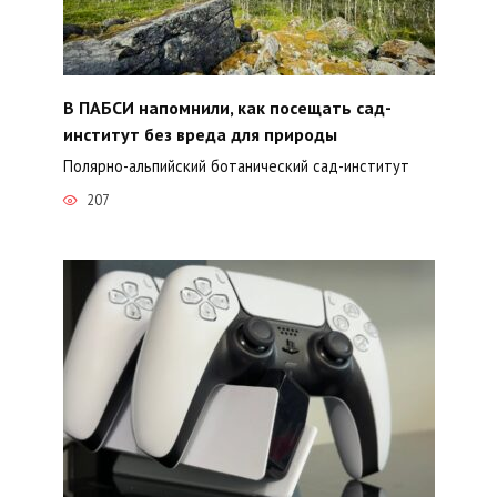
В ПАБСИ напомнили, как посещать сад-
институт без вреда для природы
Полярно-альпийский ботанический сад-институт
207