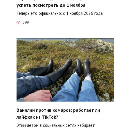
успеть посмотреть до 1 ноября
Теперь это официально: с 1 ноября 2026 года
299
Ванилин против комаров: работает ли
лайфхак из TikTok?
Этим летом в социальных сетях набирает