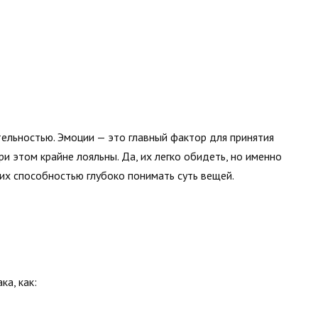
ельностью. Эмоции — это главный фактор для принятия
ри этом крайне лояльны. Да, их легко обидеть, но именно
 их способностью глубоко понимать суть вещей.
ка, как: