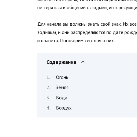
не теряться в общении с людьми, интересующ
Для начала вы должны знать свой знак. Их вс
зодиака), и они распределяются по дате рожд
и планета. Поговорим сегодня о них.
Содержание
Огонь
Земля
Вода
Воздух