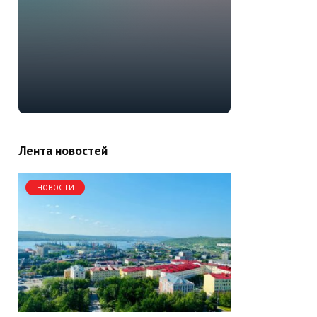
Лента новостей
НОВОСТИ