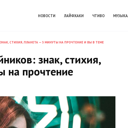
НОВОСТИ
ЛАЙФХАКИ
ЧТИВО
МУЗЫКА
ЗНАК, СТИХИЯ, ПЛАНЕТА — 3 МИНУТЫ НА ПРОЧТЕНИЕ И ВЫ В ТЕМЕ
ников: знак, стихия,
ы на прочтение