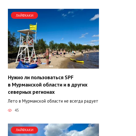
ЛАЙФХАКИ
Нужно ли пользоваться SPF
в Мурманской области и в других
северных регионах
Лето в Мурманской области не всегда радует
45
ЛАЙФХАКИ