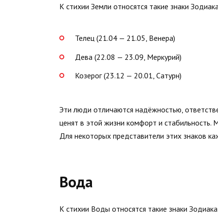
К стихии Земли относятся такие знаки Зодиака,
Телец (21.04 — 21.05, Венера)
Дева (22.08 — 23.09, Меркурий)
Козерог (23.12 — 20.01, Сатурн)
Эти люди отличаются надёжностью, ответстве
ценят в этой жизни комфорт и стабильность. М
Для некоторых представители этих знаков к
Вода
К стихии Воды относятся такие знаки Зодиака,