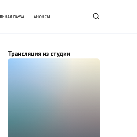
ЛЬНАЯ ПАУЗА
АНОНСЫ
Трансляция из студии