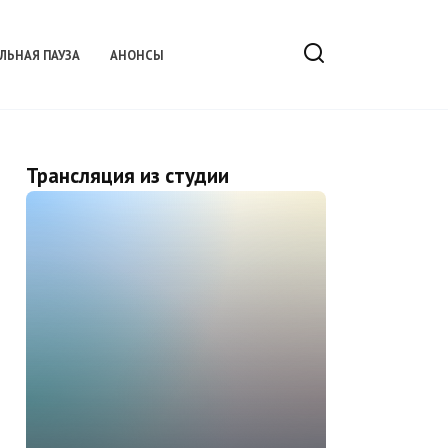
ЛЬНАЯ ПАУЗА
АНОНСЫ
Трансляция из студии