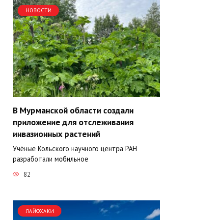
НОВОСТИ
В Мурманской области создали
приложение для отслеживания
инвазионных растений
Учёные Кольского научного центра РАН
разработали мобильное
82
ЛАЙФХАКИ