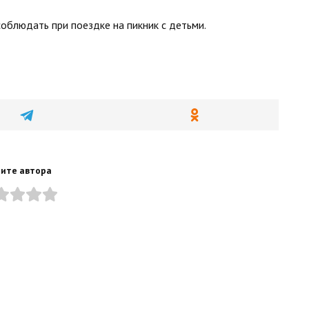
соблюдать при поездке на пикник с детьми.
ите автора