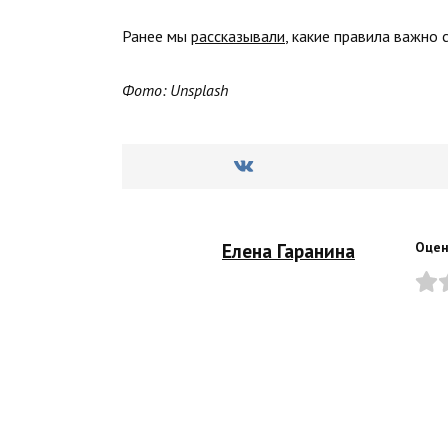
Ранее мы
рассказывали
, какие правила важно 
Фото: Unsplash
Елена Гаранина
Оцен