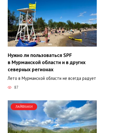
Нужно ли пользоваться SPF
в Мурманской области и в других
северных регионах
Лето в Мурманской области не всегда радует
87
ЛАЙФХАКИ