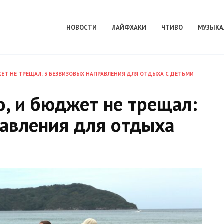
НОВОСТИ
ЛАЙФХАКИ
ЧТИВО
МУЗЫКА
ЖЕТ НЕ ТРЕЩАЛ: 3 БЕЗВИЗОВЫХ НАПРАВЛЕНИЯ ДЛЯ ОТДЫХА С ДЕТЬМИ
, и бюджет не трещал:
равления для отдыха