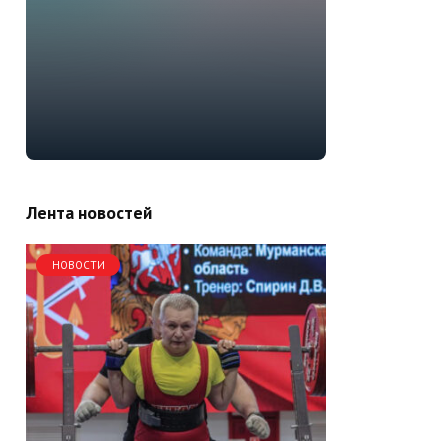
Лента новостей
НОВОСТИ