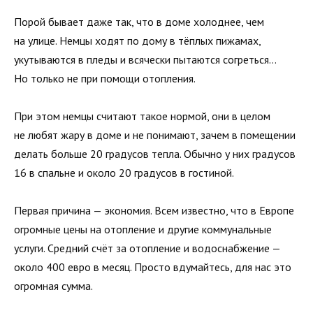
Порой бывает даже так, что в доме холоднее, чем
на улице. Немцы ходят по дому в тёплых пижамах,
укутываются в пледы и всячески пытаются согреться…
Но только не при помощи отопления.
При этом немцы считают такое нормой, они в целом
не любят жару в доме и не понимают, зачем в помещении
делать больше 20 градусов тепла. Обычно у них градусов
16 в спальне и около 20 градусов в гостиной.
Первая причина — экономия. Всем известно, что в Европе
огромные цены на отопление и другие коммунальные
услуги. Средний счёт за отопление и водоснабжение —
около 400 евро в месяц. Просто вдумайтесь, для нас это
огромная сумма.