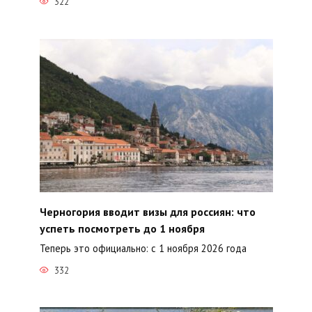
322
Черногория вводит визы для россиян: что
успеть посмотреть до 1 ноября
Теперь это официально: с 1 ноября 2026 года
332