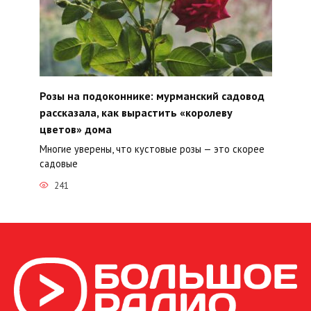
Розы на подоконнике: мурманский садовод
рассказала, как вырастить «королеву
цветов» дома
Многие уверены, что кустовые розы — это скорее
садовые
241