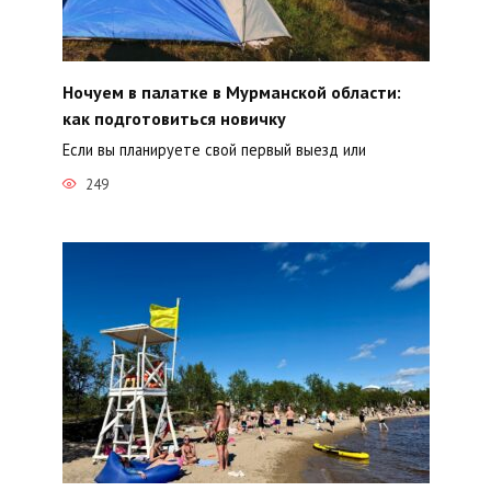
Ночуем в палатке в Мурманской области:
как подготовиться новичку
Если вы планируете свой первый выезд или
249