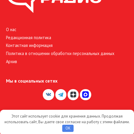
О нас
Редакционная политика
Контактная информация
Политика в отношении обработки персональных данных
Архив
Мы в социальных сетях
Этот сайт использует cookie для хранения данных. Продолжая
© 2026 Большое Радио
использовать сайт, Вы даете свое согласие на работу с этими файлами.
OK