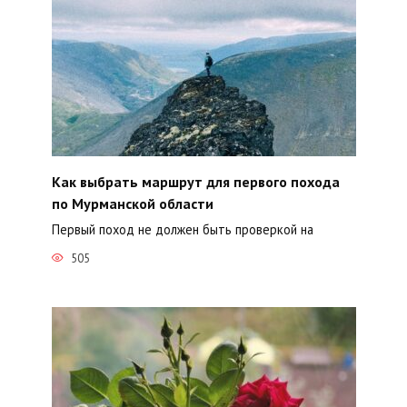
Как выбрать маршрут для первого похода
по Мурманской области
Первый поход не должен быть проверкой на
505