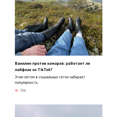
Ванилин против комаров: работает ли
лайфхак из TikTok?
Этим летом в социальных сетях набирает
популярность
356