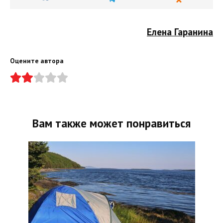
Елена Гаранина
Оцените автора
Вам также может понравиться