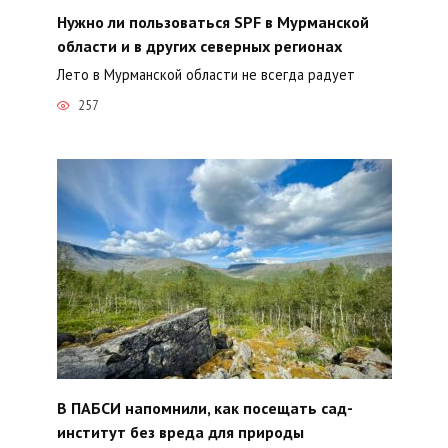
Нужно ли пользоваться SPF в Мурманской
области и в других северных регионах
Лето в Мурманской области не всегда радует
257
В ПАБСИ напомнили, как посещать сад-
институт без вреда для природы