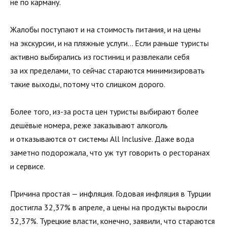
не по карману.
Жалобы поступают и на стоимость питания, и на цены
на экскурсии, и на пляжные услуги… Если раньше туристы
активно выбирались из гостиниц и развлекали себя
за их пределами, то сейчас стараются минимизировать
такие выходы, потому что слишком дорого.
Более того, из-за роста цен туристы выбирают более
дешёвые номера, реже заказывают алкоголь
и отказываются от системы All Inclusive. Даже вода
заметно подорожала, что уж тут говорить о ресторанах
и сервисе.
Причина простая — инфляция. Годовая инфляция в Турции
достигла 32,37% в апреле, а цены на продукты выросли
32,37%. Турецкие власти, конечно, заявили, что стараются