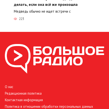
делать, если она всё же произошла
Медведь обычно не ищет встречи с
223
О нас
Редакционная политика
Контактная информация
Политика в отношении обработки персональных данных