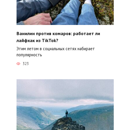
Ванилин против комаров: работает ли
лайфхак из TikTok?
Этим летом в социальных сетях набирает
популярность
323