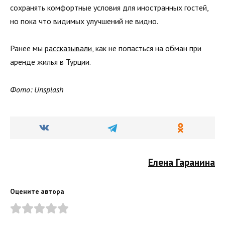
сохранять комфортные условия для иностранных гостей,
но пока что видимых улучшений не видно.
Ранее мы
рассказывали
, как не попасться на обман при
аренде жилья в Турции.
Фото: Unsplash
Елена Гаранина
Оцените автора