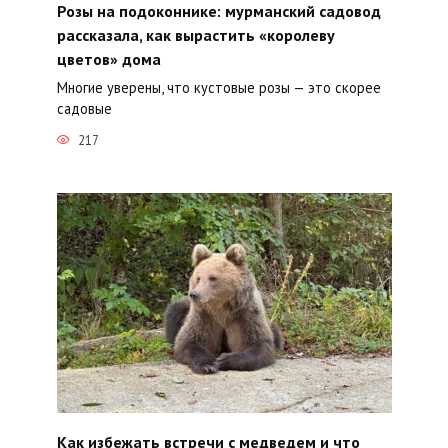
Розы на подоконнике: мурманский садовод
рассказала, как вырастить «королеву
цветов» дома
Многие уверены, что кустовые розы — это скорее
садовые
217
Как избежать встречи с медведем и что