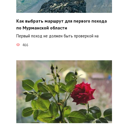
Как выбрать маршрут для первого похода
по Мурманской области
Первый поход не должен быть проверкой на
466