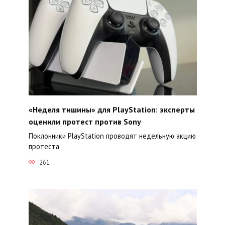
«Неделя тишины» для PlayStation: эксперты
оценили протест против Sony
Поклонники PlayStation проводят недельную акцию
протеста
261