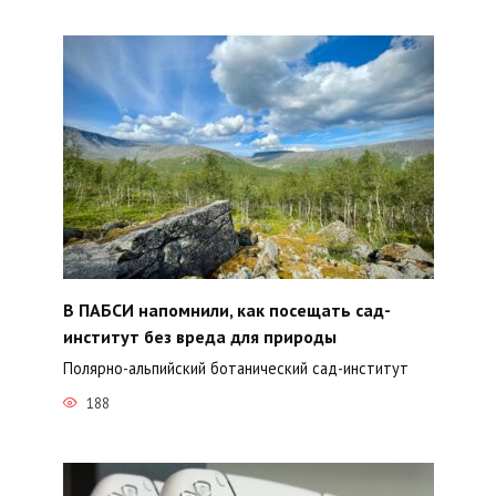
В ПАБСИ напомнили, как посещать сад-
институт без вреда для природы
Полярно-альпийский ботанический сад-институт
188