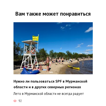
Вам также может понравиться
Нужно ли пользоваться SPF в Мурманской
области и в других северных регионах
Лето в Мурманской области не всегда радует
92