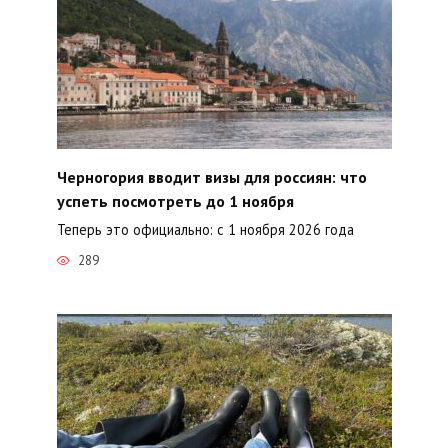
Черногория вводит визы для россиян: что
успеть посмотреть до 1 ноября
Теперь это официально: с 1 ноября 2026 года
289