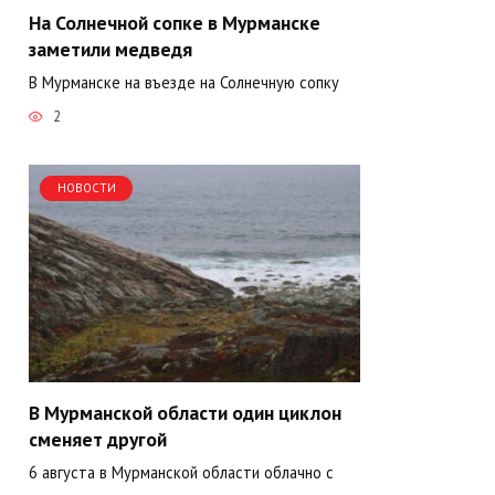
На Солнечной сопке в Мурманске
заметили медведя
В Мурманске на въезде на Солнечную сопку
2
НОВОСТИ
В Мурманской области один циклон
сменяет другой
6 августа в Мурманской области облачно с