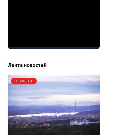
Лента новостей
НОВОСТИ