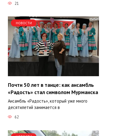
21
НОВОСТИ
Почти 50 лет в танце: как ансамбль
«Радость» стал символом Мурманска
Ансамбль «Радость», который уже много
десятилетий занимается в
62