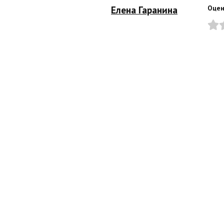
Елена Гаранина
Оцен