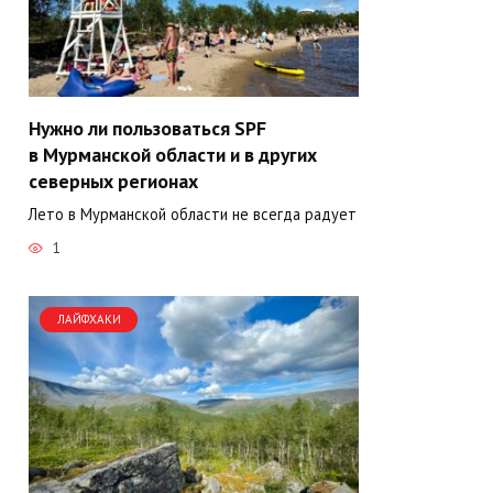
Нужно ли пользоваться SPF
в Мурманской области и в других
северных регионах
Лето в Мурманской области не всегда радует
1
ЛАЙФХАКИ