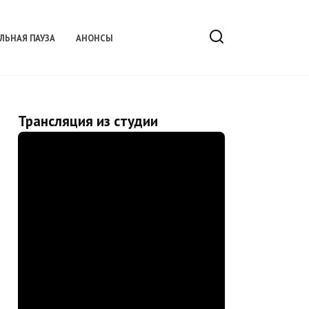
ЛЬНАЯ ПАУЗА
АНОНСЫ
Трансляция из студии