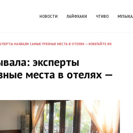
НОВОСТИ
ЛАЙФХАКИ
ЧТИВО
МУЗЫКА
КСПЕРТЫ НАЗВАЛИ САМЫЕ ГРЯЗНЫЕ МЕСТА В ОТЕЛЯХ — ИЗБЕГАЙТЕ ИХ
ывала: эксперты
зные места в отелях —