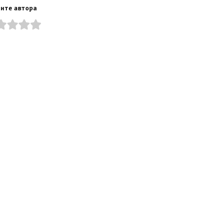
ите автора