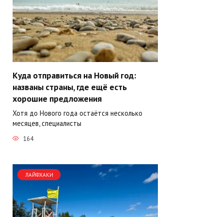
Куда отправиться на Новый год:
названы страны, где ещё есть
хорошие предложения
Хотя до Нового года остаётся несколько
месяцев, специалисты
164
ЛАЙФХАКИ