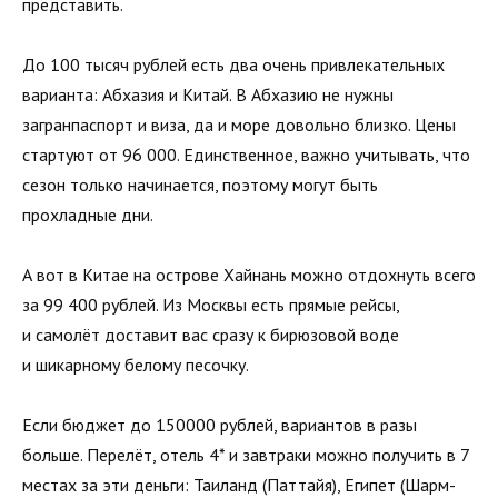
представить.
До 100 тысяч рублей есть два очень привлекательных
варианта: Абхазия и Китай. В Абхазию не нужны
загранпаспорт и виза, да и море довольно близко. Цены
стартуют от 96 000. Единственное, важно учитывать, что
сезон только начинается, поэтому могут быть
прохладные дни.
А вот в Китае на острове Хайнань можно отдохнуть всего
за 99 400 рублей. Из Москвы есть прямые рейсы,
и самолёт доставит вас сразу к бирюзовой воде
и шикарному белому песочку.
Если бюджет до 150000 рублей, вариантов в разы
больше. Перелёт, отель 4* и завтраки можно получить в 7
местах за эти деньги: Таиланд (Паттайя), Египет (Шарм-