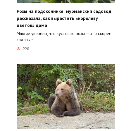
Розы на подоконнике: мурманский садовод
рассказала, как вырастить «королеву
цветов» дома
Многие уверены, что кустовые розы — это скорее
садовые
220