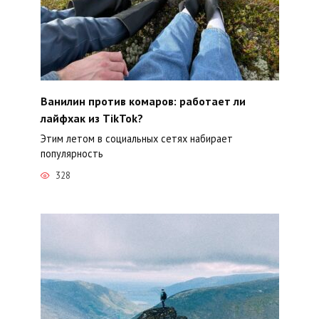
Ванилин против комаров: работает ли
лайфхак из TikTok?
Этим летом в социальных сетях набирает
популярность
328