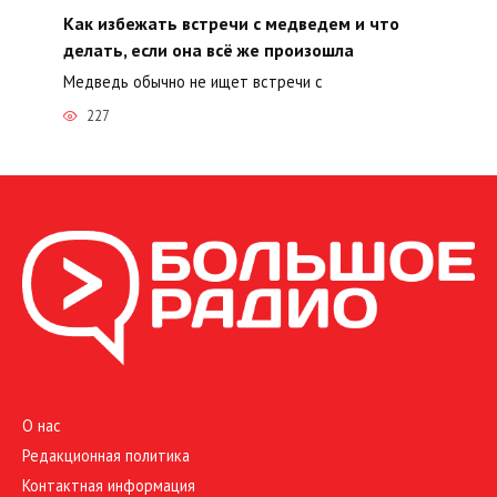
Как избежать встречи с медведем и что
делать, если она всё же произошла
Медведь обычно не ищет встречи с
227
О нас
Редакционная политика
Контактная информация