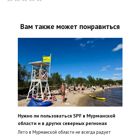
Вам также может понравиться
Нужно ли пользоваться SPF в Мурманской
области и в других северных регионах
Лето в Мурманской области не всегда радует