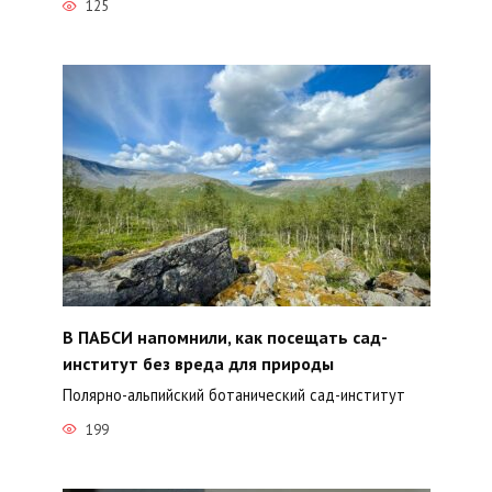
125
В ПАБСИ напомнили, как посещать сад-
институт без вреда для природы
Полярно-альпийский ботанический сад-институт
199