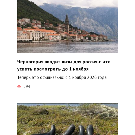
Черногория вводит визы для россиян: что
успеть посмотреть до 1 ноября
Теперь это официально: с 1 ноября 2026 года
294