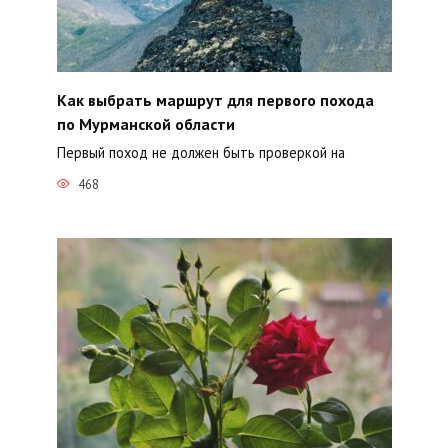
Как выбрать маршрут для первого похода
по Мурманской области
Первый поход не должен быть проверкой на
468