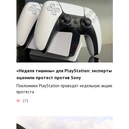
«Неделя тишины» для PlayStation: эксперты
оценили протест против Sony
Поклонники PlayStation проводят недельную акцию
протеста
271