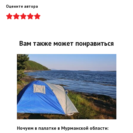
Оцените автора
Вам также может понравиться
Ночуем в палатке в Мурманской области: