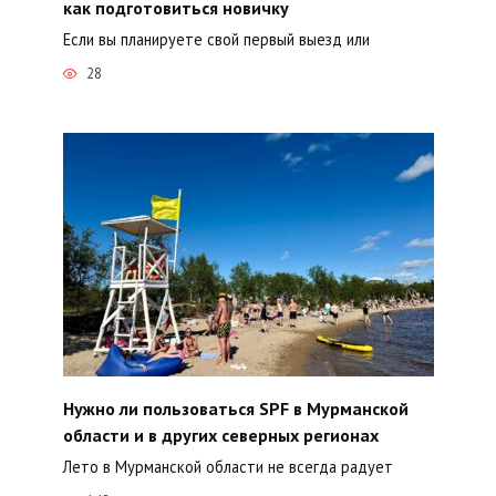
как подготовиться новичку
Если вы планируете свой первый выезд или
28
Нужно ли пользоваться SPF в Мурманской
области и в других северных регионах
Лето в Мурманской области не всегда радует