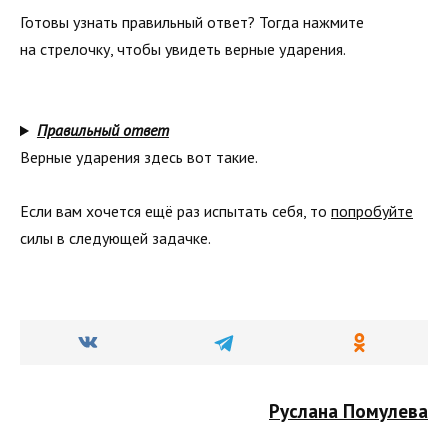
Готовы узнать правильный ответ? Тогда нажмите
на стрелочку, чтобы увидеть верные ударения.
Правильный ответ
Верные ударения здесь вот такие.
Если вам хочется ещё раз испытать себя, то
попробуйте
силы в следующей задачке.
Руслана Помулева