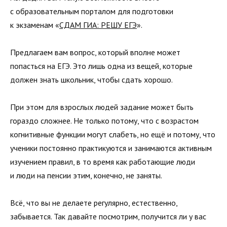
с образовательным порталом для подготовки
к экзаменам «
СДАМ ГИА: РЕШУ ЕГЭ
».
Предлагаем вам вопрос, который вполне может
попасться на ЕГЭ. Это лишь одна из вещей, которые
должен знать школьник, чтобы сдать хорошо.
При этом для взрослых людей задание может быть
гораздо сложнее. Не только потому, что с возрастом
когнитивные функции могут слабеть, но ещё и потому, что
ученики постоянно практикуются и занимаются активным
изучением правил, в то время как работающие люди
и люди на пенсии этим, конечно, не заняты.
Всё, что вы не делаете регулярно, естественно,
забывается. Так давайте посмотрим, получится ли у вас