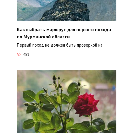
Как выбрать маршрут для первого похода
по Мурманской области
Первый поход не должен быть проверкой на
481