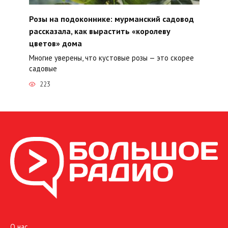
Розы на подоконнике: мурманский садовод
рассказала, как вырастить «королеву
цветов» дома
Многие уверены, что кустовые розы — это скорее
садовые
223
О нас