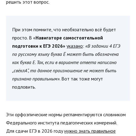
решить этот вопрос.
При этом помните, что необязательно всё будет
просто. В «
Навигаторе самостоятельной
подготовки к ЕГЭ 2026»
указано
:
«В задании 4 ЕГЭ
по русскому языку буква Ё может быть обозначена
как буква Е. Так, если в варианте ответа написано
„свёклА“, то данное произношение не может быть
признано правильным»
. Вот так тоже могут
подловить.
Эти орфоэпические нормы регламентируются словником
Федерального института педагогических измерений.
Для сдачи ЕГЭ в 2026 году
нужно знать правильное