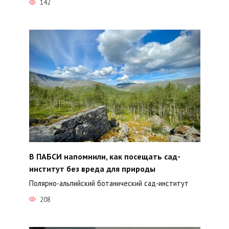
142
В ПАБСИ напомнили, как посещать сад-
институт без вреда для природы
Полярно-альпийский ботанический сад-институт
208