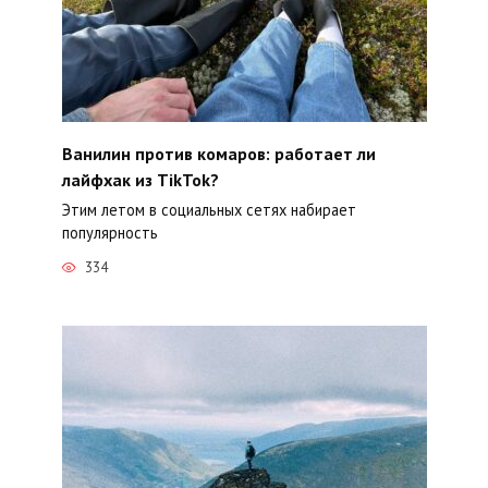
Ванилин против комаров: работает ли
лайфхак из TikTok?
Этим летом в социальных сетях набирает
популярность
334