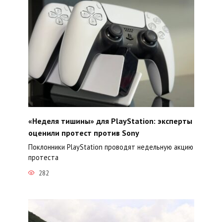
«Неделя тишины» для PlayStation: эксперты
оценили протест против Sony
Поклонники PlayStation проводят недельную акцию
протеста
282