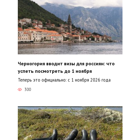
Черногория вводит визы для россиян: что
успеть посмотреть до 1 ноября
Теперь это официально: с 1 ноября 2026 года
300