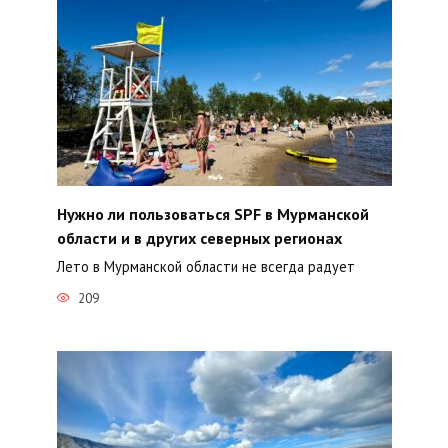
Нужно ли пользоваться SPF в Мурманской
области и в других северных регионах
Лето в Мурманской области не всегда радует
209