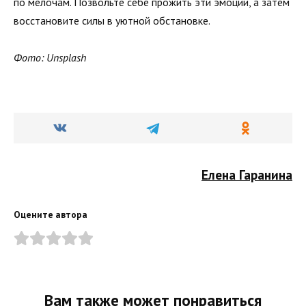
по мелочам. Позвольте себе прожить эти эмоции, а затем
восстановите силы в уютной обстановке.
Фото: Unsplash
Елена Гаранина
Оцените автора
Вам также может понравиться