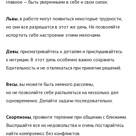
главное — быть уверенными в себе и свои силах.
Львы
, в работе могут появиться некоторые трудности,
но они все разрешатся в этот же день. Не позволяйте
испортить себе настроение этими мелочами.
Девы
, присматривайтесь к деталям и прислушивайтесь
к интуиции. В этот день особенно важно сохранять
бдительность и не отвлекаться при принятии решений.
Весы
, вы можете быть немного рассеяны,
но не позволяйте себе распыляться на несколько дел
одновременно. Делайте задачи последовательно.
Скорпионы
, проявите терпение при общении с близкими.
Выслушайте все их недовольства и очень постарайтесь
найти компромисс без конфликтов.