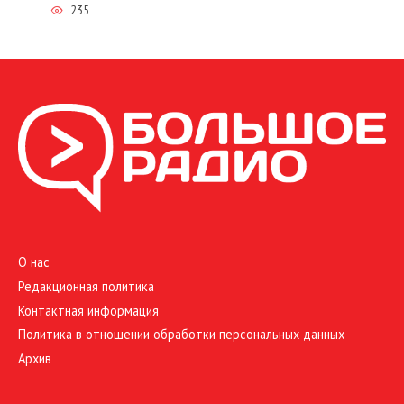
235
О нас
Редакционная политика
Контактная информация
Политика в отношении обработки персональных данных
Архив