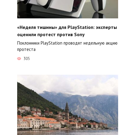
«Неделя тишины» для PlayStation: эксперты
оценили протест против Sony
Поклонники PlayStation проводят недельную акцию
протеста
305