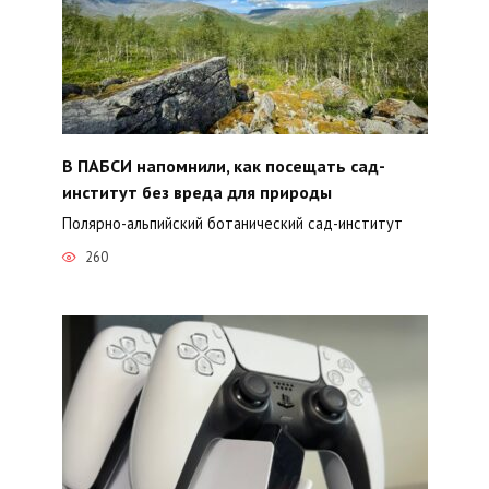
В ПАБСИ напомнили, как посещать сад-
институт без вреда для природы
Полярно-альпийский ботанический сад-институт
260