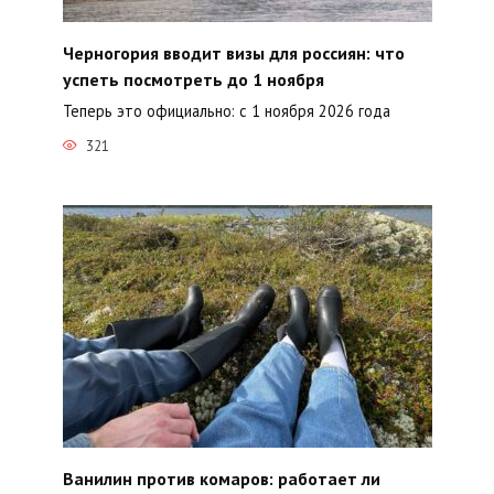
Черногория вводит визы для россиян: что
успеть посмотреть до 1 ноября
Теперь это официально: с 1 ноября 2026 года
321
Ванилин против комаров: работает ли