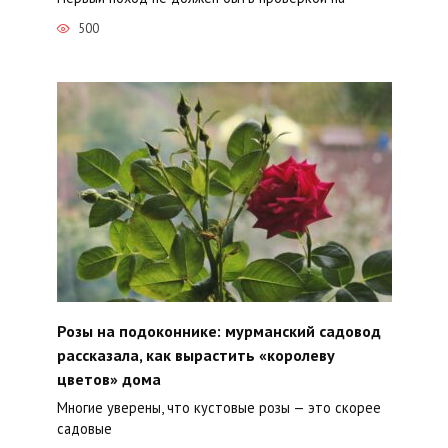
500
Розы на подоконнике: мурманский садовод
рассказала, как вырастить «королеву
цветов» дома
Многие уверены, что кустовые розы — это скорее
садовые