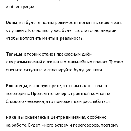
и об интуиции.
Овны
, вы будете полны решимости поменять свою жизнь
к лучшему. К счастью, у вас будет достаточно энергии,
чтобы воплотить мечты в реальность.
Тельцы
, вторник станет прекрасным днём
для размышлений о жизни и о дальнейших планах. Трезво
оцените ситуацию и спланируйте будущие шаги.
Близнецы
, вы почувсвуете, что вам надо с кем-то
поговорить. Проведите вечер в приятной компании
близкого человека, это поможет вам расслабиться.
Раки
, вы окажетесь в центре внимания, особенно
на работе. Будет много встреч и переговоров, поэтому