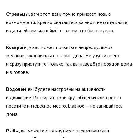
Стрельцы
, вам этот день точно принесёт новые
возможности. Крепко хватайтесь за них и не отпускайте,
в дальнейшем вы поймёте, зачем это было нужно.
Козероги
, у вас может появиться непреодолимое
желание закончить все старые дела. Не упустите его
и сразу приступите, только так вы наведёте порядок дома
и в голове.
Водолеи
, вы будете настроены на активность
и движение. Расширьте свой круг общения или просто
посетите интересное место. Главное — не запирайтесь
дома.
Рыбы
, вы можете столкнуться с переживаниями