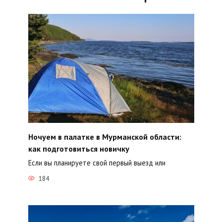
Ночуем в палатке в Мурманской области:
как подготовиться новичку
Если вы планируете свой первый выезд или
184