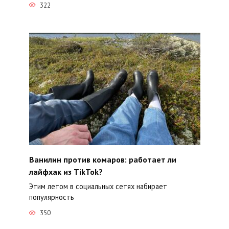
322
Ванилин против комаров: работает ли
лайфхак из TikTok?
Этим летом в социальных сетях набирает
популярность
350