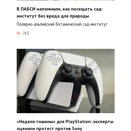
В ПАБСИ напомнили, как посещать сад-
институт без вреда для природы
Полярно-альпийский ботанический сад-институт
263
«Неделя тишины» для PlayStation: эксперты
оценили протест против Sony