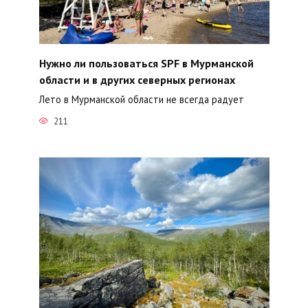
Нужно ли пользоваться SPF в Мурманской
области и в других северных регионах
Лето в Мурманской области не всегда радует
211