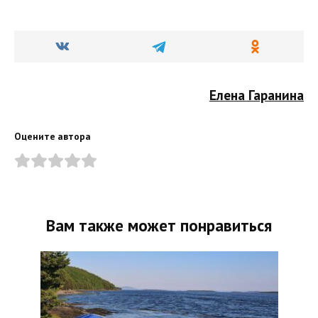
Елена Гаранина
Оцените автора
Вам также может понравиться