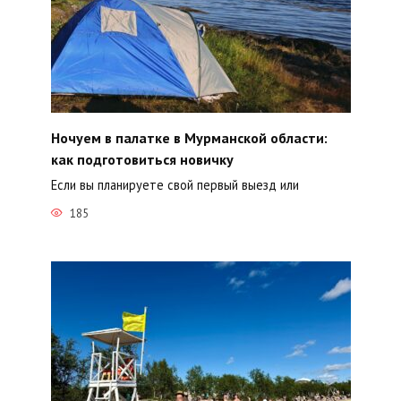
Ночуем в палатке в Мурманской области:
как подготовиться новичку
Если вы планируете свой первый выезд или
185