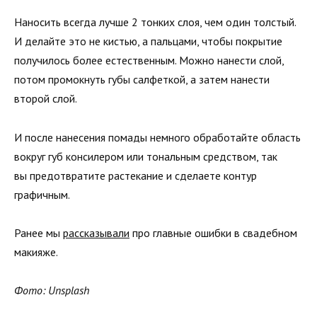
Наносить всегда лучше 2 тонких слоя, чем один толстый.
И делайте это не кистью, а пальцами, чтобы покрытие
получилось более естественным. Можно нанести слой,
потом промокнуть губы салфеткой, а затем нанести
второй слой.
И после нанесения помады немного обработайте область
вокруг губ консилером или тональным средством, так
вы предотвратите растекание и сделаете контур
графичным.
Ранее мы
рассказывали
про главные ошибки в свадебном
макияже.
Фото: Unsplash