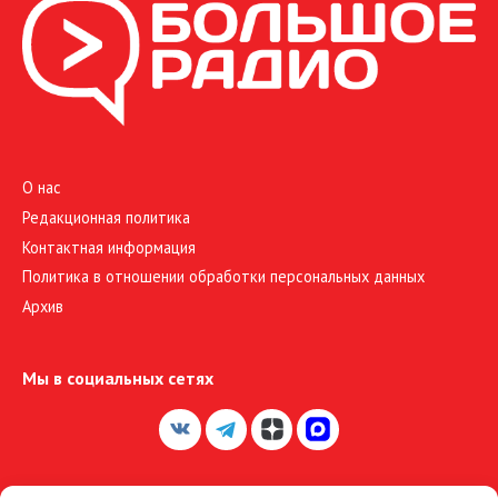
О нас
Редакционная политика
Контактная информация
Политика в отношении обработки персональных данных
Архив
Мы в социальных сетях