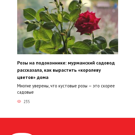
Розы на подоконнике: мурманский садовод
рассказала, как вырастить «королеву
цветов» дома
Многие уверены, что кустовые розы — это скорее
садовые
235