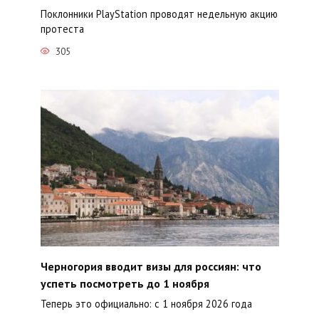
Поклонники PlayStation проводят недельную акцию
протеста
305
Черногория вводит визы для россиян: что
успеть посмотреть до 1 ноября
Теперь это официально: с 1 ноября 2026 года