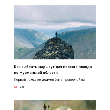
Как выбрать маршрут для первого похода
по Мурманской области
Первый поход не должен быть проверкой на
501