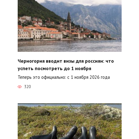
Черногория вводит визы для россиян: что
успеть посмотреть до 1 ноября
Теперь это официально: с 1 ноября 2026 года
320