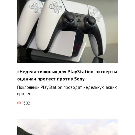
«Неделя тишины» для PlayStation: эксперты
оценили протест против Sony
Поклонники PlayStation проводят недельную акцию
протеста
302