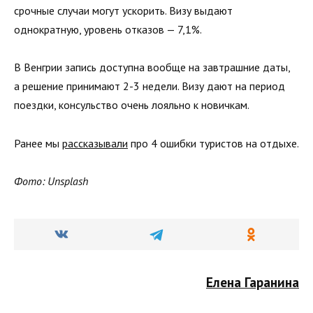
срочные случаи могут ускорить. Визу выдают
однократную, уровень отказов — 7,1%.
В Венгрии запись доступна вообще на завтрашние даты,
а решение принимают 2-3 недели. Визу дают на период
поездки, консульство очень лояльно к новичкам.
Ранее мы
рассказывали
про 4 ошибки туристов на отдыхе.
Фото: Unsplash
Елена Гаранина