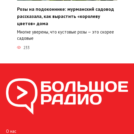
Розы на подоконнике: мурманский садовод
рассказала, как вырастить «королеву
цветов» дома
Многие уверены, что кустовые розы — это скорее
садовые
233
О нас