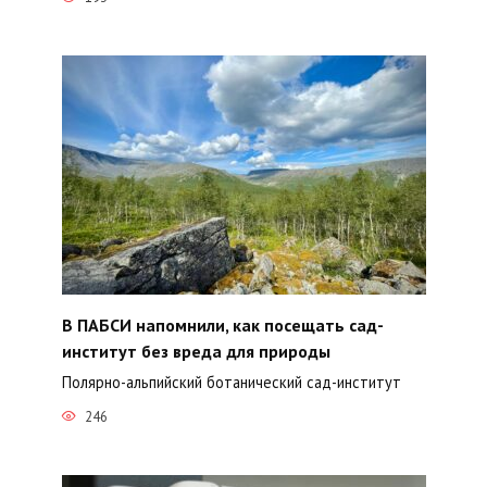
В ПАБСИ напомнили, как посещать сад-
институт без вреда для природы
Полярно-альпийский ботанический сад-институт
246