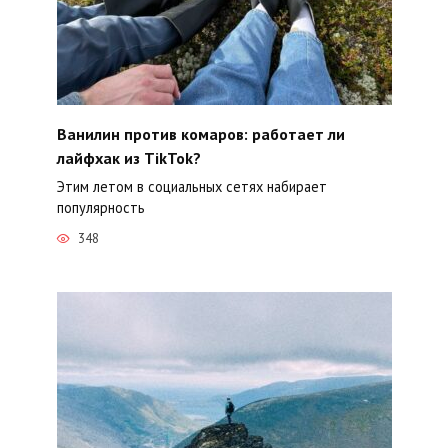
Ванилин против комаров: работает ли
лайфхак из TikTok?
Этим летом в социальных сетях набирает
популярность
348