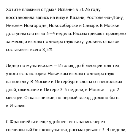
Хотите пляжный отдых? Испания в 2026 году
восстановила запись на визу в Казани, Ростове-на-Дону,
Нижнем Новгороде, Новосибирске и Самаре. В Москве
доступны слоты за 3–4 недели. Рассматривают примерно
за месяц и выдают однократную визу, уровень отказов
составляет всего 8,5%.
Лидер по мультивизам — Италия, до 6 месяцев для тех,
у кого есть история. Новичкам выдают однократную
на поездку. В Москве и Петербурге слоты от нескольких
дней, ожидание в Питере 2-3 недели, в Москве — до 2
месяцев. Отказы низкие, но первый въезд должно быть
в Италию.
С Францией всё ещё удобнее: есть запись через
специальный бот консульства, рассматривают 3-4 недели,