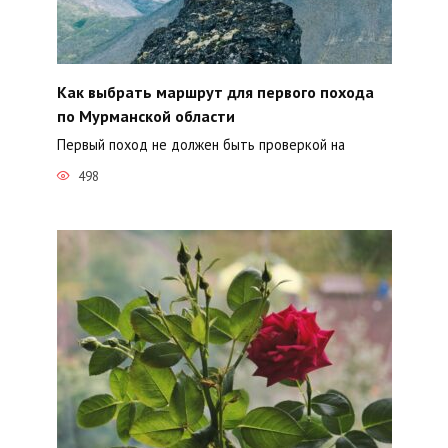
Как выбрать маршрут для первого похода
по Мурманской области
Первый поход не должен быть проверкой на
498