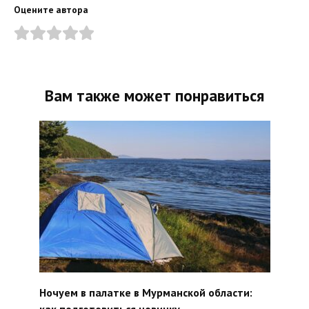
Оцените автора
Вам также может понравиться
Ночуем в палатке в Мурманской области:
как подготовиться новичку