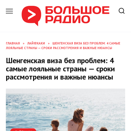
Перейти
к
содержанию
ГЛАВНАЯ
»
ЛАЙФХАКИ
»
ШЕНГЕНСКАЯ ВИЗА БЕЗ ПРОБЛЕМ: 4 САМЫЕ
ЛОЯЛЬНЫЕ СТРАНЫ — СРОКИ РАССМОТРЕНИЯ И ВАЖНЫЕ НЮАНСЫ
Шенгенская виза без проблем: 4
самые лояльные страны — сроки
рассмотрения и важные нюансы