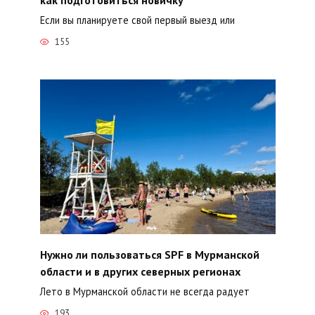
Если вы планируете свой первый выезд или
155
Нужно ли пользоваться SPF в Мурманской
области и в других северных регионах
Лето в Мурманской области не всегда радует
193