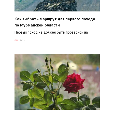
Как выбрать маршрут для первого похода
по Мурманской области
Первый поход не должен быть проверкой на
465