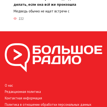
делать, если она всё же произошла
Медведь обычно не ищет встречи с
222
О нас
Редакционная политика
Контактная информация
Политика в отношении обработки персональных данных