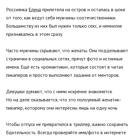
Россиянка
Елена
прилетела на остров и осталась в шоке
от того, как ведут себя мужчины-соотечественники.
Большинству из них был нужен только секс, и немногие
признавались в этом сразу.
Часто мужчины скрывают, что женаты. Они подделывают
странички в социальных сетях, прячут фото и истинные
имена. Ещё есть «романтики», которые состоят в чатах
пикаперов и просто выполняют задания от менторов.
Девушки думают, что с ними искренне знакомятся.
Но на деле оказывается, что это полоумный женатик-
пикапер, которому они интересны лишь на одну ночь
Чтобы отпуск не превратился в триллер, важно сохранять
бдительность. Всегда проверяйте имя/фото в интернете