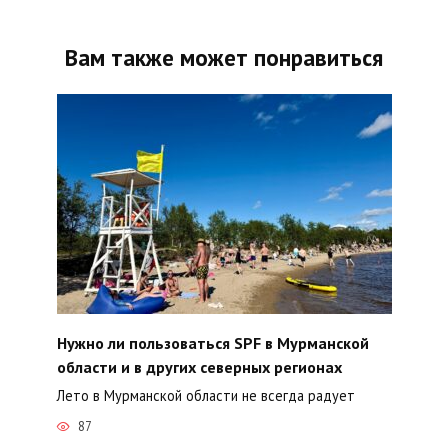
Вам также может понравиться
Нужно ли пользоваться SPF в Мурманской
области и в других северных регионах
Лето в Мурманской области не всегда радует
87