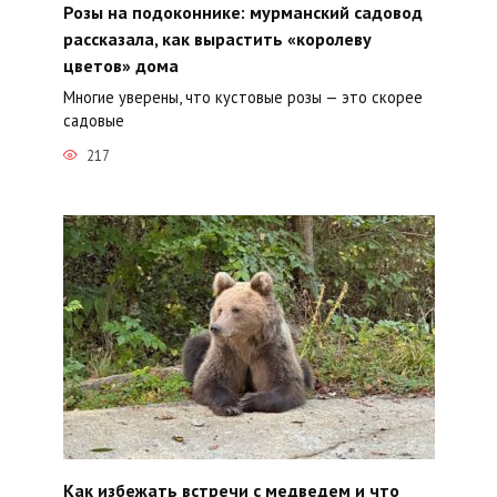
Розы на подоконнике: мурманский садовод
рассказала, как вырастить «королеву
цветов» дома
Многие уверены, что кустовые розы — это скорее
садовые
217
Как избежать встречи с медведем и что