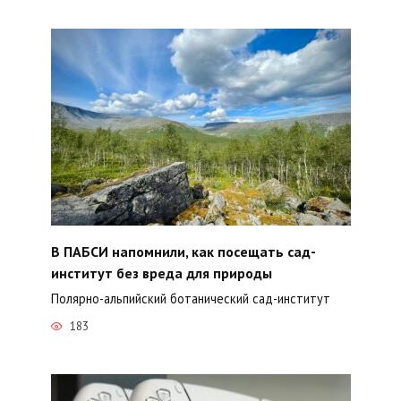
В ПАБСИ напомнили, как посещать сад-
институт без вреда для природы
Полярно-альпийский ботанический сад-институт
183