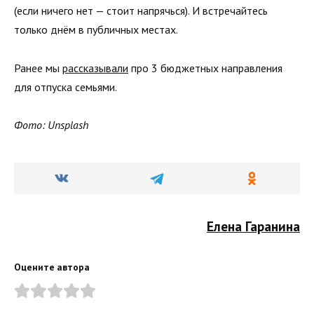
(если ничего нет — стоит напрячься). И встречайтесь
только днём в публичных местах.
Ранее мы
рассказывали
про 3 бюджетных направления
для отпуска семьями.
Фото: Unsplash
Елена Гаранина
Оцените автора