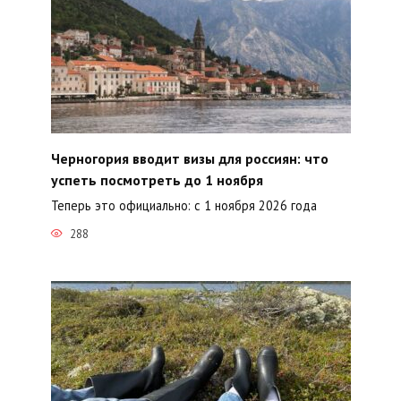
Черногория вводит визы для россиян: что
успеть посмотреть до 1 ноября
Теперь это официально: с 1 ноября 2026 года
288