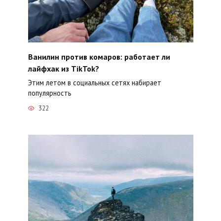
Ванилин против комаров: работает ли
лайфхак из TikTok?
Этим летом в социальных сетях набирает
популярность
322