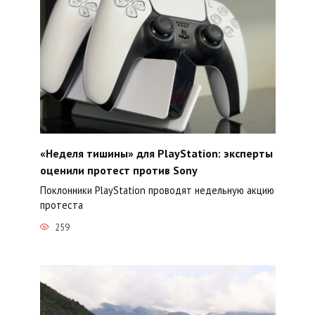
«Неделя тишины» для PlayStation: эксперты
оценили протест против Sony
Поклонники PlayStation проводят недельную акцию
протеста
259