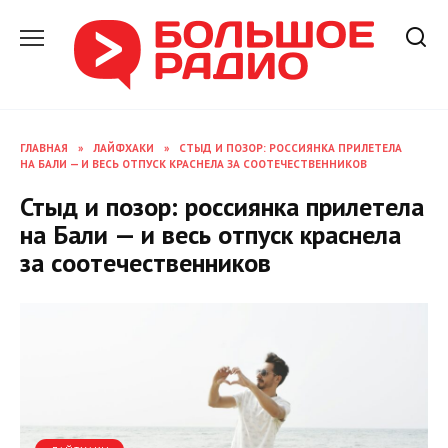
Перейти
к
содержанию
ГЛАВНАЯ
»
ЛАЙФХАКИ
»
СТЫД И ПОЗОР: РОССИЯНКА ПРИЛЕТЕЛА
НА БАЛИ — И ВЕСЬ ОТПУСК КРАСНЕЛА ЗА СООТЕЧЕСТВЕННИКОВ
Стыд и позор: россиянка прилетела
на Бали — и весь отпуск краснела
за соотечественников