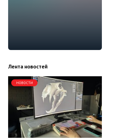
Лента новостей
НОВОСТИ