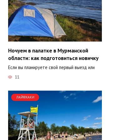
Ночуем в палатке в Мурманской
области: как подготовиться новичку
Если вы планируете свой первый выезд или
11
ЛАЙФХАКИ