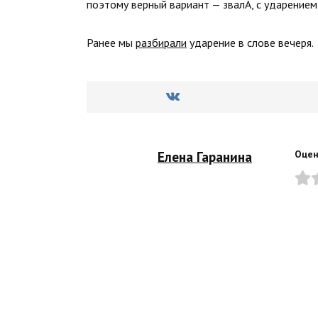
поэтому верный вариант — звалА, с ударением
Ранее мы
разбирали
ударение в слове вечеря.
Елена Гаранина
Оцен