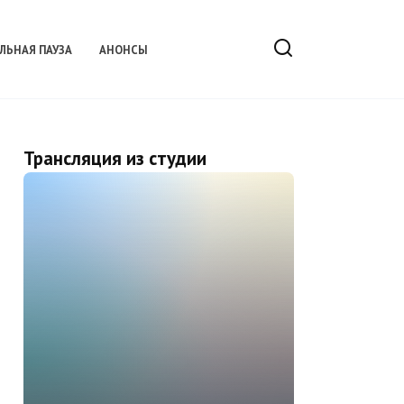
ЛЬНАЯ ПАУЗА
АНОНСЫ
Трансляция из студии