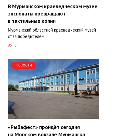
В Мурманском краеведческом музее
экспонаты превращают
в тактильные копии
Мурманский областной краеведческий музей
стал победителем
2
НОВОСТИ
«Рыбафест» пройдёт сегодня
на Морском вокзале Мурманска