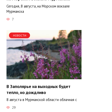
Сегодня, 8 августа, на Морском вокзале
Мурманска
7
НОВОСТИ
В Заполярье на выходных будет
тепло, но дождливо
8 августа в Мурманской области облачная с
29