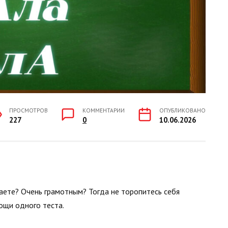
ПРОСМОТРОВ
КОММЕНТАРИИ
ОПУБЛИКОВАНО
227
0
10.06.2026
аете? Очень грамотным? Тогда не торопитесь себя
ощи одного теста.