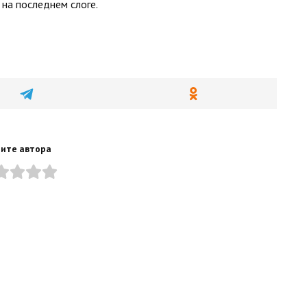
 на последнем слоге.
ите автора