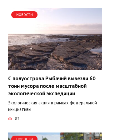
НОВОСТИ
С полуострова Рыбачий вывезли 60
тонн мусора после масштабной
экологической экспедиции
Экологическая акция в рамках федеральной
инициативы
82
НОВОСТИ