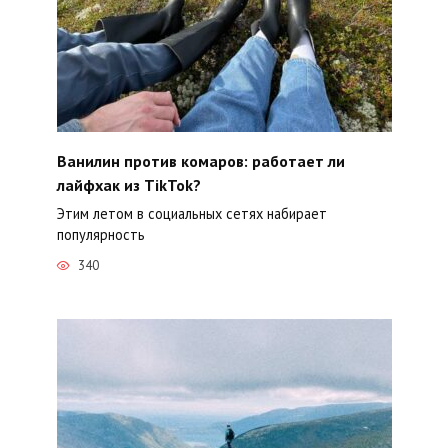
Ванилин против комаров: работает ли
лайфхак из TikTok?
Этим летом в социальных сетях набирает
популярность
340