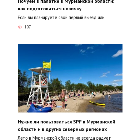
Ночуем в палатке в Мурманской области:
как подготовиться новичку
Если вы планируете свой первый выезд или
107
Нужно ли пользоваться SPF в Мурманской
области и в других северных регионах
Лето в Мурманской области не всегда радует