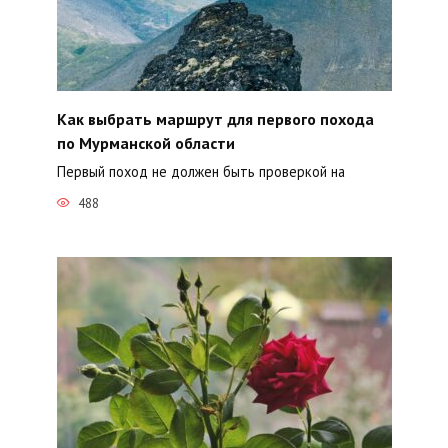
Как выбрать маршрут для первого похода
по Мурманской области
Первый поход не должен быть проверкой на
488