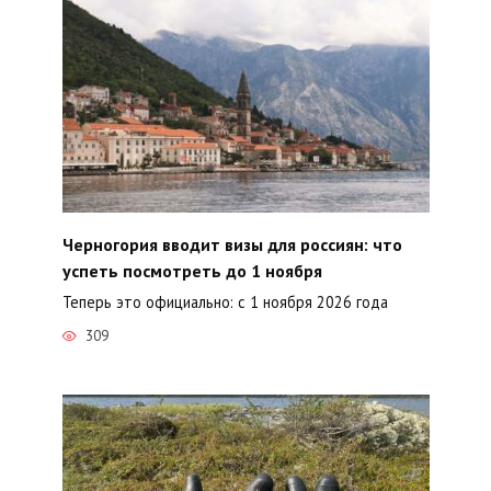
Черногория вводит визы для россиян: что
успеть посмотреть до 1 ноября
Теперь это официально: с 1 ноября 2026 года
309