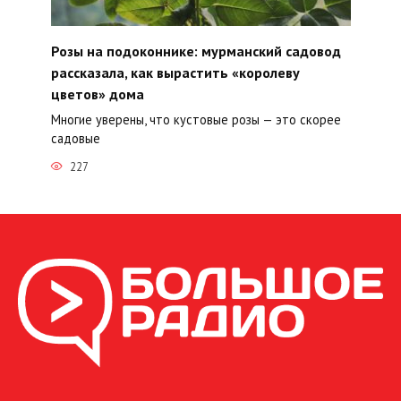
Розы на подоконнике: мурманский садовод
рассказала, как вырастить «королеву
цветов» дома
Многие уверены, что кустовые розы — это скорее
садовые
227