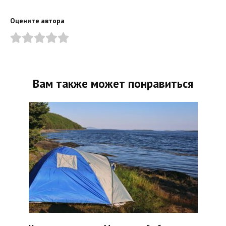
Оцените автора
Вам также может понравиться