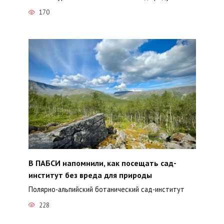
170
В ПАБСИ напомнили, как посещать сад-
институт без вреда для природы
Полярно-альпийский ботанический сад-институт
228