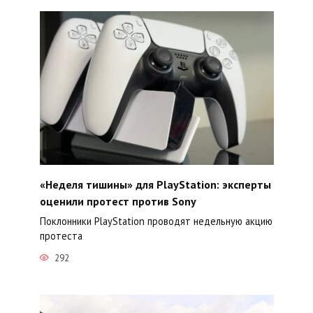
«Неделя тишины» для PlayStation: эксперты
оценили протест против Sony
Поклонники PlayStation проводят недельную акцию
протеста
292