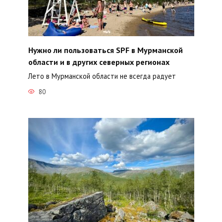
Нужно ли пользоваться SPF в Мурманской
области и в других северных регионах
Лето в Мурманской области не всегда радует
80