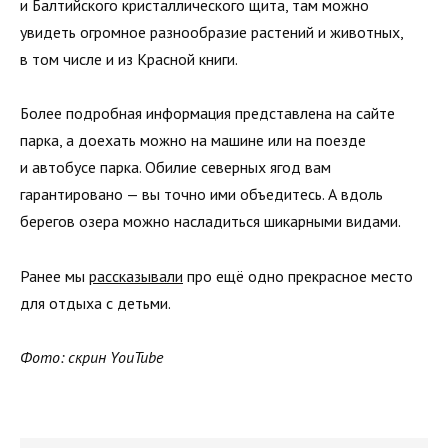
и Балтийского кристаллического щита, там можно
увидеть огромное разнообразие растений и животных,
в том числе и из Красной книги.
Более подробная информация представлена на сайте
парка, а доехать можно на машине или на поезде
и автобусе парка. Обилие северных ягод вам
гарантировано — вы точно ими объедитесь. А вдоль
берегов озера можно насладиться шикарными видами.
Ранее мы
рассказывали
про ещё одно прекрасное место
для отдыха с детьми.
Фото: скрин YouTube