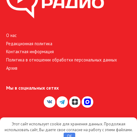
О нас
Редакционная политика
Контактная информация
Политика в отношении обработки персональных данных
Архив
Мы в социальных сетях
Этот сайт использует cookie для хранения данных. Продолжая
© 2026 Большое Радио
использовать сайт, Вы даете свое согласие на работу с этими файлами.
OK