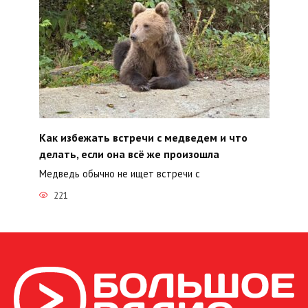
Как избежать встречи с медведем и что
делать, если она всё же произошла
Медведь обычно не ищет встречи с
221