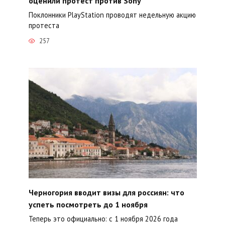
оценили протест против Sony
Поклонники PlayStation проводят недельную акцию
протеста
257
Черногория вводит визы для россиян: что
успеть посмотреть до 1 ноября
Теперь это официально: с 1 ноября 2026 года