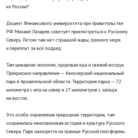
из России?
Доцент Финансового университета при правительстве
РФ Михаил Лазарев советует присмотреться к Русскому
Северу. Летом там нет страшной жары, грязного моря
и переплат за всё подряд.
Там шикарная экология, здоровая еда и свежий воздух.
Прекрасное направление — Кенозерский национальный
парк в Архангельской области. Территория парка — 72
километра с юга на север и 27 километров с запада
на восток.
Это особо охраняемая природная территория, там
сохранилась многовековая история и культура Русского
Севера. Парк находится на границе Русской платформы