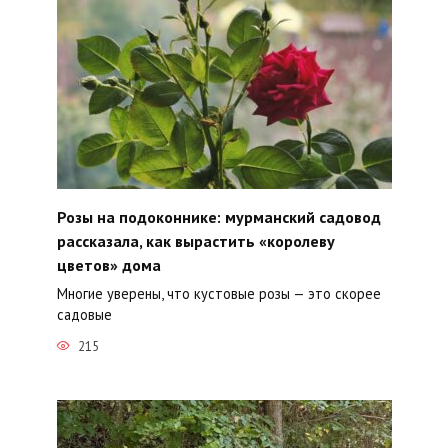
Розы на подоконнике: мурманский садовод
рассказала, как вырастить «королеву
цветов» дома
Многие уверены, что кустовые розы — это скорее
садовые
215