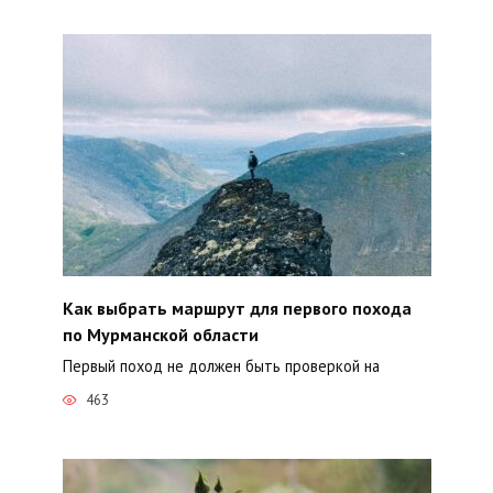
Как выбрать маршрут для первого похода
по Мурманской области
Первый поход не должен быть проверкой на
463