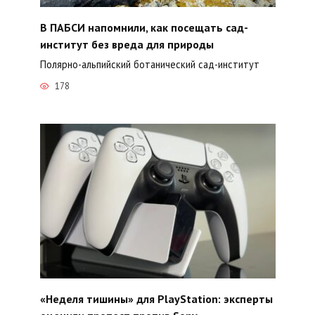
В ПАБСИ напомнили, как посещать сад-
институт без вреда для природы
Полярно-альпийский ботанический сад-институт
178
«Неделя тишины» для PlayStation: эксперты