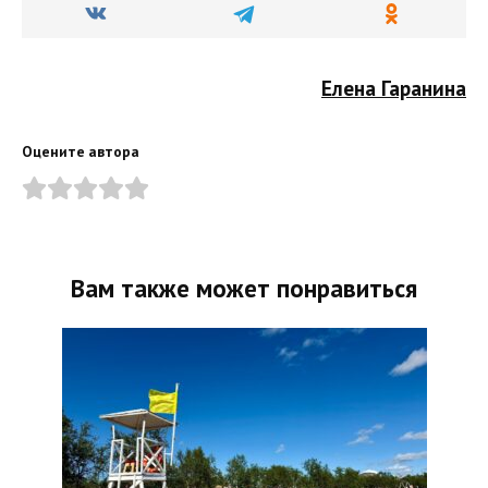
Елена Гаранина
Оцените автора
Вам также может понравиться