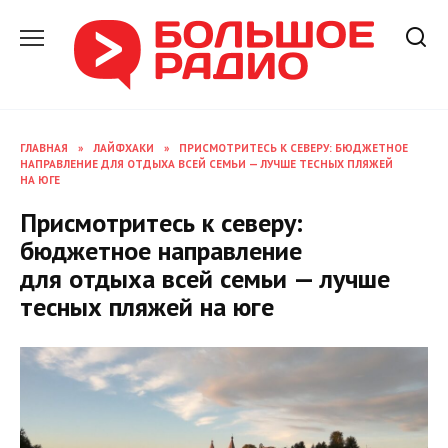
Перейти
к
содержанию
ГЛАВНАЯ
»
ЛАЙФХАКИ
»
ПРИСМОТРИТЕСЬ К СЕВЕРУ: БЮДЖЕТНОЕ
НАПРАВЛЕНИЕ ДЛЯ ОТДЫХА ВСЕЙ СЕМЬИ — ЛУЧШЕ ТЕСНЫХ ПЛЯЖЕЙ
НА ЮГЕ
Присмотритесь к северу:
бюджетное направление
для отдыха всей семьи — лучше
тесных пляжей на юге