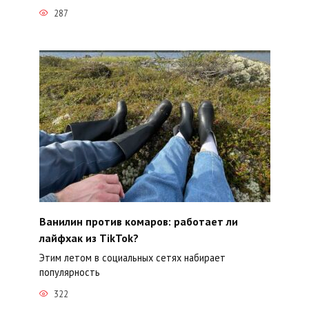
287
Ванилин против комаров: работает ли
лайфхак из TikTok?
Этим летом в социальных сетях набирает
популярность
322