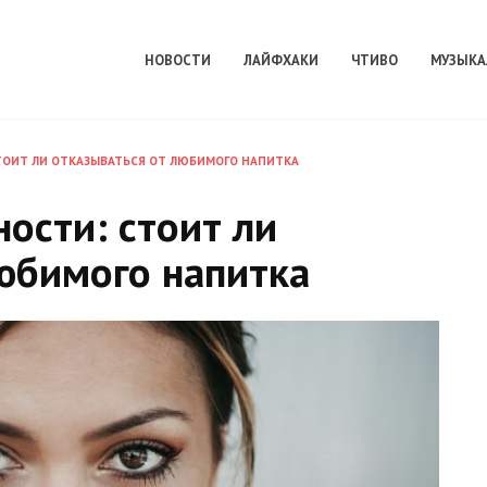
НОВОСТИ
ЛАЙФХАКИ
ЧТИВО
МУЗЫКА
ТОИТ ЛИ ОТКАЗЫВАТЬСЯ ОТ ЛЮБИМОГО НАПИТКА
ости: стоит ли
юбимого напитка