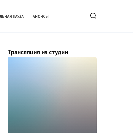
ЛЬНАЯ ПАУЗА
АНОНСЫ
Трансляция из студии