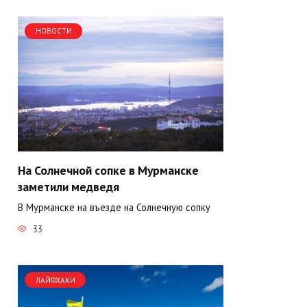
НОВОСТИ
На Солнечной сопке в Мурманске
заметили медведя
В Мурманске на въезде на Солнечную сопку
33
ЛАЙФХАКИ