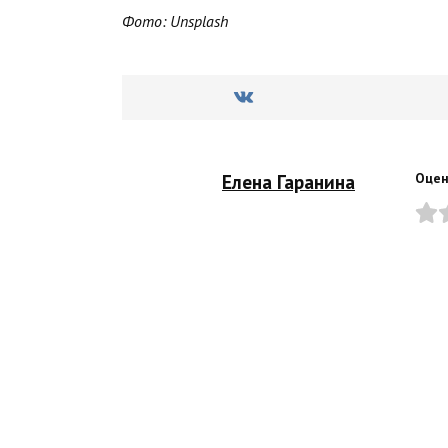
Фото: Unsplash
Елена Гаранина
Оцен