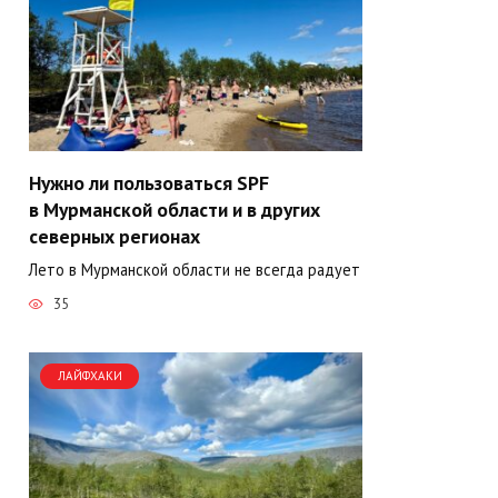
Нужно ли пользоваться SPF
в Мурманской области и в других
северных регионах
Лето в Мурманской области не всегда радует
35
ЛАЙФХАКИ