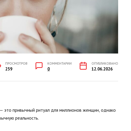
ПРОСМОТРОВ
КОММЕНТАРИИ
ОПУБЛИКОВАНО
259
0
12.06.2026
 — это привычный ритуал для миллионов женщин, однако
вычную реальность.