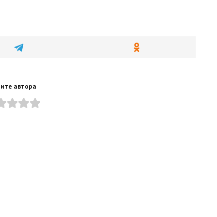
ите автора