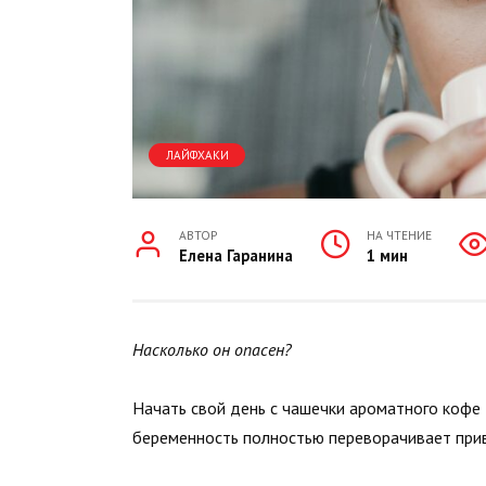
ЛАЙФХАКИ
АВТОР
НА ЧТЕНИЕ
Елена Гаранина
1 мин
Насколько он опасен?
Начать свой день с чашечки ароматного кофе
беременность полностью переворачивает при