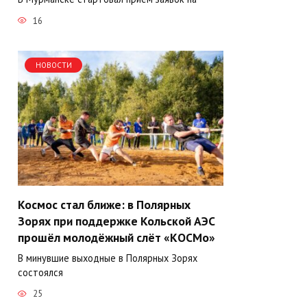
16
НОВОСТИ
Космос стал ближе: в Полярных
Зорях при поддержке Кольской АЭС
прошёл молодёжный слёт «КОСМо»
В минувшие выходные в Полярных Зорях
состоялся
25