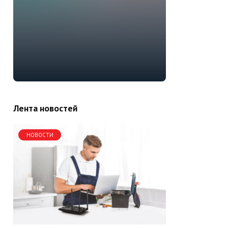
Лента новостей
НОВОСТИ