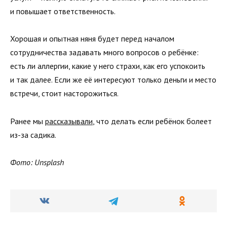
и повышает ответственность.
Хорошая и опытная няня будет перед началом
сотрудничества задавать много вопросов о ребёнке:
есть ли аллергии, какие у него страхи, как его успокоить
и так далее. Если же её интересуют только деньги и место
встречи, стоит насторожиться.
Ранее мы
рассказывали
, что делать если ребёнок болеет
из-за садика.
Фото: Unsplash