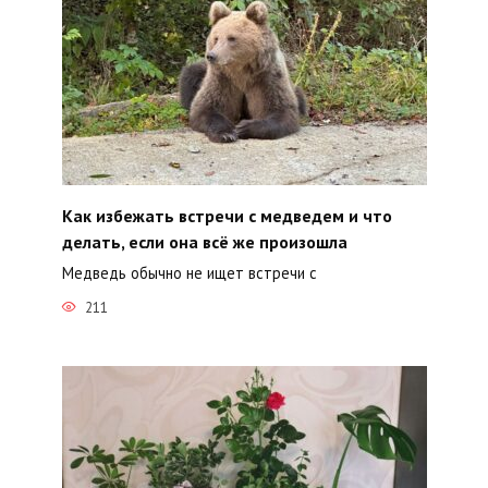
Как избежать встречи с медведем и что
делать, если она всё же произошла
Медведь обычно не ищет встречи с
211