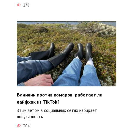
278
Ванилин против комаров: работает ли
лайфхак из TikTok?
Этим летом в социальных сетях набирает
популярность
304