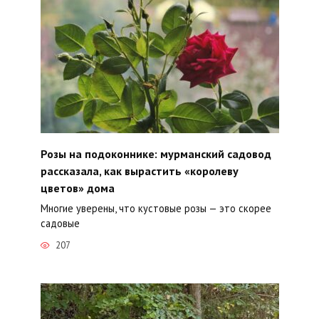
Розы на подоконнике: мурманский садовод
рассказала, как вырастить «королеву
цветов» дома
Многие уверены, что кустовые розы — это скорее
садовые
207