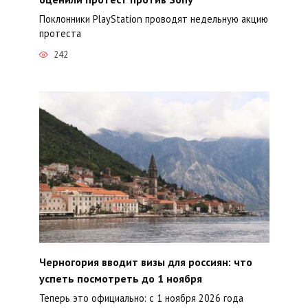
Поклонники PlayStation проводят недельную акцию
протеста
242
Черногория вводит визы для россиян: что
успеть посмотреть до 1 ноября
Теперь это официально: с 1 ноября 2026 года