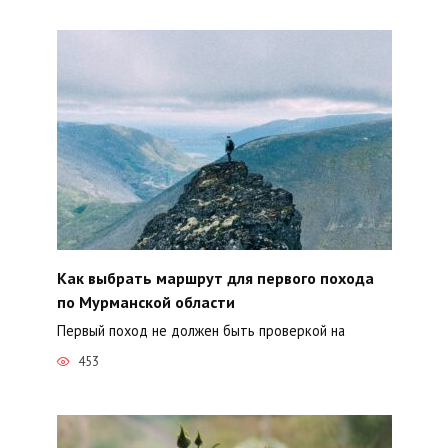
Как выбрать маршрут для первого похода
по Мурманской области
Первый поход не должен быть проверкой на
453