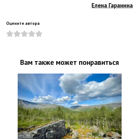
Елена Гаранина
Оцените автора
Вам также может понравиться