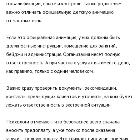
о квалификации, опыте и контроле. Также родителям
важно отличать официальную детскую анимацию
от частных нянь.
Если это официальная анимация, у них должны быть
должностные инструкции, помещение для занятий,
бейджи и администрация. Организация несёт полную
ответственность. А при частных услугах вы имеете дело,
как правило, только с одним человеком.
Важно сразу проверить документы, рекомендации,
контакты предыдущих клиентов и уточнить, на ком будет
лежать ответственность в экстренной ситуации.
Психологи отмечают, что безопаснее всего сначала
вносить предоплату, а уже только после оказания
услуги — полную оплату. Это снижает риск исчезновения