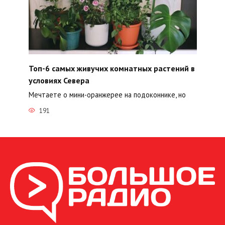
Топ-6 самых живучих комнатных растений в
условиях Севера
Мечтаете о мини-оранжерее на подоконнике, но
191