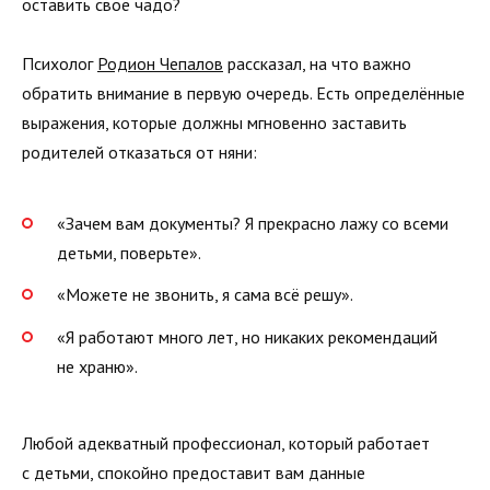
оставить своё чадо?
Психолог
Родион Чепалов
рассказал, на что важно
обратить внимание в первую очередь. Есть определённые
выражения, которые должны мгновенно заставить
родителей отказаться от няни:
«Зачем вам документы? Я прекрасно лажу со всеми
детьми, поверьте».
«Можете не звонить, я сама всё решу».
«Я работают много лет, но никаких рекомендаций
не храню».
Любой адекватный профессионал, который работает
с детьми, спокойно предоставит вам данные