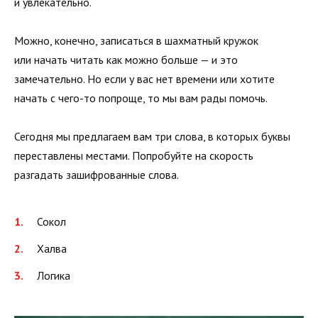
и увлекательно.
Можно, конечно, записаться в шахматный кружок
или начать читать как можно больше — и это
замечательно. Но если у вас нет времени или хотите
начать с чего-то попроще, то мы вам рады помочь.
Сегодня мы предлагаем вам три слова, в которых буквы
переставлены местами. Попробуйте на скорость
разгадать зашифрованные слова.
Сокол
Халва
Логика