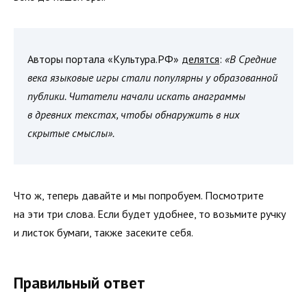
Авторы портала «Культура.РФ»
делятся
:
«В Средние
века языковые игры стали популярны у образованной
публики. Читатели начали искать анаграммы
в древних текстах, чтобы обнаружить в них
скрытые смыслы».
Что ж, теперь давайте и мы попробуем. Посмотрите
на эти три слова. Если будет удобнее, то возьмите ручку
и листок бумаги, также засеките себя.
Правильный ответ