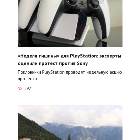
«Неделя тишины» для PlayStation: эксперты
оценили протест против Sony
Поклонники PlayStation проводят недельную акцию
протеста
292