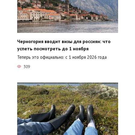
Черногория вводит визы для россиян: что
успеть посмотреть до 1 ноября
Теперь это официально: с 1 ноября 2026 года
309