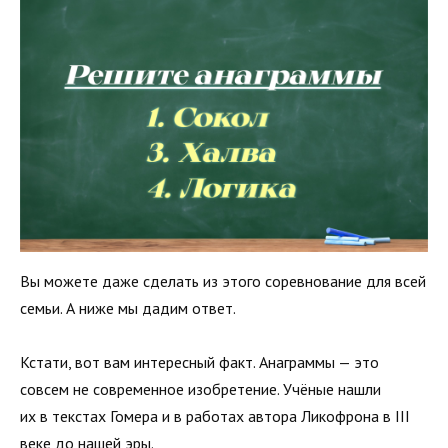
Вы можете даже сделать из этого соревнование для всей
семьи. А ниже мы дадим ответ.
Кстати, вот вам интересный факт. Анаграммы — это
совсем не современное изобретение. Учёные нашли
их в текстах Гомера и в работах автора Ликофрона в III
веке до нашей эры.