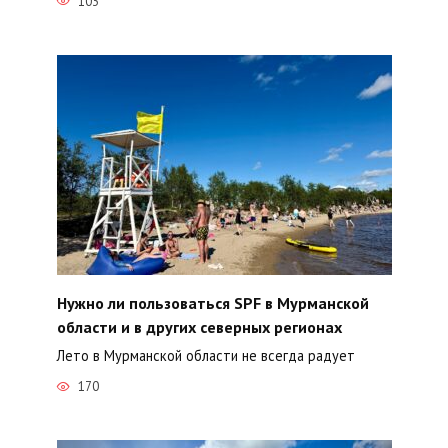
103
Нужно ли пользоваться SPF в Мурманской
области и в других северных регионах
Лето в Мурманской области не всегда радует
170