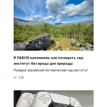
В ПАБСИ напомнили, как посещать сад-
институт без вреда для природы
Полярно-альпийский ботанический сад-институт
228