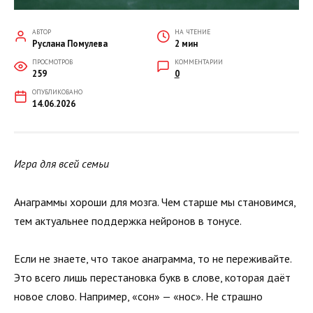
АВТОР
НА ЧТЕНИЕ
Руслана Помулева
2 мин
ПРОСМОТРОВ
КОММЕНТАРИИ
259
0
ОПУБЛИКОВАНО
14.06.2026
Игра для всей семьи
Анаграммы хороши для мозга. Чем старше мы становимся,
тем актуальнее поддержка нейронов в тонусе.
Если не знаете, что такое анаграмма, то не переживайте.
Это всего лишь перестановка букв в слове, которая даёт
новое слово. Например, «сон» — «нос». Не страшно