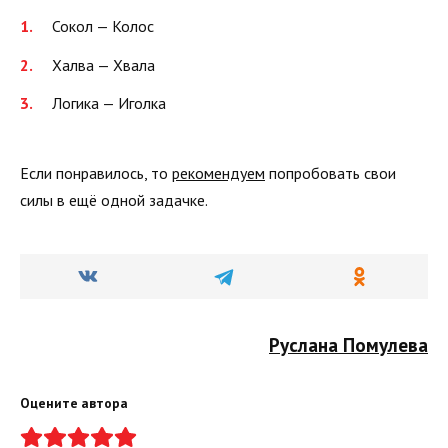
Сокол — Колос
Халва — Хвала
Логика — Иголка
Если понравилось, то
рекомендуем
попробовать свои
силы в ещё одной задачке.
Руслана Помулева
Оцените автора