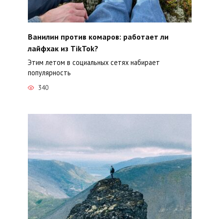
Ванилин против комаров: работает ли
лайфхак из TikTok?
Этим летом в социальных сетях набирает
популярность
340