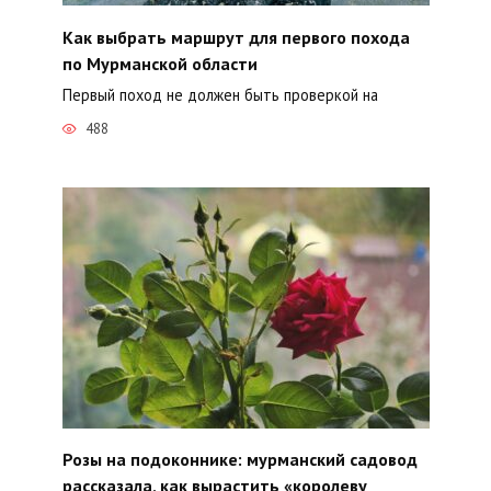
Как выбрать маршрут для первого похода
по Мурманской области
Первый поход не должен быть проверкой на
488
Розы на подоконнике: мурманский садовод
рассказала, как вырастить «королеву