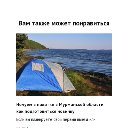
Вам также может понравиться
Ночуем в палатке в Мурманской области:
как подготовиться новичку
Если вы планируете свой первый выезд или