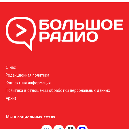
О нас
Редакционная политика
Контактная информация
Политика в отношении обработки персональных данных
Архив
Мы в социальных сетях