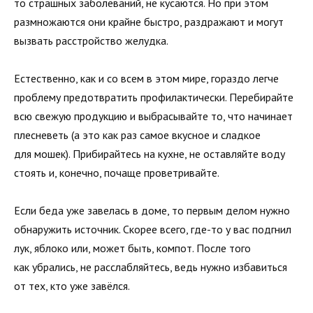
то страшных заболеваний, не кусаются. Но при этом
размножаются они крайне быстро, раздражают и могут
вызвать расстройство желудка.
Естественно, как и со всем в этом мире, гораздо легче
проблему предотвратить профилактически. Перебирайте
всю свежую продукцию и выбрасывайте то, что начинает
плесневеть (а это как раз самое вкусное и сладкое
для мошек). Прибирайтесь на кухне, не оставляйте воду
стоять и, конечно, почаще проветривайте.
Если беда уже завелась в доме, то первым делом нужно
обнаружить источник. Скорее всего, где-то у вас подгнил
лук, яблоко или, может быть, компот. После того
как убрались, не расслабляйтесь, ведь нужно избавиться
от тех, кто уже завёлся.