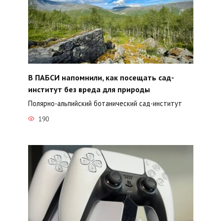
В ПАБСИ напомнили, как посещать сад-
институт без вреда для природы
Полярно-альпийский ботанический сад-институт
190