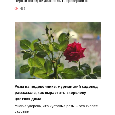
Первый поход не должен быть проверкой на
466
Розы на подоконнике: мурманский садовод
рассказала, как вырастить «королеву
цветов» дома
Многие уверены, что кустовые розы — это скорее
садовые