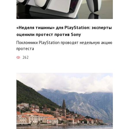
«Неделя тишины» для PlayStation: эксперты
оценили протест против Sony
Поклонники PlayStation проводят недельную акцию
протеста
262