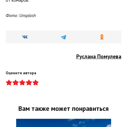
Фото: Unsplash
Руслана Помулева
Оцените автора
Вам также может понравиться