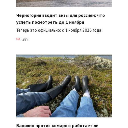
Черногория вводит визы для россиян: что
успеть посмотреть до 1 ноября
Теперь это официально: с 1 ноября 2026 года
289
Ванилин против комаров: работает ли