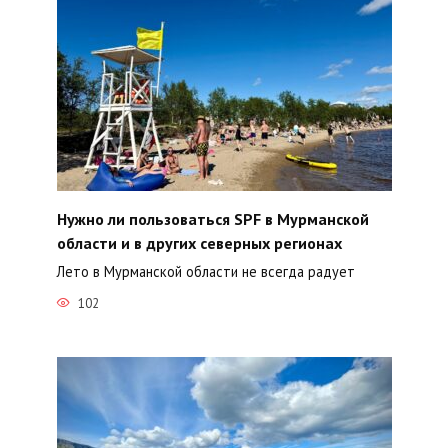
Нужно ли пользоваться SPF в Мурманской
области и в других северных регионах
Лето в Мурманской области не всегда радует
102