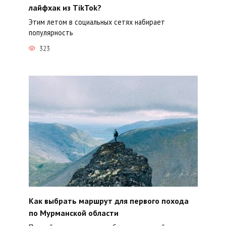
лайфхак из TikTok?
Этим летом в социальных сетях набирает
популярность
323
Как выбрать маршрут для первого похода
по Мурманской области