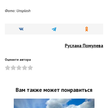
Фото: Unsplash
Руслана Помулева
Оцените автора
Вам также может понравиться