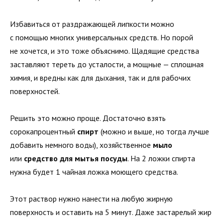
Избавиться от раздражающей липкости можно
с помощью многих универсальных средств. Но порой
не хочется, и это тоже объяснимо. Щадящие средства
заставляют тереть до усталости, а мощные — сплошная
химия, и вредны как для дыхания, так и для рабочих
поверхностей.
Решить это можно проще. Достаточно взять
сорокапроцентный
спирт
(можно и выше, но тогда лучше
добавить немного воды), хозяйственное
мыло
или
средство для мытья посуды
. На 2 ложки спирта
нужна будет 1 чайная ложка моющего средства.
Этот раствор нужно нанести на любую жирную
поверхность и оставить на 5 минут. Даже застарелый жир