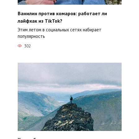
Ванилин против комаров: работает ли
лайфхак из TikTok?
Этим летом в социальных сетях набирает
популярность
302