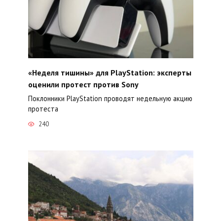
«Неделя тишины» для PlayStation: эксперты
оценили протест против Sony
Поклонники PlayStation проводят недельную акцию
протеста
240