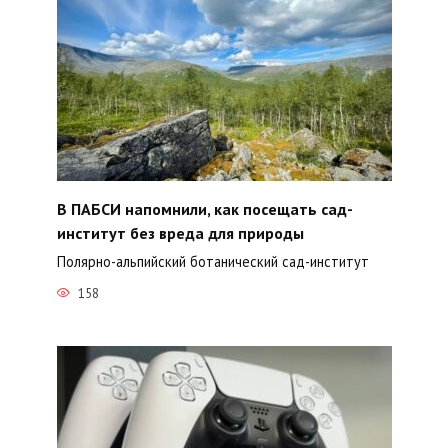
В ПАБСИ напомнили, как посещать сад-
институт без вреда для природы
Полярно-альпийский ботанический сад-институт
158