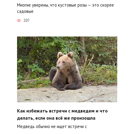
Многие уверены, что кустовые розы — это скорее
садовые
207
Как избежать встречи с медведем и что
делать, если она всё же произошла
Медведь обычно не ищет встречи с