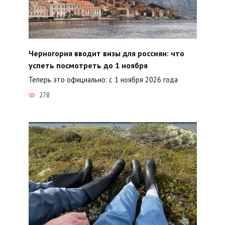
Черногория вводит визы для россиян: что
успеть посмотреть до 1 ноября
Теперь это официально: с 1 ноября 2026 года
278