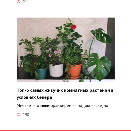
211
Топ-6 самых живучих комнатных растений в
условиях Севера
Мечтаете о мини-оранжерее на подоконнике, но
190