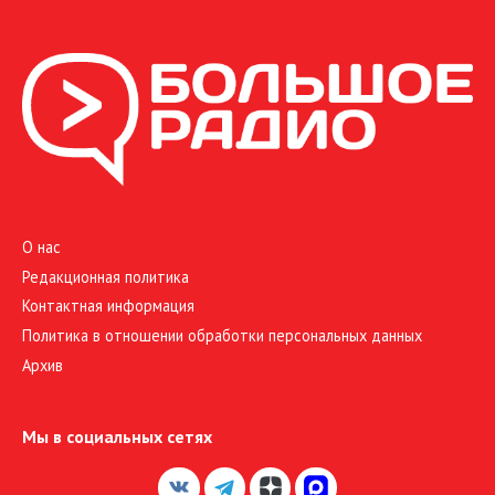
О нас
Редакционная политика
Контактная информация
Политика в отношении обработки персональных данных
Архив
Мы в социальных сетях