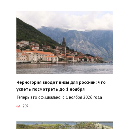
Черногория вводит визы для россиян: что
успеть посмотреть до 1 ноября
Теперь это официально: с 1 ноября 2026 года
297