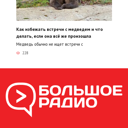
Как избежать встречи с медведем и что
делать, если она всё же произошла
Медведь обычно не ищет встречи с
228