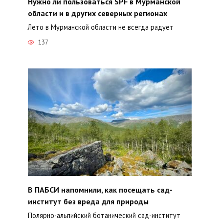
Нужно ли пользоваться SPF в Мурманской
области и в других северных регионах
Лето в Мурманской области не всегда радует
137
В ПАБСИ напомнили, как посещать сад-
институт без вреда для природы
Полярно-альпийский ботанический сад-институт