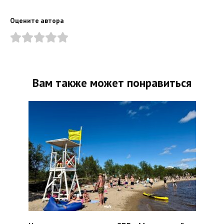
Оцените автора
Вам также может понравиться