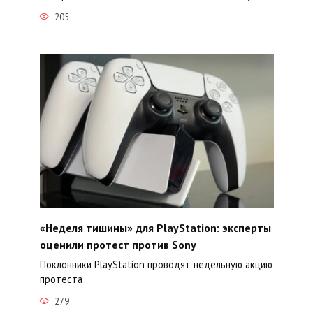
205
«Неделя тишины» для PlayStation: эксперты
оценили протест против Sony
Поклонники PlayStation проводят недельную акцию
протеста
279