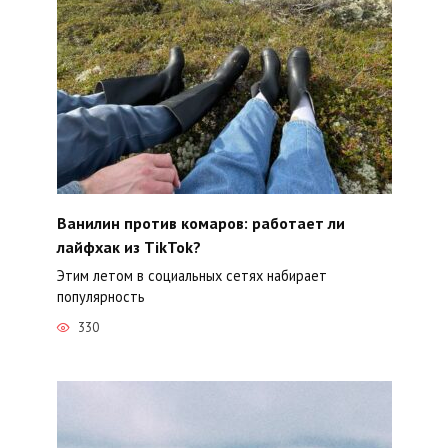
Ванилин против комаров: работает ли
лайфхак из TikTok?
Этим летом в социальных сетях набирает
популярность
330