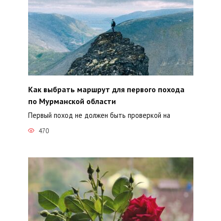
Как выбрать маршрут для первого похода
по Мурманской области
Первый поход не должен быть проверкой на
470