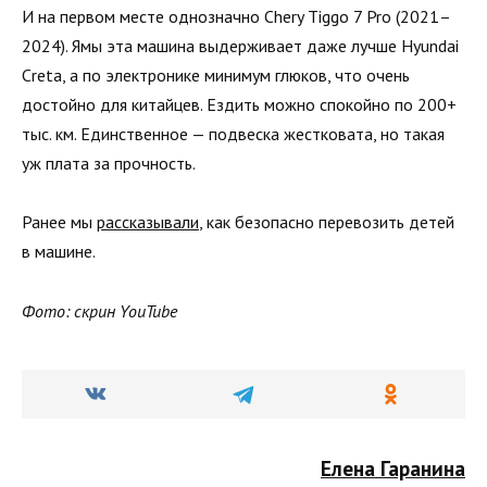
И на первом месте однозначно Chery Tiggo 7 Pro (2021–
2024). Ямы эта машина выдерживает даже лучше Hyundai
Creta, а по электронике минимум глюков, что очень
достойно для китайцев. Ездить можно спокойно по 200+
тыс. км. Единственное — подвеска жестковата, но такая
уж плата за прочность.
Ранее мы
рассказывали
, как безопасно перевозить детей
в машине.
Фото: скрин YouTube
Елена Гаранина