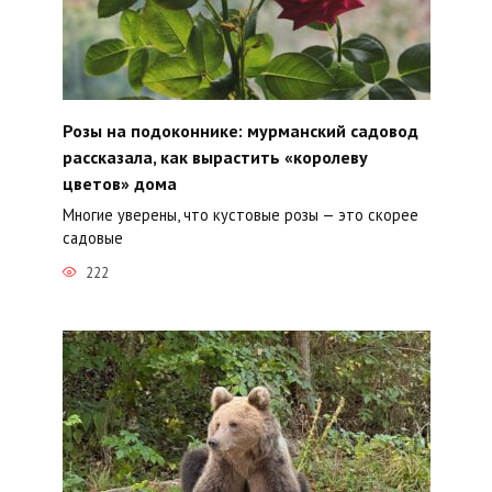
Розы на подоконнике: мурманский садовод
рассказала, как вырастить «королеву
цветов» дома
Многие уверены, что кустовые розы — это скорее
садовые
222