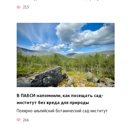
215
В ПАБСИ напомнили, как посещать сад-
институт без вреда для природы
Полярно-альпийский ботанический сад-институт
266