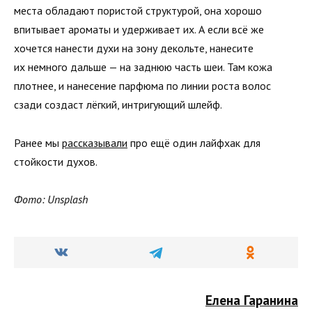
места обладают пористой структурой, она хорошо
впитывает ароматы и удерживает их. А если всё же
хочется нанести духи на зону декольте, нанесите
их немного дальше — на заднюю часть шеи. Там кожа
плотнее, и нанесение парфюма по линии роста волос
сзади создаст лёгкий, интригующий шлейф.
Ранее мы
рассказывали
про ещё один лайфхак для
стойкости духов.
Фото: Unsplash
Елена Гаранина