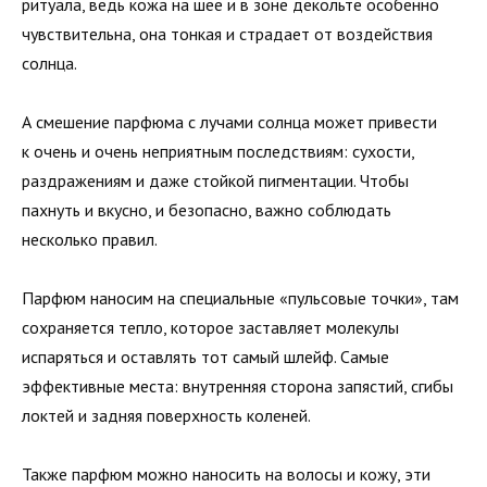
ритуала, ведь кожа на шее и в зоне декольте особенно
чувствительна, она тонкая и страдает от воздействия
солнца.
А смешение парфюма с лучами солнца может привести
к очень и очень неприятным последствиям: сухости,
раздражениям и даже стойкой пигментации. Чтобы
пахнуть и вкусно, и безопасно, важно соблюдать
несколько правил.
Парфюм наносим на специальные «пульсовые точки», там
сохраняется тепло, которое заставляет молекулы
испаряться и оставлять тот самый шлейф. Самые
эффективные места: внутренняя сторона запястий, сгибы
локтей и задняя поверхность коленей.
Также парфюм можно наносить на волосы и кожу, эти