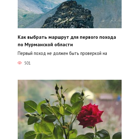
Как выбрать маршрут для первого похода
по Мурманской области
Первый поход не должен быть проверкой на
501