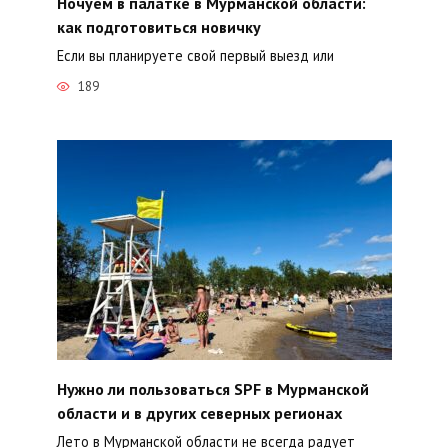
Ночуем в палатке в Мурманской области:
как подготовиться новичку
Если вы планируете свой первый выезд или
189
Нужно ли пользоваться SPF в Мурманской
области и в других северных регионах
Лето в Мурманской области не всегда радует