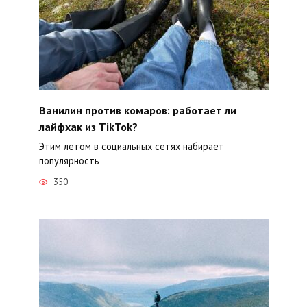
Ванилин против комаров: работает ли
лайфхак из TikTok?
Этим летом в социальных сетях набирает
популярность
350