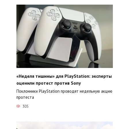
«Неделя тишины» для PlayStation: эксперты
оценили протест против Sony
Поклонники PlayStation проводят недельную акцию
протеста
305