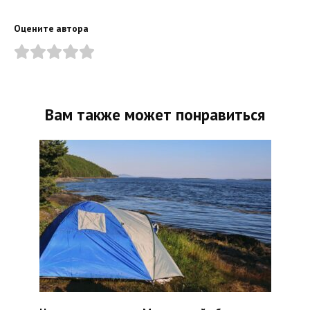
Оцените автора
Вам также может понравиться