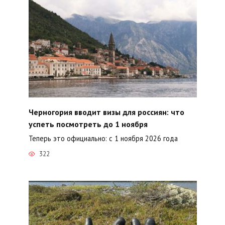
Черногория вводит визы для россиян: что
успеть посмотреть до 1 ноября
Теперь это официально: с 1 ноября 2026 года
322