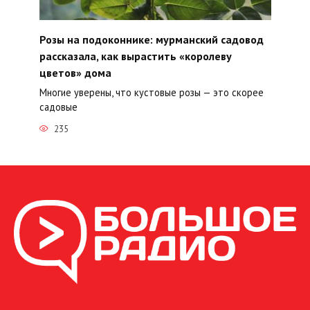
Розы на подоконнике: мурманский садовод
рассказала, как вырастить «королеву
цветов» дома
Многие уверены, что кустовые розы — это скорее
садовые
235