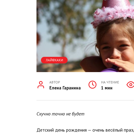
ЛАЙФХАКИ
АВТОР
НА ЧТЕНИЕ
Елена Гаранина
1 мин
Скучно точно не будет
Детский день рождения — очень весёлый празд