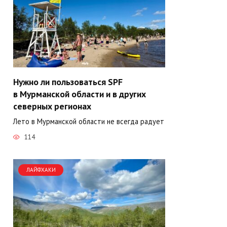
Нужно ли пользоваться SPF
в Мурманской области и в других
северных регионах
Лето в Мурманской области не всегда радует
114
ЛАЙФХАКИ