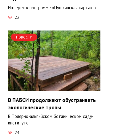
Интерес к программе «Пушкинская карта» в
23
НОВОСТИ
В ПАБСИ продолжают обустраивать
экологические тропы
В Полярно-альпийском ботаническом саду-
институте
24