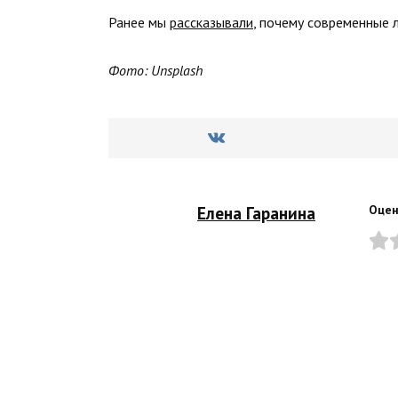
Ранее мы
рассказывали
, почему современные 
Фото: Unsplash
Елена Гаранина
Оцен