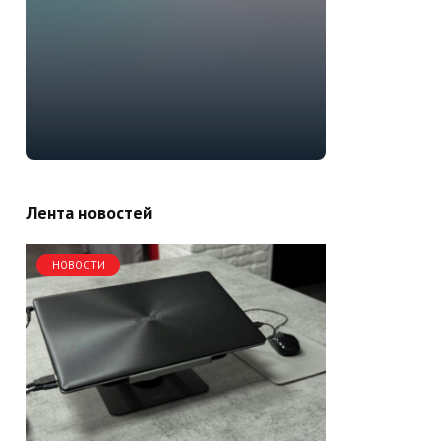
Лента новостей
НОВОСТИ