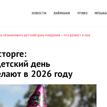
НОВОСТИ
ЛАЙФХАКИ
ЧТИВО
МУЗЫКА
АК ОРГАНИЗОВАТЬ ДЕТСКИЙ ДЕНЬ РОЖДЕНИЯ — ЧТО ДЕЛАЮТ В 2026
торге:
детский день
лают в 2026 году