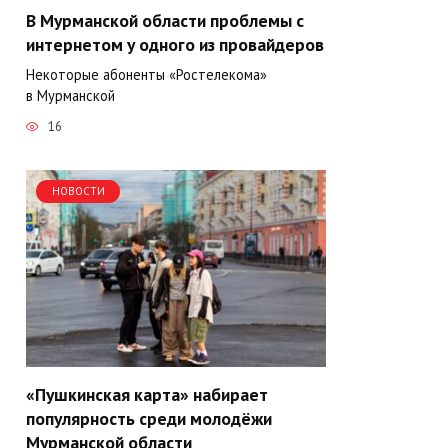
В Мурманской области проблемы с
интернетом у одного из провайдеров
Некоторые абоненты «Ростелекома»
в Мурманской
16
НОВОСТИ
«Пушкинская карта» набирает
популярность среди молодёжи
Мурманской области