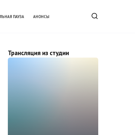
ЛЬНАЯ ПАУЗА
АНОНСЫ
Трансляция из студии