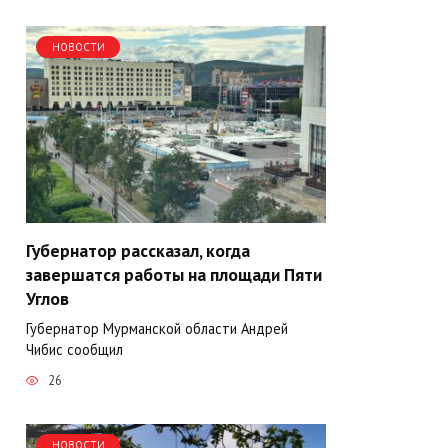
НОВОСТИ
Губернатор рассказал, когда
завершатся работы на площади Пяти
Углов
Губернатор Мурманской области Андрей
Чибис сообщил
26
НОВОСТИ