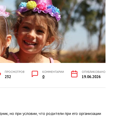
ПРОСМОТРОВ
КОММЕНТАРИИ
ОПУБЛИКОВАНО
232
0
19.06.2026
ник, но при условии, что родители при его организации