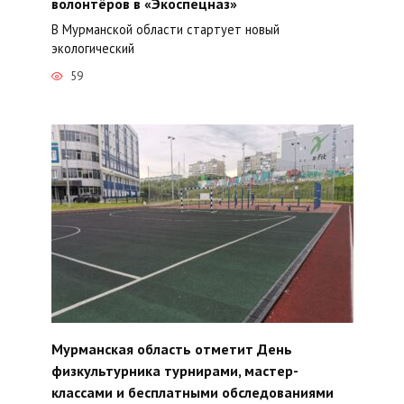
волонтёров в «Экоспецназ»
В Мурманской области стартует новый
экологический
59
Мурманская область отметит День
физкультурника турнирами, мастер-
классами и бесплатными обследованиями