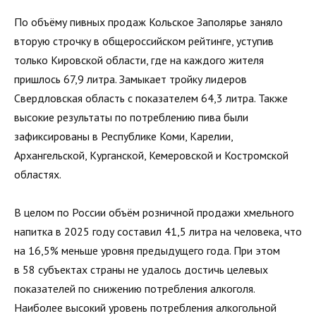
По объёму пивных продаж Кольское Заполярье заняло
вторую строчку в общероссийском рейтинге, уступив
только Кировской области, где на каждого жителя
пришлось 67,9 литра. Замыкает тройку лидеров
Свердловская область с показателем 64,3 литра. Также
высокие результаты по потреблению пива были
зафиксированы в Республике Коми, Карелии,
Архангельской, Курганской, Кемеровской и Костромской
областях.
В целом по России объём розничной продажи хмельного
напитка в 2025 году составил 41,5 литра на человека, что
на 16,5% меньше уровня предыдущего года. При этом
в 58 субъектах страны не удалось достичь целевых
показателей по снижению потребления алкоголя.
Наиболее высокий уровень потребления алкогольной