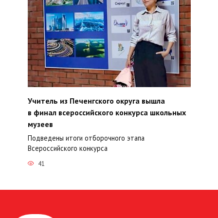
Учитель из Печенгского округа вышла
в финал всероссийского конкурса школьных
музеев
Подведены итоги отборочного этапа
Всероссийского конкурса
41