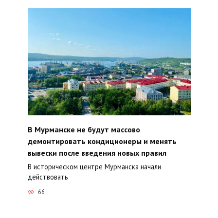
В Мурманске не будут массово
демонтировать кондиционеры и менять
вывески после введения новых правил
В историческом центре Мурманска начали
действовать
66