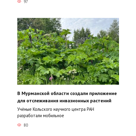
97
В Мурманской области создали приложение
для отслеживания инвазионных растений
Учёные Кольского научного центра РАН
разработали мобильное
80