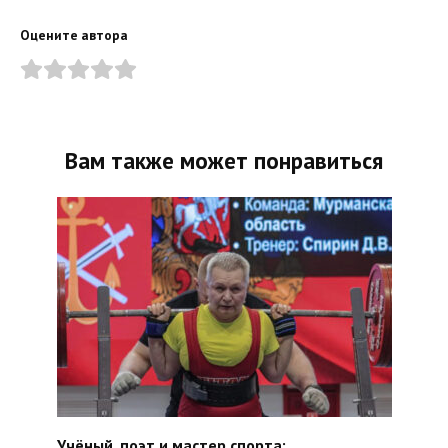
Оцените автора
Вам также может понравиться
Учёный, поэт и мастер спорта: