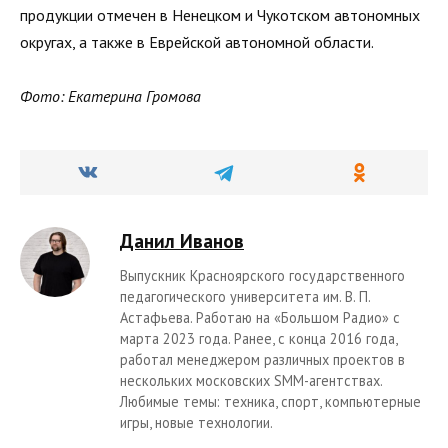
продукции отмечен в Ненецком и Чукотском автономных
округах, а также в Еврейской автономной области.
Фото: Екатерина Громова
Данил Иванов
Выпускник Красноярского государственного
педагогического университета им. В. П.
Астафьева. Работаю на «Большом Радио» с
марта 2023 года. Ранее, с конца 2016 года,
работал менеджером различных проектов в
нескольких московских SMM-агентствах.
Любимые темы: техника, спорт, компьютерные
игры, новые технологии.