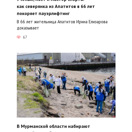
как северянка из Апатитов в 66 лет
покоряет пауэрлифтинг
В 66 лет жительница Апатитов Ирина Елизарова
доказывает
67
В Мурманской области набирают