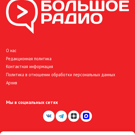
О нас
Редакционная политика
Контактная информация
Политика в отношении обработки персональных данных
Архив
Мы в социальных сетях