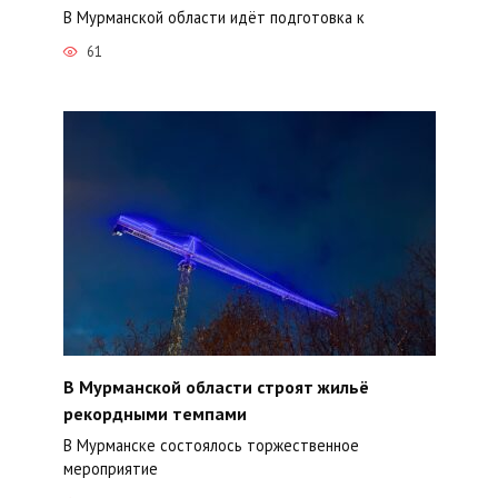
В Мурманской области идёт подготовка к
61
В Мурманской области строят жильё
рекордными темпами
В Мурманске состоялось торжественное
мероприятие