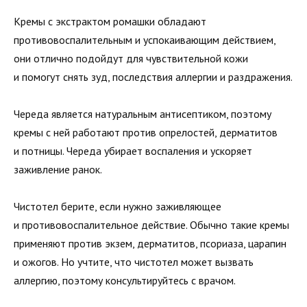
Кремы с экстрактом ромашки обладают
противовоспалительным и успокаивающим действием,
они отлично подойдут для чувствительной кожи
и помогут снять зуд, последствия аллергии и раздражения.
Череда является натуральным антисептиком, поэтому
кремы с ней работают против опрелостей, дерматитов
и потницы. Череда убирает воспаления и ускоряет
заживление ранок.
Чистотел берите, если нужно заживляющее
и противовоспалительное действие. Обычно такие кремы
применяют против экзем, дерматитов, псориаза, царапин
и ожогов. Но учтите, что чистотел может вызвать
аллергию, поэтому консультируйтесь с врачом.