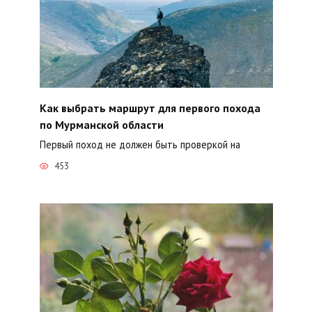
Как выбрать маршрут для первого похода
по Мурманской области
Первый поход не должен быть проверкой на
453