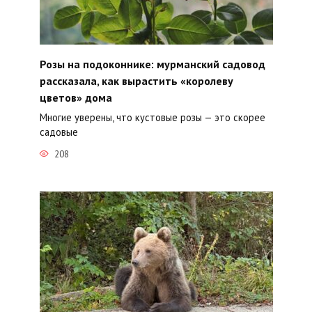
Розы на подоконнике: мурманский садовод
рассказала, как вырастить «королеву
цветов» дома
Многие уверены, что кустовые розы — это скорее
садовые
208