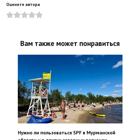
Оцените автора
Вам также может понравиться
Нужно ли пользоваться SPF в Мурманской
области и в других северных регионах