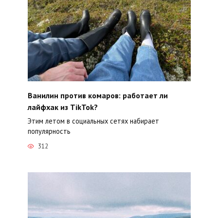
Ванилин против комаров: работает ли
лайфхак из TikTok?
Этим летом в социальных сетях набирает
популярность
312