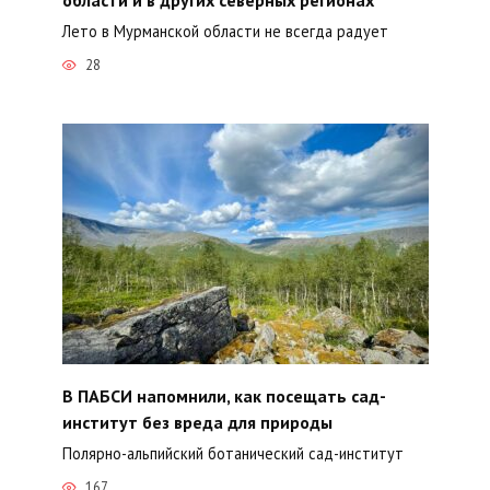
Лето в Мурманской области не всегда радует
28
В ПАБСИ напомнили, как посещать сад-
институт без вреда для природы
Полярно-альпийский ботанический сад-институт
167