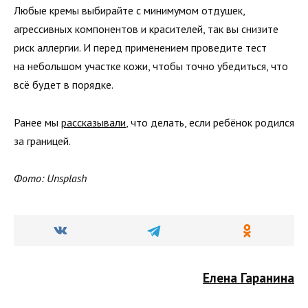
Любые кремы выбирайте с минимумом отдушек,
агрессивных компонентов и красителей, так вы снизите
риск аллергии. И перед применением проведите тест
на небольшом участке кожи, чтобы точно убедиться, что
всё будет в порядке.
Ранее мы
рассказывали
, что делать, если ребёнок родился
за границей.
Фото: Unsplash
Елена Гаранина