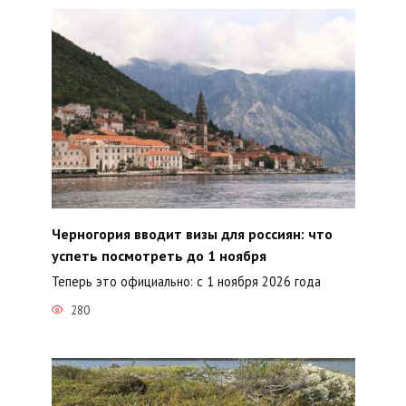
Черногория вводит визы для россиян: что
успеть посмотреть до 1 ноября
Теперь это официально: с 1 ноября 2026 года
280