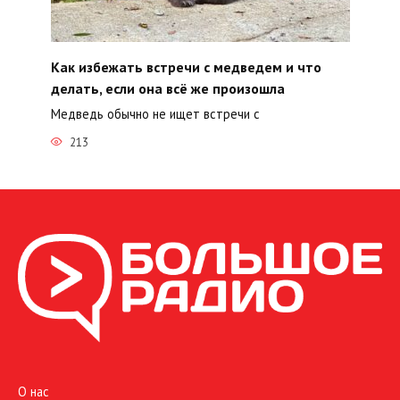
Как избежать встречи с медведем и что
делать, если она всё же произошла
Медведь обычно не ищет встречи с
213
О нас