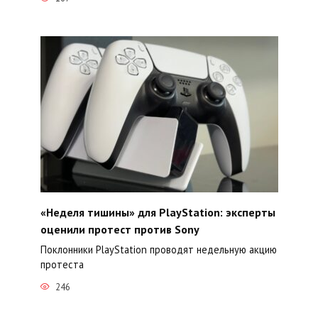
«Неделя тишины» для PlayStation: эксперты
оценили протест против Sony
Поклонники PlayStation проводят недельную акцию
протеста
246