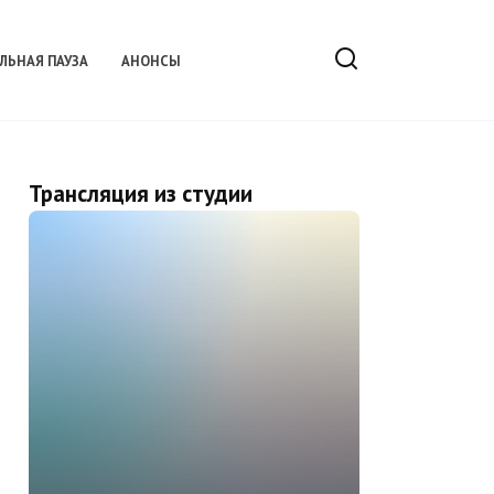
ЛЬНАЯ ПАУЗА
АНОНСЫ
Трансляция из студии