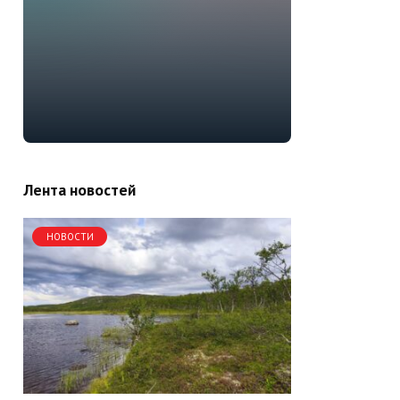
Лента новостей
НОВОСТИ