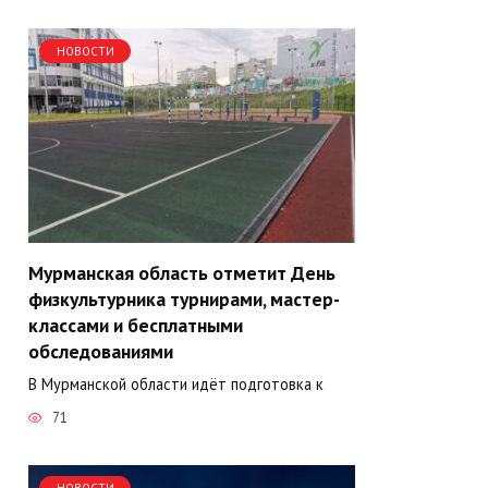
НОВОСТИ
Мурманская область отметит День
физкультурника турнирами, мастер-
классами и бесплатными
обследованиями
В Мурманской области идёт подготовка к
71