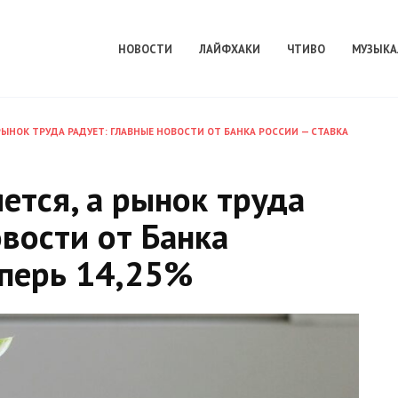
НОВОСТИ
ЛАЙФХАКИ
ЧТИВО
МУЗЫКА
ЫНОК ТРУДА РАДУЕТ: ГЛАВНЫЕ НОВОСТИ ОТ БАНКА РОССИИ — СТАВКА
тся, а рынок труда
овости от Банка
еперь 14,25%