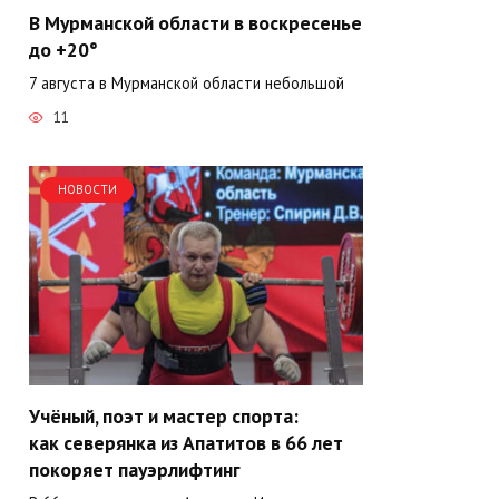
В Мурманской области в воскресенье
до +20°
7 августа в Мурманской области небольшой
11
НОВОСТИ
Учёный, поэт и мастер спорта:
как северянка из Апатитов в 66 лет
покоряет пауэрлифтинг