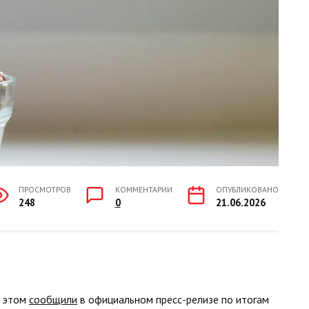
ПРОСМОТРОВ
КОММЕНТАРИИ
ОПУБЛИКОВАНО
248
0
21.06.2026
б этом
сообщили
в официальном пресс-релизе по итогам