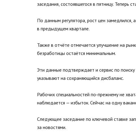
заседания, состоявшегося в пятницу. Теперь с
По данным регулятора, рост цен замедлился, а
в предыдущем квартале.
Также в отчёте отмечается улучшение на рынк
безработицы остаётся минимальным.
Эти данные подтверждает и сервис по поиск
указывают на сохраняющийся дисбаланс.
Рабочих специальностей по-прежнему не хвата
наблюдается — избыток. Сейчас на одну вака
Следующее заседание по ключевой ставке зап
за новостями.