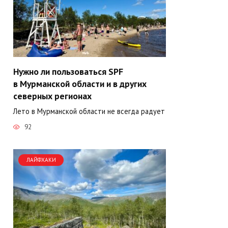
Нужно ли пользоваться SPF
в Мурманской области и в других
северных регионах
Лето в Мурманской области не всегда радует
92
ЛАЙФХАКИ