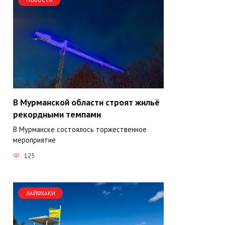
НОВОСТИ
В Мурманской области строят жильё
рекордными темпами
В Мурманске состоялось торжественное
мероприятие
125
ЛАЙФХАКИ