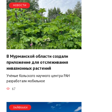
НОВОСТИ
В Мурманской области создали
приложение для отслеживания
инвазионных растений
Учёные Кольского научного центра РАН
разработали мобильное
67
ЛАЙФХАКИ