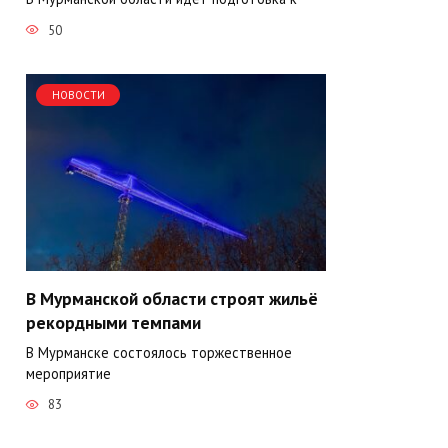
50
НОВОСТИ
В Мурманской области строят жильё
рекордными темпами
В Мурманске состоялось торжественное
мероприятие
83