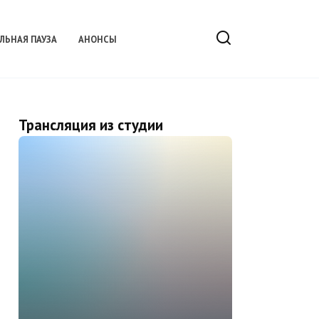
ЛЬНАЯ ПАУЗА
АНОНСЫ
Трансляция из студии