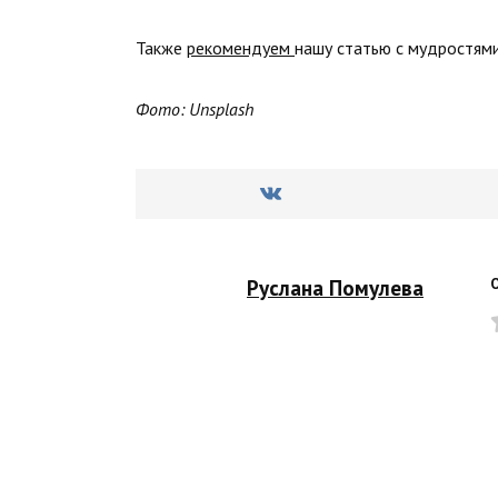
Также
рекомендуем
нашу статью с мудростям
Фото: Unsplash
Руслана Помулева