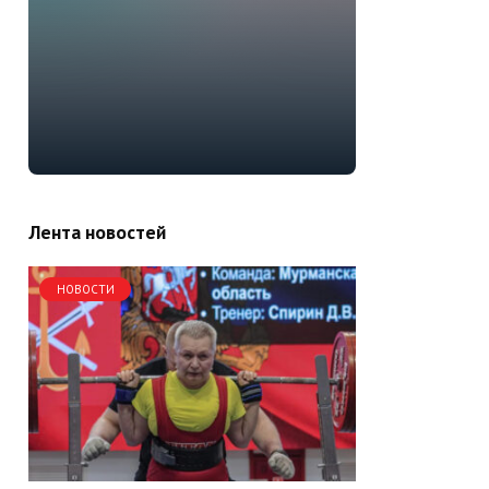
Лента новостей
НОВОСТИ