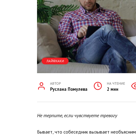
ЛАЙФХАКИ
АВТОР
НА ЧТЕНИЕ
Руслана Помулева
2 мин
Не терпите, если чувствуете тревогу
Бывает, что собеседник вызывает необъясним