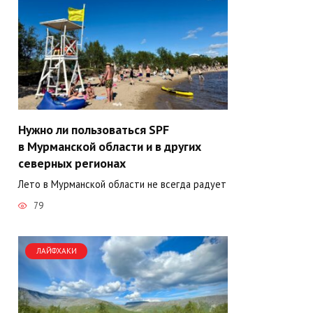
Нужно ли пользоваться SPF
в Мурманской области и в других
северных регионах
Лето в Мурманской области не всегда радует
79
ЛАЙФХАКИ