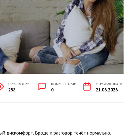
ПРОСМОТРОВ
КОММЕНТАРИИ
ОПУБЛИКОВАНО
258
0
21.06.2026
ый дискомфорт. Вроде и разговор течёт нормально,