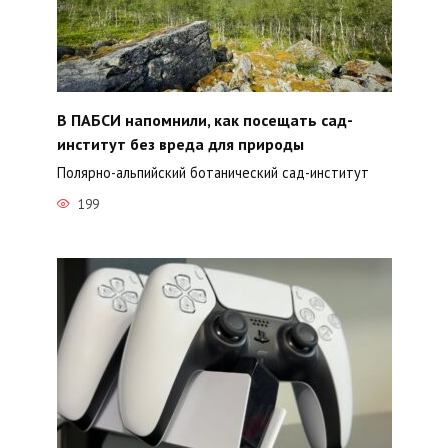
В ПАБСИ напомнили, как посещать сад-
институт без вреда для природы
Полярно-альпийский ботанический сад-институт
199