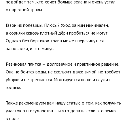
подойдёт тем, кто хочет больше зелени и очень устал
от вредной травы.
Газон из полевицы. Плюсы? Уход за ним минимален,
а сорняки сквозь плотный дёрн пробиться не могут.
Однако без бортиков трава может перекинуться
на посадки, и это минус.
Резиновая плитка — долговечное и практичное решение.
Она не боится воды, не скользит даже зимой, не требует
уборки и не трескается. Монтируется легко и служит
годами.
Также
рекомендуем
вам нашу статью о том, как получить
участок от государства — и что делать, если это земля
в поле.