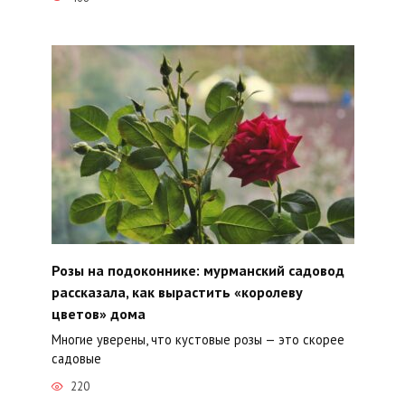
Розы на подоконнике: мурманский садовод
рассказала, как вырастить «королеву
цветов» дома
Многие уверены, что кустовые розы — это скорее
садовые
220