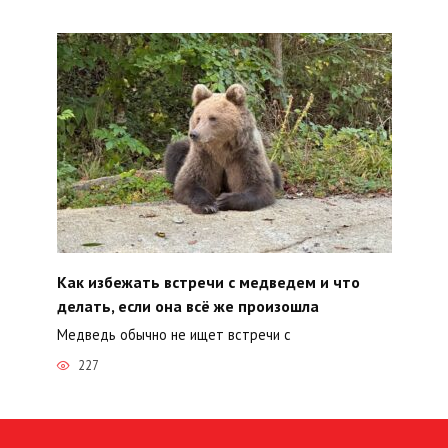
Как избежать встречи с медведем и что
делать, если она всё же произошла
Медведь обычно не ищет встречи с
227