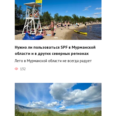
Нужно ли пользоваться SPF в Мурманской
области и в других северных регионах
Лето в Мурманской области не всегда радует
132