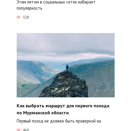
Этим летом в социальных сетях набирает
популярность
328
Как выбрать маршрут для первого похода
по Мурманской области
Первый поход не должен быть проверкой на
468