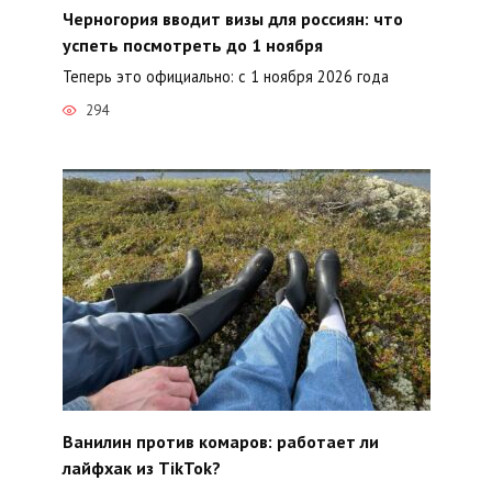
Черногория вводит визы для россиян: что
успеть посмотреть до 1 ноября
Теперь это официально: с 1 ноября 2026 года
294
Ванилин против комаров: работает ли
лайфхак из TikTok?