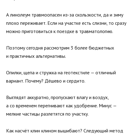
А линолеум травмоопасен из-за скользкости, да и зиму
плохо переживает. Если на участке есть слизни, то сразу
можно приготовиться к поездке в травматологию.
Поэтому сегодня рассмотрим 3 более бюджетных
и практичных альтернативы.
Опилки, щепа и стружка на геотекстиле — отличный
вариант. Почему? Дёшево и сердито.
Выглядят аккуратно, пропускают влагу и воздух,
а со временем перегнивают как удобрение. Минус —
мелкие частицы разлетятся по участку.
Как насчёт клин клином вышибают? Следующий метод