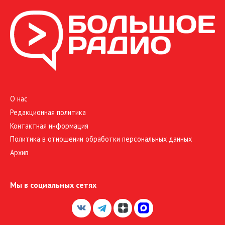
О нас
Редакционная политика
Контактная информация
Политика в отношении обработки персональных данных
Архив
Мы в социальных сетях