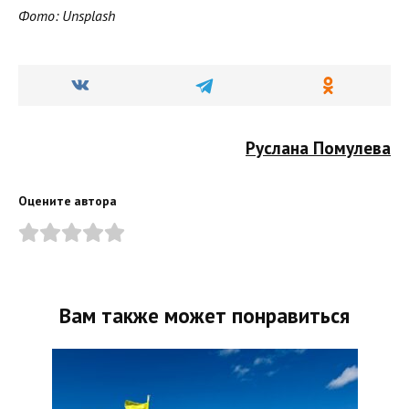
Фото: Unsplash
Руслана Помулева
Оцените автора
Вам также может понравиться