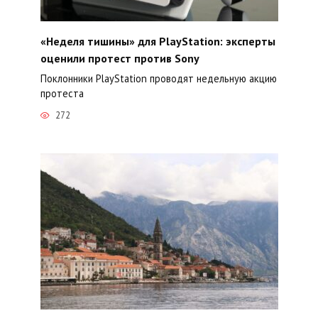
«Неделя тишины» для PlayStation: эксперты
оценили протест против Sony
Поклонники PlayStation проводят недельную акцию
протеста
272