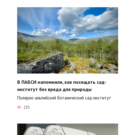
В ПАБСИ напомнили, как посещать сад-
институт без вреда для природы
Полярно-альпийский ботанический сад-институт
235