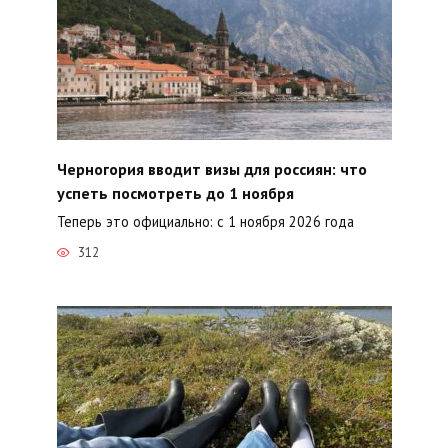
Черногория вводит визы для россиян: что
успеть посмотреть до 1 ноября
Теперь это официально: с 1 ноября 2026 года
312