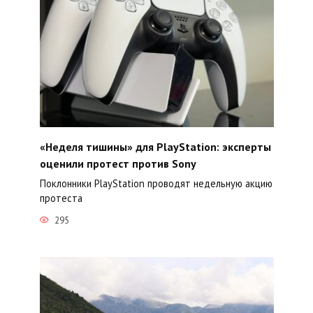
«Неделя тишины» для PlayStation: эксперты
оценили протест против Sony
Поклонники PlayStation проводят недельную акцию
протеста
295