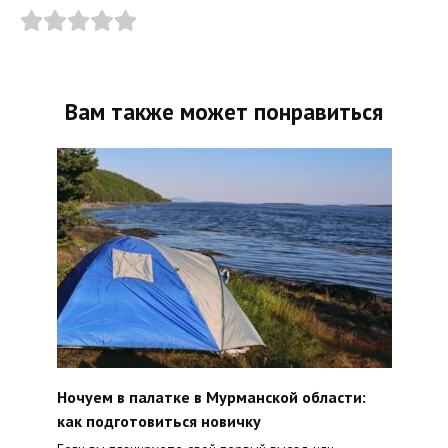
Вам также может понравиться
Ночуем в палатке в Мурманской области:
как подготовиться новичку