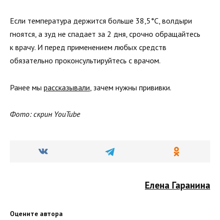
Если температура держится больше 38,5°C, волдыри
гноятся, а зуд не спадает за 2 дня, срочно обращайтесь
к врачу. И перед применением любых средств
обязательно проконсультируйтесь с врачом.
Ранее мы
рассказывали
, зачем нужны прививки.
Фото: скрин YouTube
Елена Гаранина
Оцените автора