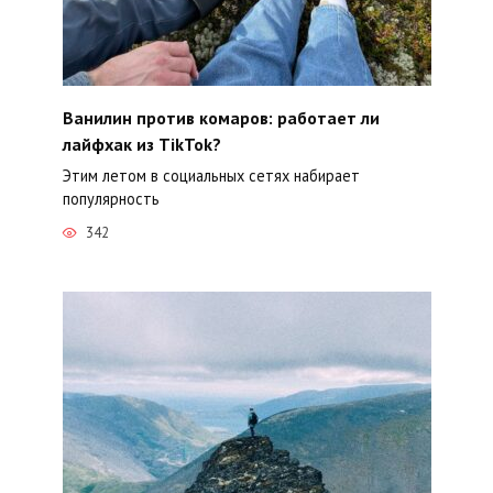
Ванилин против комаров: работает ли
лайфхак из TikTok?
Этим летом в социальных сетях набирает
популярность
342