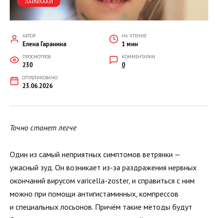
ЛАЙФХАКИ
АВТОР
НА ЧТЕНИЕ
Елена Гаранина
1 мин
ПРОСМОТРОВ
КОММЕНТАРИИ
230
0
ОПУБЛИКОВАНО
23.06.2026
Точно станет легче
Один из самый неприятных симптомов ветрянки —
ужасный зуд. Он возникает из-за раздражения нервных
окончаний вирусом varicella-zoster, и справиться с ним
можно при помощи антигистаминных, компрессов
и специальных лосьонов. Причём такие методы будут