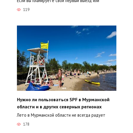
Если вы планируете свой первый выезд или
119
Нужно ли пользоваться SPF в Мурманской
области и в других северных регионах
Лето в Мурманской области не всегда радует
178