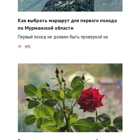
Как выбрать маршрут для первого похода
по Мурманской области
Первый поход не должен быть проверкой на
491