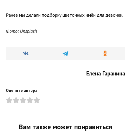
Ранее мы
делали
подборку цветочных имён для девочек.
Фото: Unsplash
Елена Гаранина
Оцените автора
Вам также может понравиться