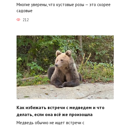
Многие уверены, что кустовые розы — это скорее
садовые
212
Как избежать встречи с медведем и что
делать, если она всё же произошла
Медведь обычно не ищет встречи с