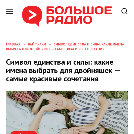
Перейти
к
содержанию
ГЛАВНАЯ
»
ЛАЙФХАКИ
»
СИМВОЛ ЕДИНСТВА И СИЛЫ: КАКИЕ ИМЕНА
ВЫБРАТЬ ДЛЯ ДВОЙНЯШЕК — САМЫЕ КРАСИВЫЕ СОЧЕТАНИЯ
Символ единства и силы: какие
имена выбрать для двойняшек —
самые красивые сочетания