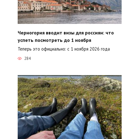
Черногория вводит визы для россиян: что
успеть посмотреть до 1 ноября
Теперь это официально: с 1 ноября 2026 года
284