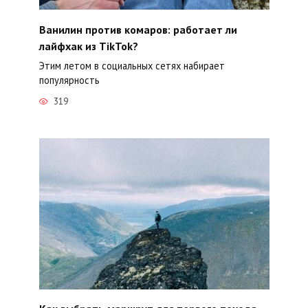
Ванилин против комаров: работает ли
лайфхак из TikTok?
Этим летом в социальных сетях набирает
популярность
319