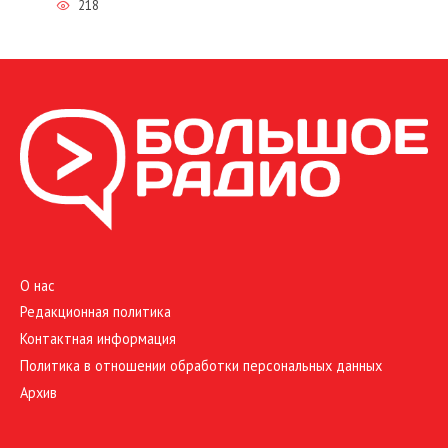
218
О нас
Редакционная политика
Контактная информация
Политика в отношении обработки персональных данных
Архив