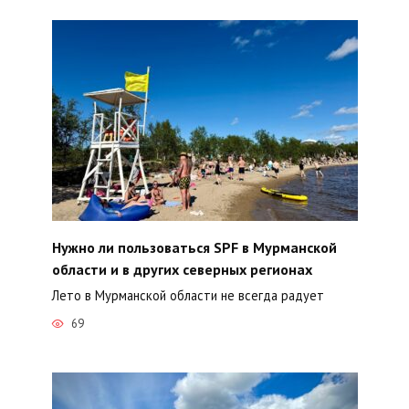
Нужно ли пользоваться SPF в Мурманской
области и в других северных регионах
Лето в Мурманской области не всегда радует
69