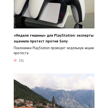
«Неделя тишины» для PlayStation: эксперты
оценили протест против Sony
Поклонники PlayStation проводят недельную акцию
протеста
251