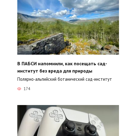
В ПАБСИ напомнили, как посещать сад-
институт без вреда для природы
Полярно-альпийский ботанический сад-институт
174