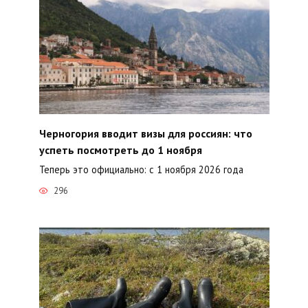
Черногория вводит визы для россиян: что
успеть посмотреть до 1 ноября
Теперь это официально: с 1 ноября 2026 года
296