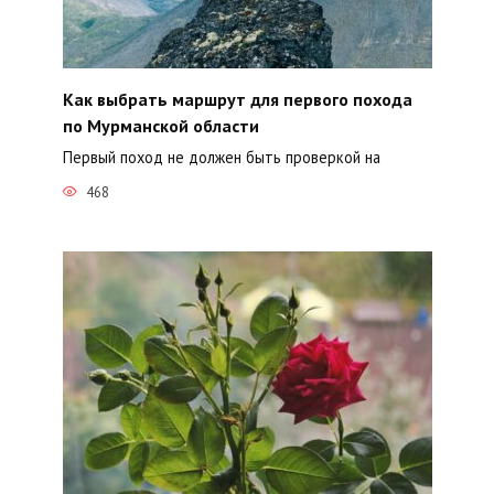
Как выбрать маршрут для первого похода
по Мурманской области
Первый поход не должен быть проверкой на
468