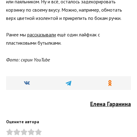
или паяльником. Ну и всё, осталось задекорировать
корзинку по своему вкусу. Можно, например, обмотать
верх цветной изолентой и прикрепить по бокам ручки.
Ранее мы
рассказывали
ещё один лайфхак с
пластиковыми бутылками.
Фото: скрин YouTube
Елена Гаранина
Оцените автора