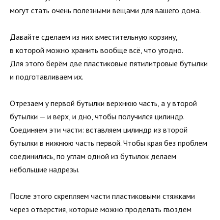
могут стать очень полезными вещами для вашего дома.
Давайте сделаем из них вместительную корзину,
в которой можно хранить вообще всё, что угодно.
Для этого берём две пластиковые пятилитровые бутылки
и подготавливаем их.
Отрезаем у первой бутылки верхнюю часть, а у второй
бутылки — и верх, и дно, чтобы получился цилиндр.
Соединяем эти части: вставляем цилиндр из второй
бутылки в нижнюю часть первой. Чтобы края без проблем
соединились, по углам одной из бутылок делаем
небольшие надрезы.
После этого скрепляем части пластиковыми стяжками
через отверстия, которые можно проделать гвоздём