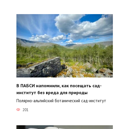
В ПАБСИ напомнили, как посещать сад-
институт без вреда для природы
Полярно-альпийский ботанический сад-институт
201