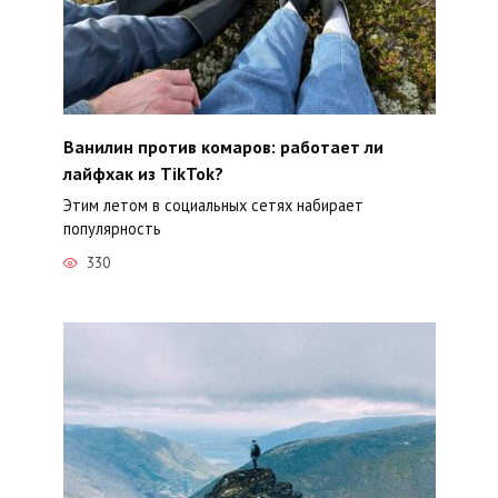
Ванилин против комаров: работает ли
лайфхак из TikTok?
Этим летом в социальных сетях набирает
популярность
330