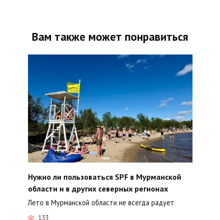
Вам также может понравиться
Нужно ли пользоваться SPF в Мурманской
области и в других северных регионах
Лето в Мурманской области не всегда радует
133