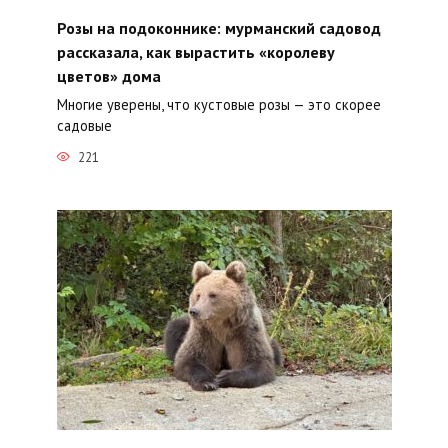
Розы на подоконнике: мурманский садовод
рассказала, как вырастить «королеву
цветов» дома
Многие уверены, что кустовые розы — это скорее
садовые
221