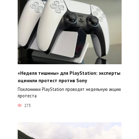
«Неделя тишины» для PlayStation: эксперты
оценили протест против Sony
Поклонники PlayStation проводят недельную акцию
протеста
273