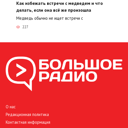
Как избежать встречи с медведем и что
делать, если она всё же произошла
Медведь обычно не ищет встречи с
227
О нас
Редакционная политика
Контактная информация