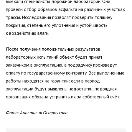
выехали специалисты дорожной лаборатории. Они
провели отбор образцов асфальта на различных участках
трассы. Исследования позволят проверить толщину
покрытия, степень его уплотнения и устойчивость
к воздействию влаги.
После получения положительных результатов
лабораторных испытаний объект будет принят
заказчиком в эксплуатацию, а подрядчику произведут
оплату по государственному контракту. Все выполненные
работы находятся на гарантии: если в период
эксплуатации будут выявлены недостатки, подрядная
организация обязана устранить их за собственный счёт.
Фото: Анастасия Остроухова