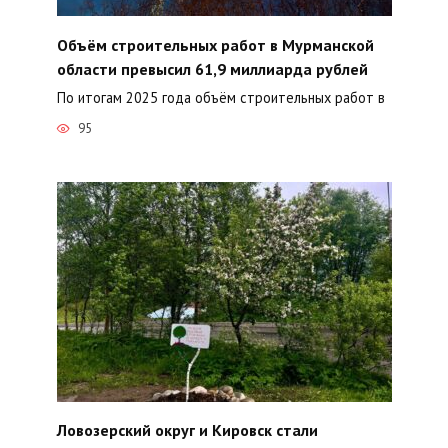
Объём строительных работ в Мурманской
области превысил 61,9 миллиарда рублей
По итогам 2025 года объём строительных работ в
95
Ловозерский округ и Кировск стали