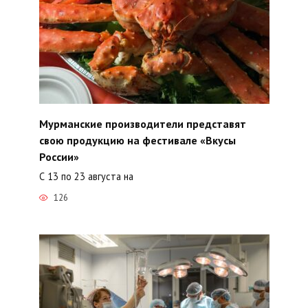
Мурманские производители представят
свою продукцию на фестивале «Вкусы
России»
С 13 по 23 августа на
126