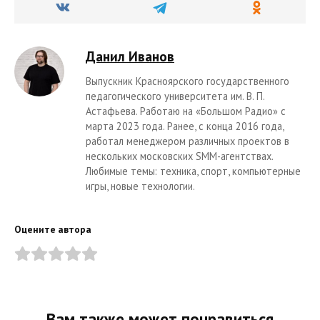
Данил Иванов
Выпускник Красноярского государственного
педагогического университета им. В. П.
Астафьева. Работаю на «Большом Радио» с
марта 2023 года. Ранее, с конца 2016 года,
работал менеджером различных проектов в
нескольких московских SMM-агентствах.
Любимые темы: техника, спорт, компьютерные
игры, новые технологии.
Оцените автора
Вам также может понравиться