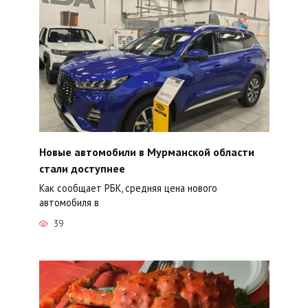
Новые автомобили в Мурманской области
стали доступнее
Как сообщает РБК, средняя цена нового
автомобиля в
39