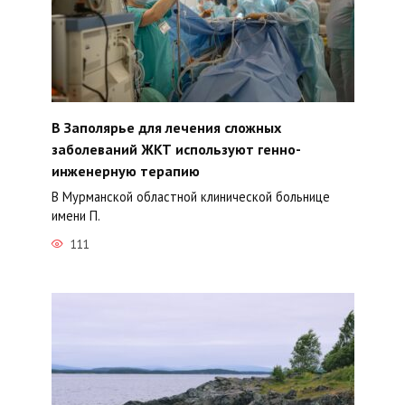
В Заполярье для лечения сложных
заболеваний ЖКТ используют генно-
инженерную терапию
В Мурманской областной клинической больнице
имени П.
111