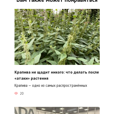
Крапива не щадит никого: что делать после
«атаки» растения
Крапива — одно из самых распространённых
20