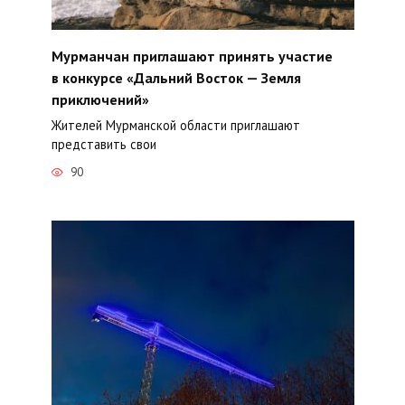
Мурманчан приглашают принять участие
в конкурсе «Дальний Восток — Земля
приключений»
Жителей Мурманской области приглашают
представить свои
90