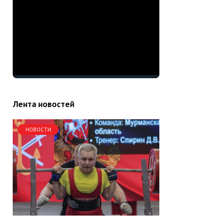
Лента новостей
НОВОСТИ