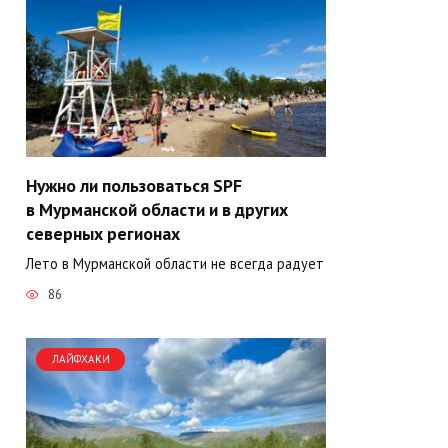
Нужно ли пользоваться SPF
в Мурманской области и в других
северных регионах
Лето в Мурманской области не всегда радует
86
ЛАЙФХАКИ