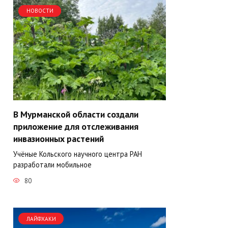
НОВОСТИ
В Мурманской области создали
приложение для отслеживания
инвазионных растений
Учёные Кольского научного центра РАН
разработали мобильное
80
ЛАЙФХАКИ