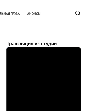
ЛЬНАЯ ПАУЗА
АНОНСЫ
Трансляция из студии