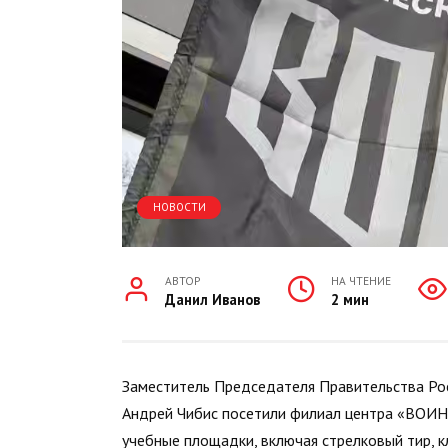
НОВОСТИ
АВТОР
НА ЧТЕНИЕ
Данил Иванов
2 мин
Заместитель Председателя Правительства Ро
Андрей Чибис посетили филиал центра «ВОИН»
учебные площадки, включая стрелковый тир, 