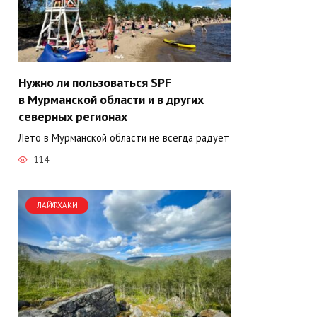
Нужно ли пользоваться SPF
в Мурманской области и в других
северных регионах
Лето в Мурманской области не всегда радует
114
ЛАЙФХАКИ