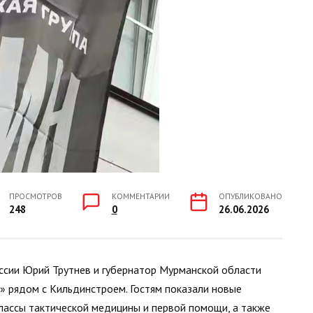
ПРОСМОТРОВ
КОММЕНТАРИИ
ОПУБЛИКОВАНО
248
0
26.06.2026
ссии Юрий Трутнев и губернатор Мурманской области
 рядом с Кильдинстроем. Гостям показали новые
классы тактической медицины и первой помощи, а также