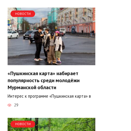
НОВОСТИ
«Пушкинская карта» набирает
популярность среди молодёжи
Мурманской области
Интерес к программе «Пушкинская карта» в
29
НОВОСТИ