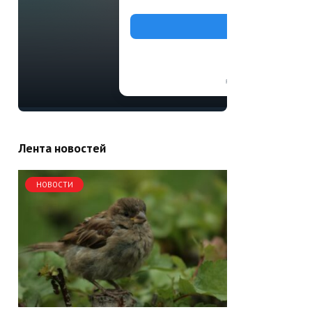
Лента новостей
НОВОСТИ