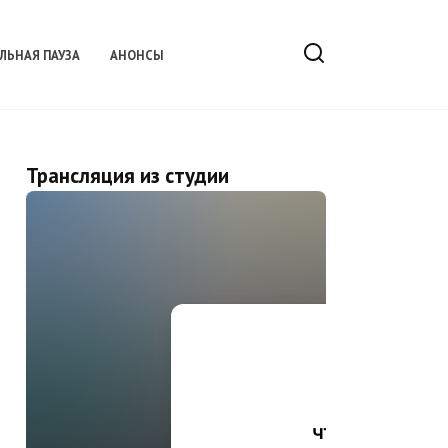
ЛЬНАЯ ПАУЗА
АНОНСЫ
Трансляция из студии