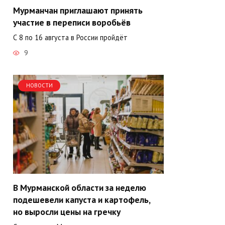
Мурманчан приглашают принять
участие в переписи воробьёв
С 8 по 16 августа в России пройдёт
9
НОВОСТИ
В Мурманской области за неделю
подешевели капуста и картофель,
но выросли цены на гречку