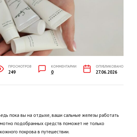
ПРОСМОТРОВ
КОММЕНТАРИИ
ОПУБЛИКОВАНО
249
0
27.06.2026
Ведь пока вы на отдыхе, ваши сальные железы работать
амотно подобранных средств поможет не только
кожного покрова в путешествии.