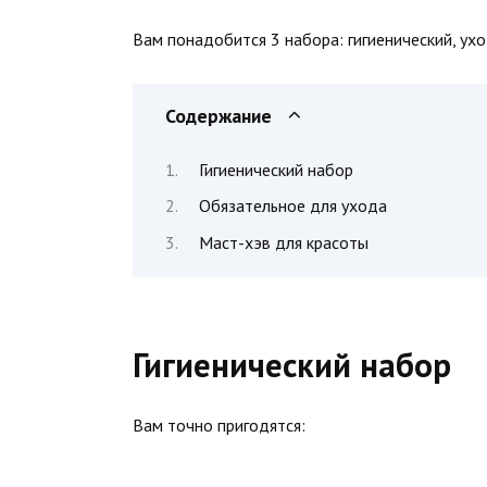
Вам понадобится 3 набора: гигиенический, ух
Содержание
Гигиенический набор
Обязательное для ухода
Маст-хэв для красоты
Гигиенический набор
Вам точно пригодятся: