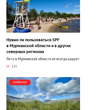
Нужно ли пользоваться SPF
в Мурманской области и в других
северных регионах
Лето в Мурманской области не всегда радует
135
ЛАЙФХАКИ