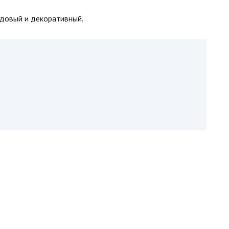
одовый и декоративный.