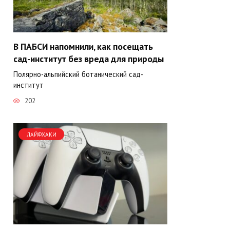
В ПАБСИ напомнили, как посещать
сад-институт без вреда для природы
Полярно-альпийский ботанический сад-
институт
202
ЛАЙФХАКИ