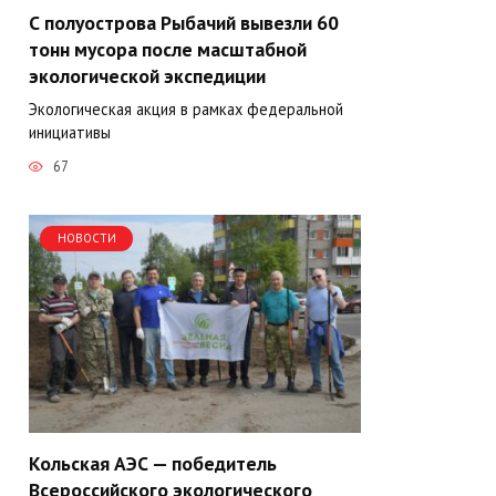
С полуострова Рыбачий вывезли 60
тонн мусора после масштабной
экологической экспедиции
Экологическая акция в рамках федеральной
инициативы
67
НОВОСТИ
Кольская АЭС — победитель
Всероссийского экологического