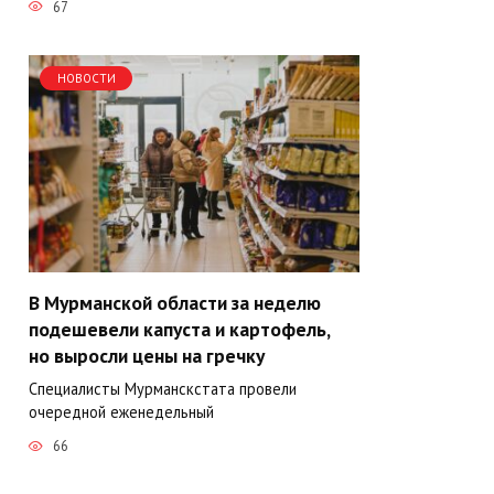
67
НОВОСТИ
В Мурманской области за неделю
подешевели капуста и картофель,
но выросли цены на гречку
Специалисты Мурманскстата провели
очередной еженедельный
66