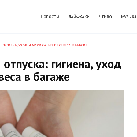
НОВОСТИ
ЛАЙФХАКИ
ЧТИВО
МУЗЫКА
 ГИГИЕНА, УХОД И МАКИЯЖ БЕЗ ПЕРЕВЕСА В БАГАЖЕ
отпуска: гигиена, уход
веса в багаже