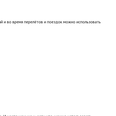
чай и во время перелётов и поездок можно использовать