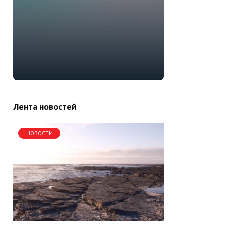
Лента новостей
НОВОСТИ