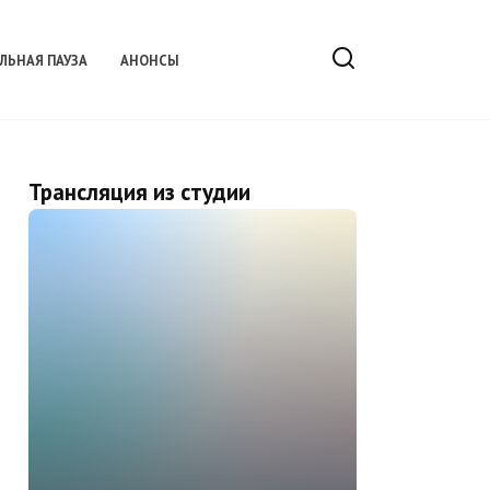
ЛЬНАЯ ПАУЗА
АНОНСЫ
Трансляция из студии