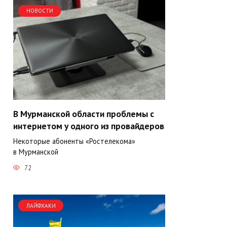
НОВОСТИ
В Мурманской области проблемы с
интернетом у одного из провайдеров
Некоторые абоненты «Ростелекома»
в Мурманской
72
ЛАЙФХАКИ