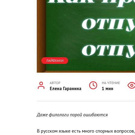
ЛАЙФХАКИ
АВТОР
НА ЧТЕНИЕ
Елена Гаранина
1 мин
Даже филологи порой ошибаются
В русском языке есть много спорных вопросов