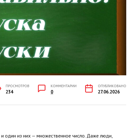
ПРОСМОТРОВ
КОММЕНТАРИИ
ОПУБЛИКОВАНО
234
0
27.06.2026
, и один из них — множественное число. Даже люди,