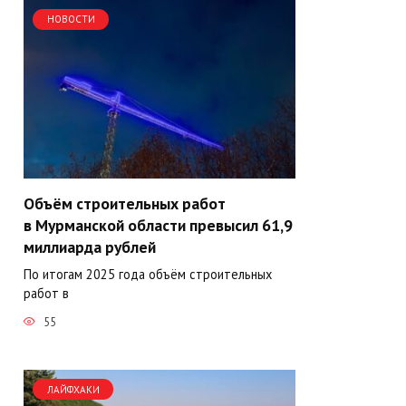
НОВОСТИ
Объём строительных работ
в Мурманской области превысил 61,9
миллиарда рублей
По итогам 2025 года объём строительных
работ в
55
ЛАЙФХАКИ