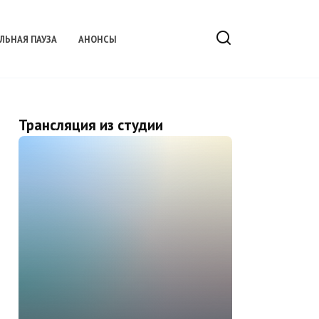
ЛЬНАЯ ПАУЗА
АНОНСЫ
Трансляция из студии