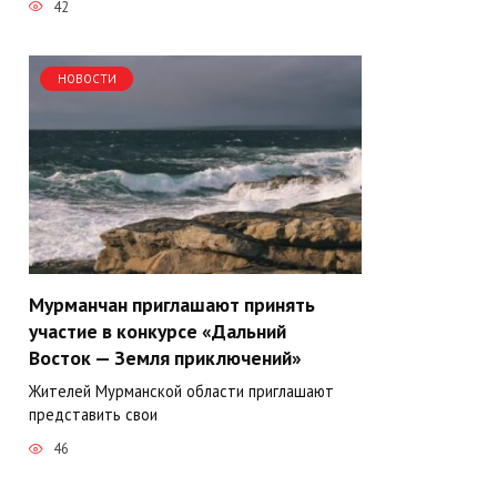
42
НОВОСТИ
Мурманчан приглашают принять
участие в конкурсе «Дальний
Восток — Земля приключений»
Жителей Мурманской области приглашают
представить свои
46