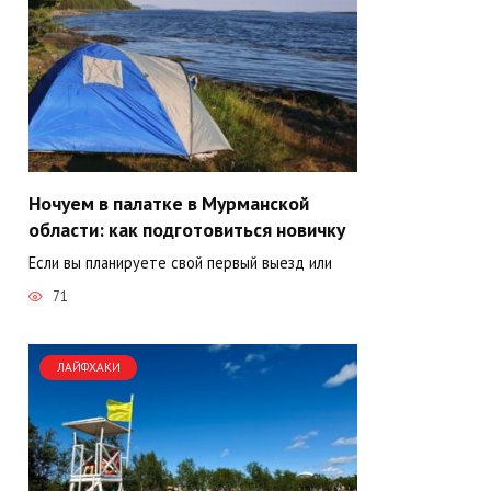
Ночуем в палатке в Мурманской
области: как подготовиться новичку
Если вы планируете свой первый выезд или
71
ЛАЙФХАКИ