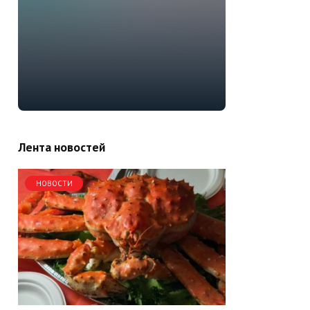
Лента новостей
НОВОСТИ