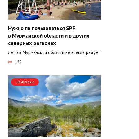
Нужно ли пользоваться SPF
в Мурманской области и в других
северных регионах
Лето в Мурманской области не всегда радует
159
ЛАЙФХАКИ