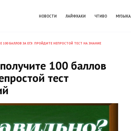
НОВОСТИ
ЛАЙФХАКИ
ЧТИВО
МУЗЫКА
Е 100 БАЛЛОВ ЗА ЕГЭ: ПРОЙДИТЕ НЕПРОСТОЙ ТЕСТ НА ЗНАНИЕ
 получите 100 баллов
епростой тест
ий