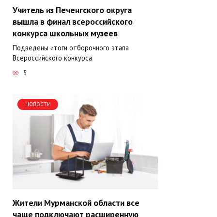
Учитель из Печенгского округа
вышла в финал всероссийского
конкурса школьных музеев
Подведены итоги отборочного этапа
Всероссийского конкурса
5
НОВОСТИ
Жители Мурманской области все
чаще подключают расширенную