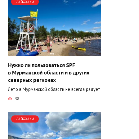
ЛАЙФХАКИ
Нужно ли пользоваться SPF
в Мурманской области и в других
северных регионах
Лето в Мурманской области не всегда радует
38
ЛАЙФХАКИ