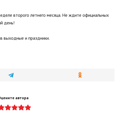
неделе второго летнего месяца. Не ждите официальных
й день!
 в выходные и праздники.
Оцените автора