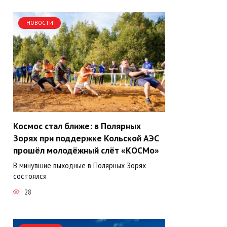
НОВОСТИ
Космос стал ближе: в Полярных
Зорях при поддержке Кольской АЭС
прошёл молодёжный слёт «КОСМо»
В минувшие выходные в Полярных Зорях
состоялся
28