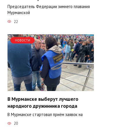
Председатель Федерации зимнего плавания
Мурманской
22
НОВОСТИ
В Мурманске выберут лучшего
народного дружинника города
В Мурманске стартовал приём заявок на
20