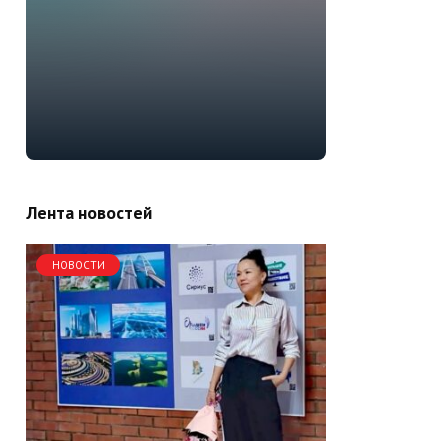
Лента новостей
НОВОСТИ