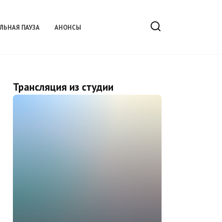
ЛЬНАЯ ПАУЗА
АНОНСЫ
Трансляция из студии