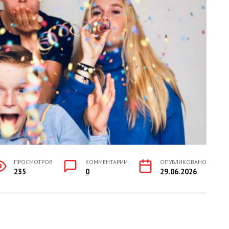
ПРОСМОТРОВ
КОММЕНТАРИИ
ОПУБЛИКОВАНО
235
0
29.06.2026