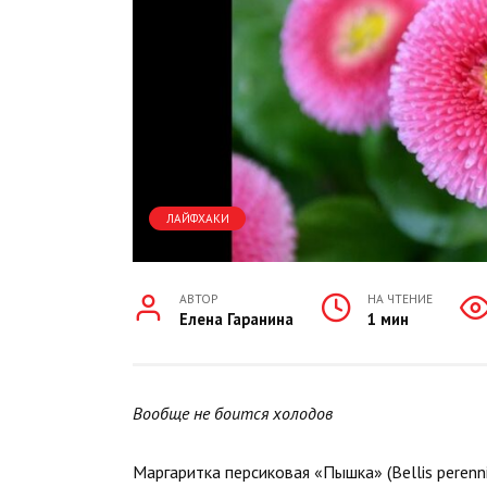
ЛАЙФХАКИ
АВТОР
НА ЧТЕНИЕ
Елена Гаранина
1 мин
Вообще не боится холодов
Маргаритка персиковая «Пышка» (Bellis perenn