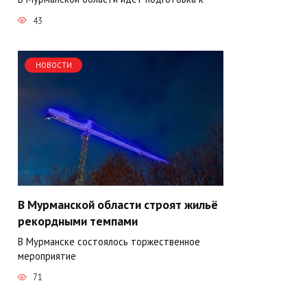
43
НОВОСТИ
В Мурманской области строят жильё
рекордными темпами
В Мурманске состоялось торжественное
мероприятие
71