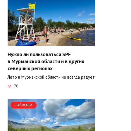
Нужно ли пользоваться SPF
в Мурманской области и в других
северных регионах
Лето в Мурманской области не всегда радует
70
ЛАЙФХАКИ