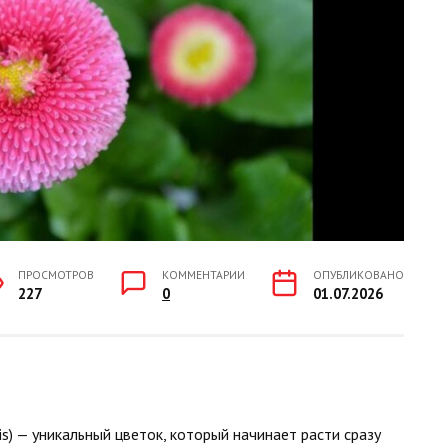
ПРОСМОТРОВ
КОММЕНТАРИИ
ОПУБЛИКОВАНО
227
0
01.07.2026
is) — уникальный цветок, который начинает расти сразу