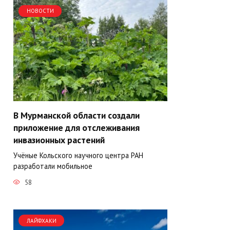
НОВОСТИ
В Мурманской области создали
приложение для отслеживания
инвазионных растений
Учёные Кольского научного центра РАН
разработали мобильное
58
ЛАЙФХАКИ