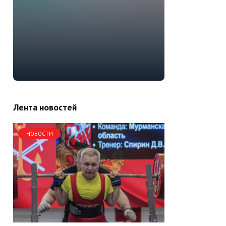
Лента новостей
НОВОСТИ