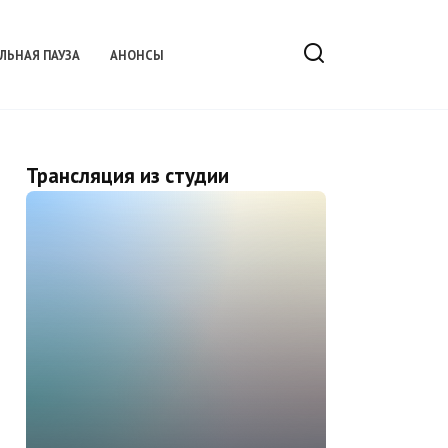
ЛЬНАЯ ПАУЗА
АНОНСЫ
Трансляция из студии