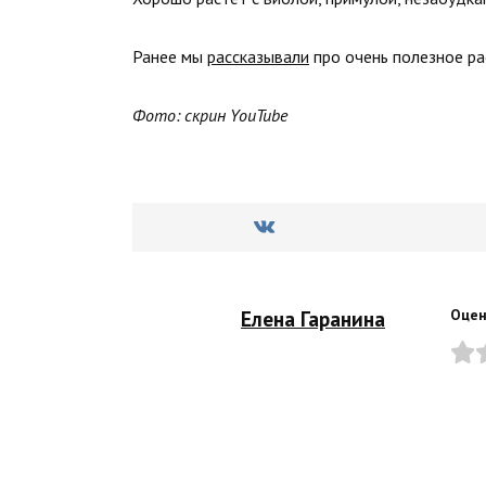
Ранее мы
рассказывали
про очень полезное ра
Фото: скрин YouTube
Елена Гаранина
Оцен