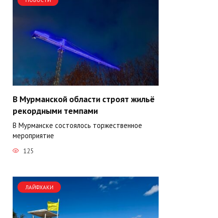
НОВОСТИ
В Мурманской области строят жильё
рекордными темпами
В Мурманске состоялось торжественное
мероприятие
125
ЛАЙФХАКИ