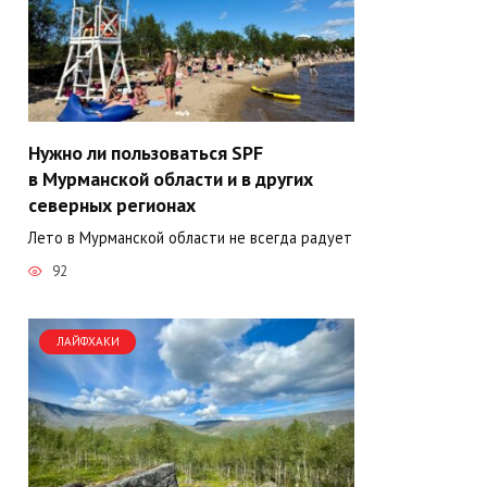
Нужно ли пользоваться SPF
в Мурманской области и в других
северных регионах
Лето в Мурманской области не всегда радует
92
ЛАЙФХАКИ