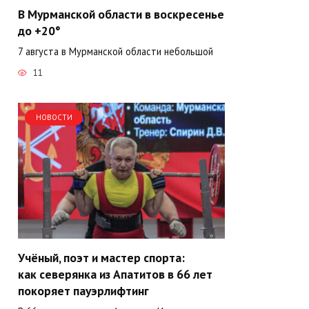
В Мурманской области в воскресенье
до +20°
7 августа в Мурманской области небольшой
11
НОВОСТИ
Учёный, поэт и мастер спорта:
как северянка из Апатитов в 66 лет
покоряет пауэрлифтинг