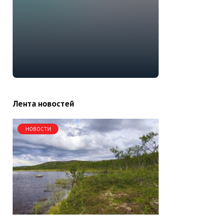
Лента новостей
НОВОСТИ