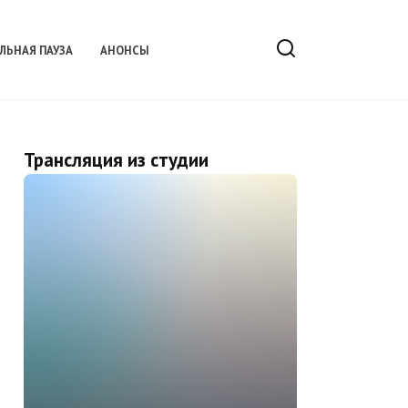
ЛЬНАЯ ПАУЗА
АНОНСЫ
Трансляция из студии