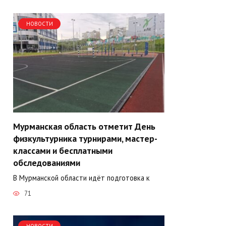
НОВОСТИ
Мурманская область отметит День
физкультурника турнирами, мастер-
классами и бесплатными
обследованиями
В Мурманской области идёт подготовка к
71