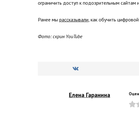
ограничить доступ к подозрительным сайтам 
Ранее мы
рассказывали
, как обучить цифровой
Фото: скрин YouTube
Елена Гаранина
Оцен