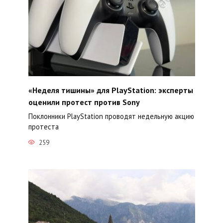
«Неделя тишины» для PlayStation: эксперты
оценили протест против Sony
Поклонники PlayStation проводят недельную акцию
протеста
259