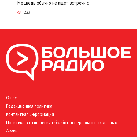
Медведь обычно не ищет встречи с
223
О нас
Редакционная политика
Контактная информация
Политика в отношении обработки персональных данных
Архив