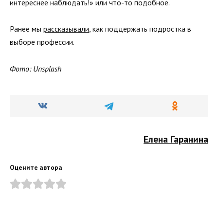
интереснее наблюдать!» или что-то подобное.
Ранее мы
рассказывали
, как поддержать подростка в
выборе профессии.
Фото: Unsplash
Елена Гаранина
Оцените автора