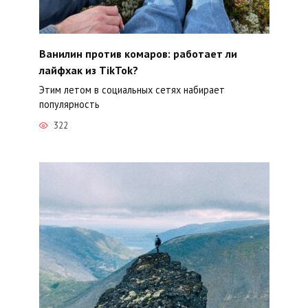
Ванилин против комаров: работает ли
лайфхак из TikTok?
Этим летом в социальных сетях набирает
популярность
322