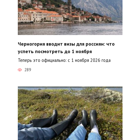
Черногория вводит визы для россиян: что
успеть посмотреть до 1 ноября
Теперь это официально: с 1 ноября 2026 года
289