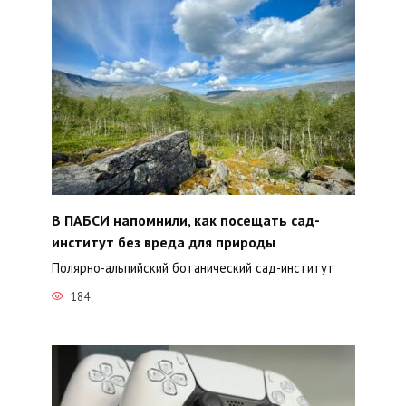
В ПАБСИ напомнили, как посещать сад-
институт без вреда для природы
Полярно-альпийский ботанический сад-институт
184