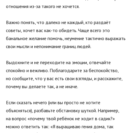
отношения из-за такого не хочется.
Важно понять, что далеко не каждый, кто раздаёт
советы, хочет вас как-то обидеть. Чаще всего это
банальное желание помочь, неумение тактично выражать
свои мысли и непонимание границ людей.
Выдохните и не переходите на эмоции, отвечайте
спокойно и вежливо. Поблагодарите за беспокойство,
но сообщите, что у вас есть свои взгляды, и расскажите,
почему вы делаете так, а не иначе.
Если сказать нечего (или вы просто не хотите
объясняться), разбавьте обстановку шуткой. Например,
на вопрос «почему твой ребёнок не ходит в садик?»
можно ответить так: «Я выращиваю гения дома, так