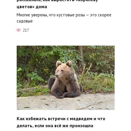
цветов» дома
Многие уверены, что кустовые розы — это скорее
садовые
217
Как избежать встречи с медведем и что
делать, если она всё же произошла