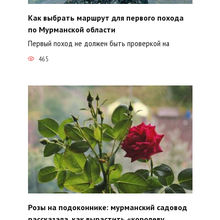
Как выбрать маршрут для первого похода
по Мурманской области
Первый поход не должен быть проверкой на
465
Розы на подоконнике: мурманский садовод
рассказала, как вырастить «королеву