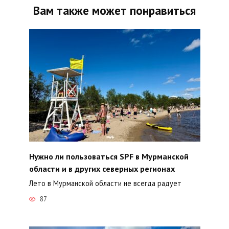
Вам также может понравиться
Нужно ли пользоваться SPF в Мурманской
области и в других северных регионах
Лето в Мурманской области не всегда радует
87