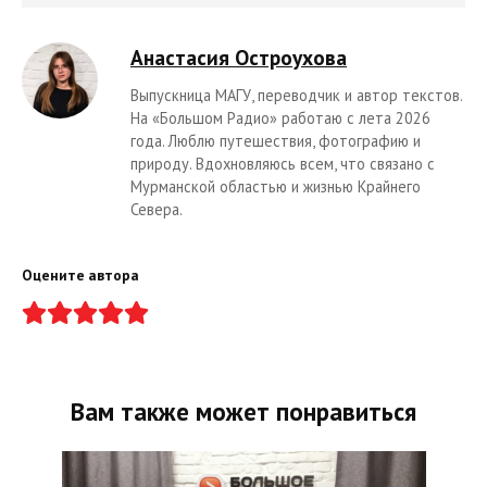
Анастасия Остроухова
Выпускница МАГУ, переводчик и автор текстов.
На «Большом Радио» работаю с лета 2026
года. Люблю путешествия, фотографию и
природу. Вдохновляюсь всем, что связано с
Мурманской областью и жизнью Крайнего
Севера.
Оцените автора
Вам также может понравиться