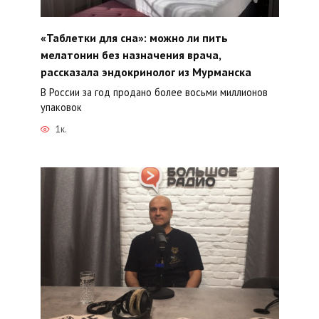
«Таблетки для сна»: можно ли пить
мелатонин без назначения врача,
рассказала эндокринолог из Мурманска
В России за год продано более восьми миллионов
упаковок
1к.