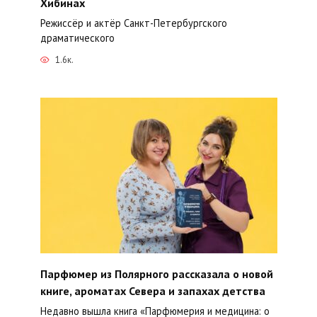
Хибинах
Режиссёр и актёр Санкт-Петербургского
драматического
1.6к.
Парфюмер из Полярного рассказала о новой
книге, ароматах Севера и запахах детства
Недавно вышла книга «Парфюмерия и медицина: о