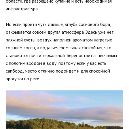
области, где разрешено купание и есть необходимая
инфраструктура.
Но если пройти чуть дальше, вглубь соснового бора,
открывается совсем другая атмосфера. Здесь уже нет
пляжной суеты, воздух наполнен ароматом нагретых
солнцем сосен, а вода вечером такая спокойная, что
становится почти зеркальной. Берег остаётся песчаным
с пологим входом в воду, поэтому если у вас есть
сапборд, место отлично подойдёт и для спокойной
прогулки по реке.