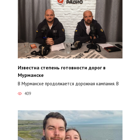
Известна степень готовности дорог в
Мурманске
В Мурманске продолжается дорожная кампания. В
409