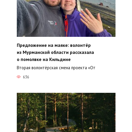
Предложение на маяке: волонтёр
из Мурманской области рассказала
о помолвке на Кильдине
Вторая волонтёрская смена проекта «От
636