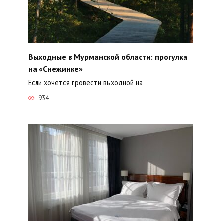
Выходные в Мурманской области: прогулка
на «Снежинке»
Если хочется провести выходной на
934