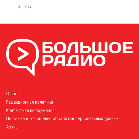
1.4к.
О нас
Редакционная политика
Контактная информация
Политика в отношении обработки персональных данных
Архив