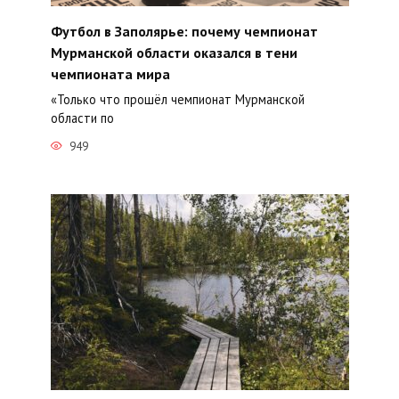
Футбол в Заполярье: почему чемпионат
Мурманской области оказался в тени
чемпионата мира
«Только что прошёл чемпионат Мурманской
области по
949