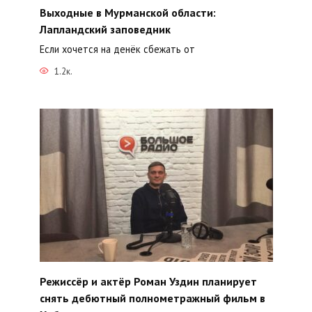
Выходные в Мурманской области:
Лапландский заповедник
Если хочется на денёк сбежать от
1.2к.
Режиссёр и актёр Роман Уздин планирует
снять дебютный полнометражный фильм в