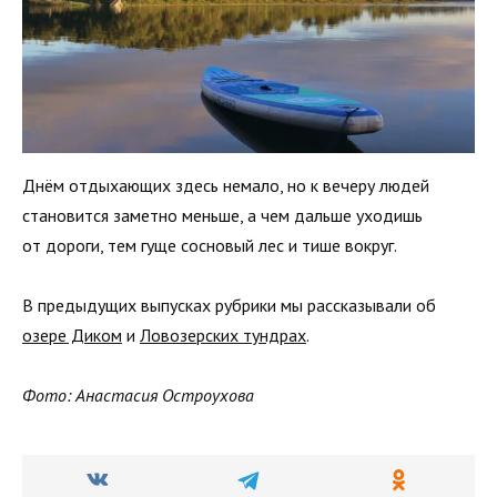
Днём отдыхающих здесь немало, но к вечеру людей
становится заметно меньше, а чем дальше уходишь
от дороги, тем гуще сосновый лес и тише вокруг.
В предыдущих выпусках рубрики мы рассказывали об
озере Диком
и
Ловозерских тундрах
.
Фото: Анастасия Остроухова