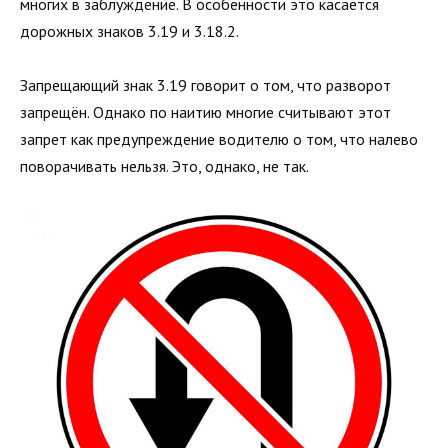
многих в заблуждение. В особенности это касается
дорожных знаков 3.19 и 3.18.2.
Запрещающий знак 3.19 говорит о том, что разворот
запрещён. Однако по наитию многие считывают этот
запрет как предупреждение водителю о том, что налево
поворачивать нельзя. Это, однако, не так.