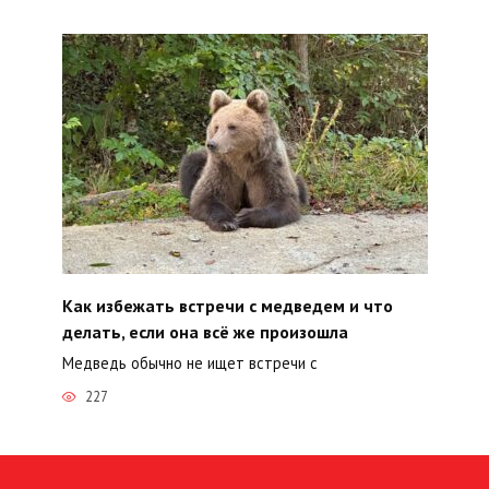
Как избежать встречи с медведем и что
делать, если она всё же произошла
Медведь обычно не ищет встречи с
227