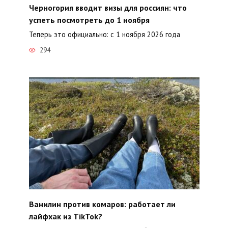
Черногория вводит визы для россиян: что
успеть посмотреть до 1 ноября
Теперь это официально: с 1 ноября 2026 года
294
Ванилин против комаров: работает ли
лайфхак из TikTok?