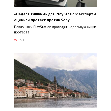
«Неделя тишины» для PlayStation: эксперты
оценили протест против Sony
Поклонники PlayStation проводят недельную акцию
протеста
271