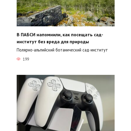
В ПАБСИ напомнили, как посещать сад-
институт без вреда для природы
Полярно-альпийский ботанический сад-институт
199