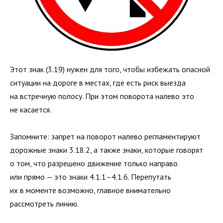
Этот знак (3.19) нужен для того, чтобы избежать опасной
ситуации на дороге в местах, где есть риск выезда
на встречную полосу. При этом поворота налево это
не касается.
Запомните: запрет на поворот налево регламентируют
дорожные знаки 3.18.2, а также знаки, которые говорят
о том, что разрешено движение только направо
или прямо — это знаки 4.1.1–4.1.6. Перепутать
их в моменте возможно, главное внимательно
рассмотреть линию.