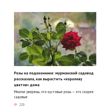
Розы на подоконнике: мурманский садовод
рассказала, как вырастить «королеву
цветов» дома
Многие уверены, что кустовые розы — это скорее
садовые
220