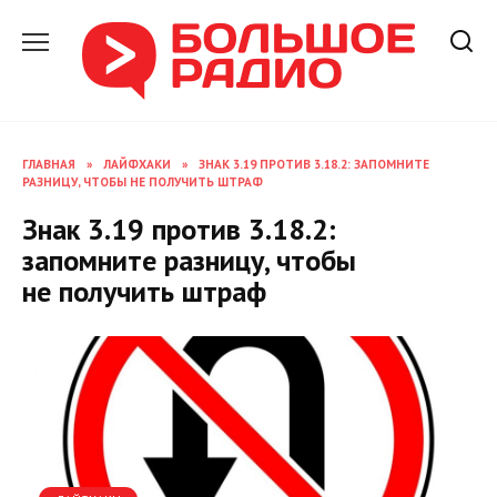
Перейти
к
содержанию
ГЛАВНАЯ
»
ЛАЙФХАКИ
»
ЗНАК 3.19 ПРОТИВ 3.18.2: ЗАПОМНИТЕ
РАЗНИЦУ, ЧТОБЫ НЕ ПОЛУЧИТЬ ШТРАФ
Знак 3.19 против 3.18.2:
запомните разницу, чтобы
не получить штраф