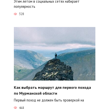
Этим летом в социальных сетях набирает
популярность
328
Как выбрать маршрут для первого похода
по Мурманской области
Первый поход не должен быть проверкой на
468