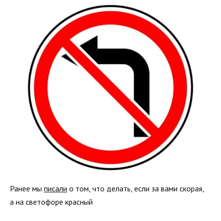
Ранее мы
писали
о том, что делать, если за вами скорая,
а на светофоре красный