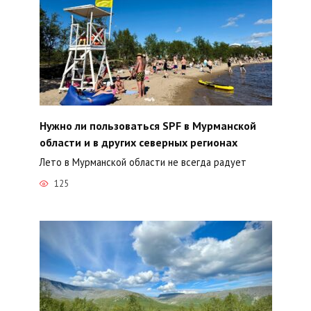
Нужно ли пользоваться SPF в Мурманской
области и в других северных регионах
Лето в Мурманской области не всегда радует
125