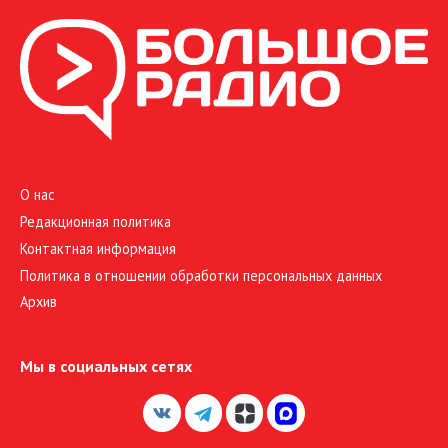
О нас
Редакционная политика
Контактная информация
Политика в отношении обработки персональных данных
Архив
Мы в социальных сетях