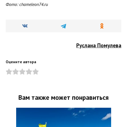
Фото: chameleon74.ru
Руслана Помулева
Оцените автора
Вам также может понравиться