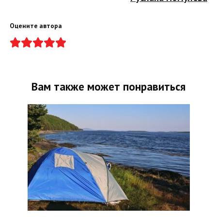
Оцените автора
Вам также может понравиться