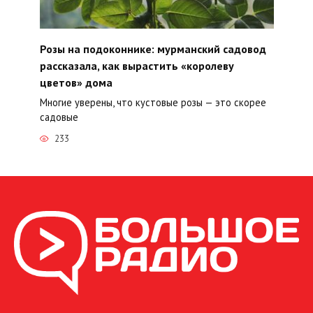
Розы на подоконнике: мурманский садовод
рассказала, как вырастить «королеву
цветов» дома
Многие уверены, что кустовые розы — это скорее
садовые
233