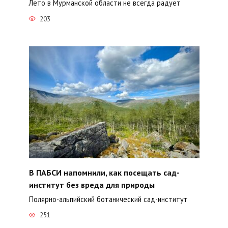
Лето в Мурманской области не всегда радует
203
В ПАБСИ напомнили, как посещать сад-
институт без вреда для природы
Полярно-альпийский ботанический сад-институт
251