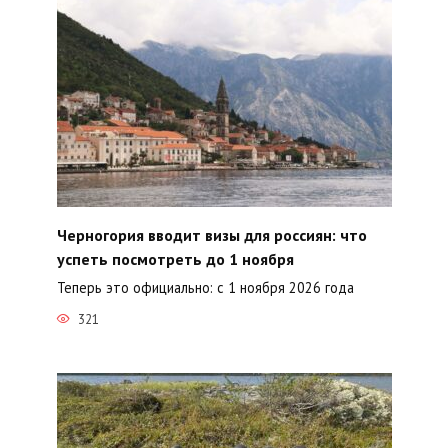
Черногория вводит визы для россиян: что
успеть посмотреть до 1 ноября
Теперь это официально: с 1 ноября 2026 года
321