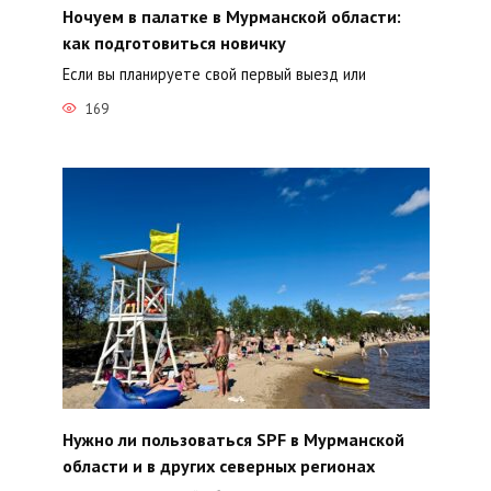
Ночуем в палатке в Мурманской области:
как подготовиться новичку
Если вы планируете свой первый выезд или
169
Нужно ли пользоваться SPF в Мурманской
области и в других северных регионах