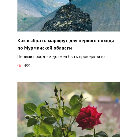
Как выбрать маршрут для первого похода
по Мурманской области
Первый поход не должен быть проверкой на
499