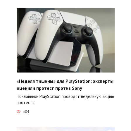
«Неделя тишины» для PlayStation: эксперты
оценили протест против Sony
Поклонники PlayStation проводят недельную акцию
протеста
304