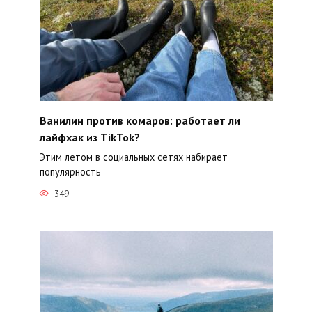
Ванилин против комаров: работает ли
лайфхак из TikTok?
Этим летом в социальных сетях набирает
популярность
349