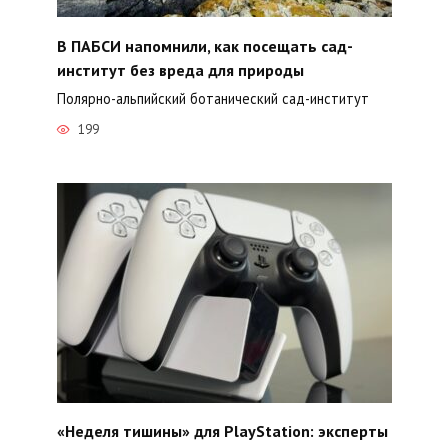
В ПАБСИ напомнили, как посещать сад-
институт без вреда для природы
Полярно-альпийский ботанический сад-институт
199
«Неделя тишины» для PlayStation: эксперты