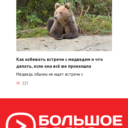
Как избежать встречи с медведем и что
делать, если она всё же произошла
Медведь обычно не ищет встречи с
227