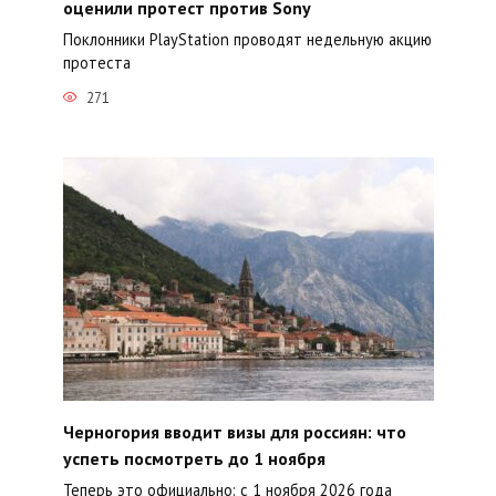
оценили протест против Sony
Поклонники PlayStation проводят недельную акцию
протеста
271
Черногория вводит визы для россиян: что
успеть посмотреть до 1 ноября
Теперь это официально: с 1 ноября 2026 года