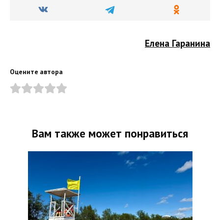
Елена Гаранина
Оцените автора
Вам также может понравиться