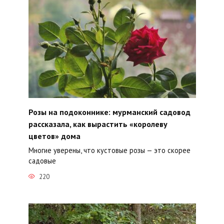
Розы на подоконнике: мурманский садовод
рассказала, как вырастить «королеву
цветов» дома
Многие уверены, что кустовые розы — это скорее
садовые
220