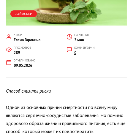
ЛАЙФХАКИ
АВТОР
НА ЧТЕНИЕ
Елена Гаранина
2 мин
ПРОСМОТРОВ
КОММЕНТАРИИ
289
0
ОПУБЛИКОВАНО
09.05.2026
Способ снизить риски
Одной из основных причин смертности по всему миру
являются сердечно-сосудистые заболевания. Но помимо
здорового образа жизни и правильного питания, есть ещё
способ, который может их предотвратить.