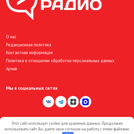
О нас
Редакционная политика
Контактная информация
Политика в отношении обработки персональных данных
Архив
Мы в социальных сетях
Этот сайт использует cookie для хранения данных. Продолжая
© 2026 Большое Радио
использовать сайт, Вы даете свое согласие на работу с этими файлами.