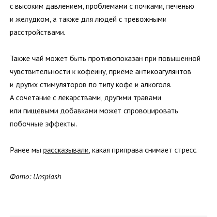
с высоким давлением, проблемами с почками, печенью
и желудком, а также для людей с тревожными
расстройствами.
Также чай может быть противопоказан при повышенной
чувствительности к кофеину, приёме антикоагулянтов
и других стимуляторов по типу кофе и алкоголя.
А сочетание с лекарствами, другими травами
или пищевыми добавками может спровоцировать
побочные эффекты.
Ранее мы
рассказывали
, какая приправа снимает стресс.
Фото: Unsplash