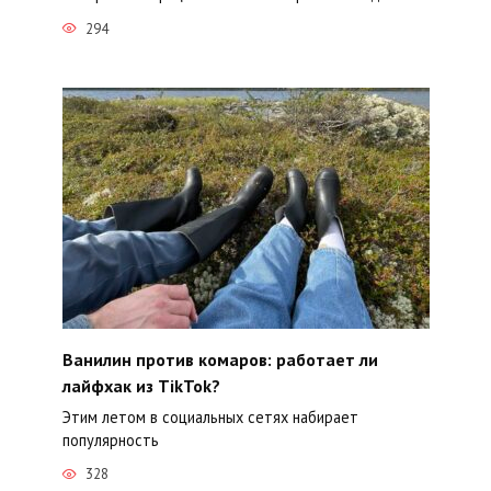
294
Ванилин против комаров: работает ли
лайфхак из TikTok?
Этим летом в социальных сетях набирает
популярность
328