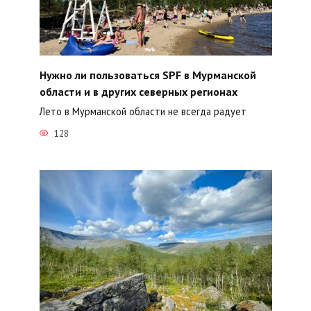
Нужно ли пользоваться SPF в Мурманской
области и в других северных регионах
Лето в Мурманской области не всегда радует
128