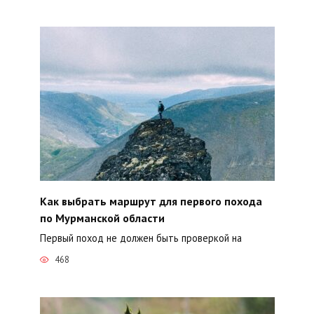
Как выбрать маршрут для первого похода
по Мурманской области
Первый поход не должен быть проверкой на
468