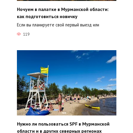
Ночуем в палатке в Мурманской области:
как подготовиться новичку
Если вы планируете свой первый выезд или
119
Нужно ли пользоваться SPF в Мурманской
области и в других северных регионах