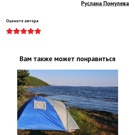
Руслана Помулева
Оцените автора
Вам также может понравиться