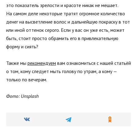
это показатель зрелости и красоте никак не мешает.
На самом деле некоторые тратят огромное количество
денег на высветление волос и дальнейшую покраску в тот
или иной оттенок серого. Если у вас он уже есть, может
быть, стоит просто обрамить его в привлекательную
форму и сиять?
Также мы
рекомендуем
вам ознакомиться с нашей статьёй
о том, кому следует мыть голову по утрам, а кому —
только по вечерам.
Фото: Unsplash