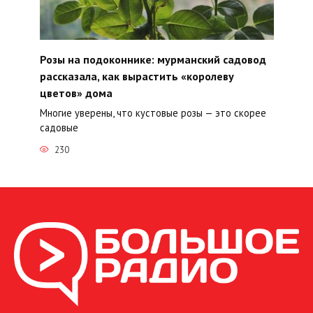
Розы на подоконнике: мурманский садовод
рассказала, как вырастить «королеву
цветов» дома
Многие уверены, что кустовые розы — это скорее
садовые
230