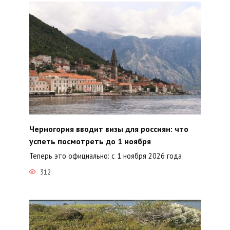
Черногория вводит визы для россиян: что
успеть посмотреть до 1 ноября
Теперь это официально: с 1 ноября 2026 года
312