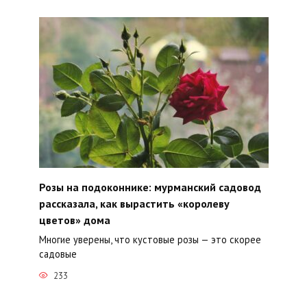
Розы на подоконнике: мурманский садовод
рассказала, как вырастить «королеву
цветов» дома
Многие уверены, что кустовые розы — это скорее
садовые
233