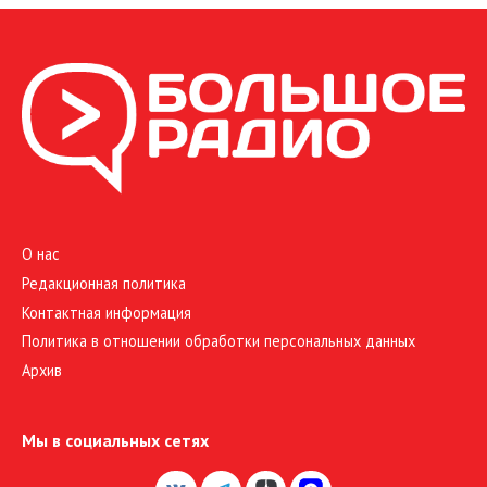
О нас
Редакционная политика
Контактная информация
Политика в отношении обработки персональных данных
Архив
Мы в социальных сетях