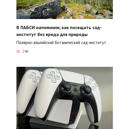
В ПАБСИ напомнили, как посещать сад-
институт без вреда для природы
Полярно-альпийский ботанический сад-институт
246