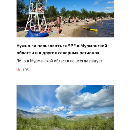
Нужно ли пользоваться SPF в Мурманской
области и в других северных регионах
Лето в Мурманской области не всегда радует
193