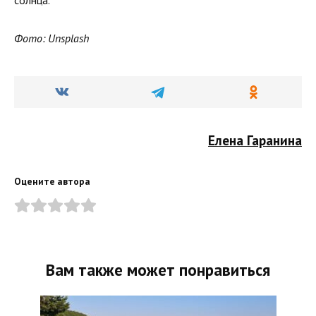
Фото: Unsplash
Елена Гаранина
Оцените автора
Вам также может понравиться