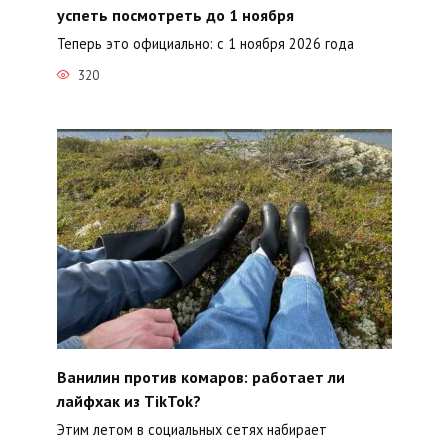
успеть посмотреть до 1 ноября
Теперь это официально: с 1 ноября 2026 года
320
Ванилин против комаров: работает ли
лайфхак из TikTok?
Этим летом в социальных сетях набирает