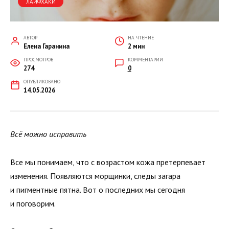
ЛАЙФХАКИ
АВТОР
НА ЧТЕНИЕ
Елена Гаранина
2 мин
ПРОСМОТРОВ
КОММЕНТАРИИ
274
0
ОПУБЛИКОВАНО
14.05.2026
Всё можно исправить
Все мы понимаем, что с возрастом кожа претерпевает
изменения. Появляются морщинки, следы загара
и пигментные пятна. Вот о последних мы сегодня
и поговорим.