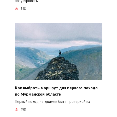
популярность
348
Как выбрать маршрут для первого похода
по Мурманской области
Первый поход не должен быть проверкой на
498