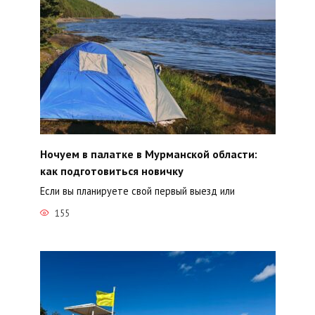
Ночуем в палатке в Мурманской области:
как подготовиться новичку
Если вы планируете свой первый выезд или
155