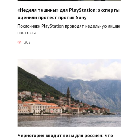
«Неделя тишины» для PlayStation: эксперты
оценили протест против Sony
Поклонники PlayStation проводят недельную акцию
протеста
302
Черногория вводит визы для россиян: что