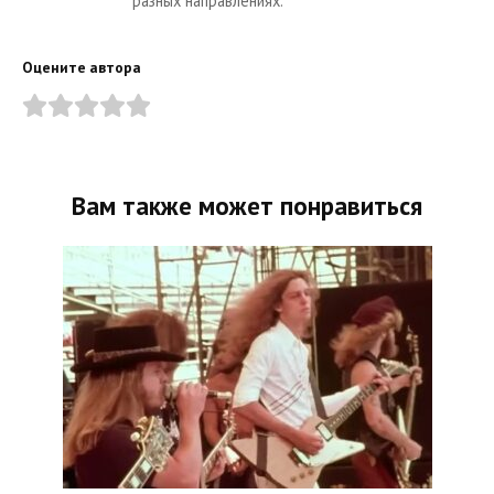
разных направлениях.
Оцените автора
Вам также может понравиться