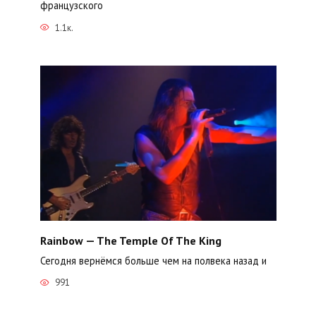
французского
1.1к.
Rainbow — The Temple Of The King
Сегодня вернёмся больше чем на полвека назад и
991