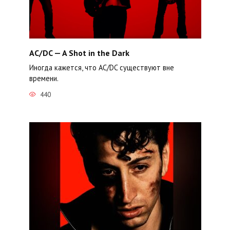
AC/DC — A Shot in the Dark
Иногда кажется, что AC/DC существуют вне
времени.
440