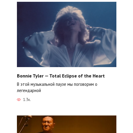
Bonnie Tyler — Total Eclipse of the Heart
В этой музыкальной паузе мы поговорим о
легендарной
1.3к.