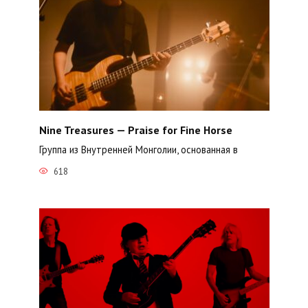
Nine Treasures — Praise for Fine Horse
Группа из Внутренней Монголии, основанная в
618