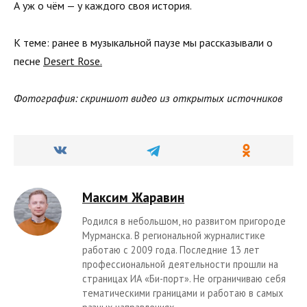
А уж о чём — у каждого своя история.
К теме: ранее в музыкальной паузе мы рассказывали о
песне
Desert Rose.
Фотография: скриншот видео из открытых источников
Максим Жаравин
Родился в небольшом, но развитом пригороде
Мурманска. В региональной журналистике
работаю с 2009 года. Последние 13 лет
профессиональной деятельности прошли на
страницах ИА «Би-порт». Не ограничиваю себя
тематическими границами и работаю в самых